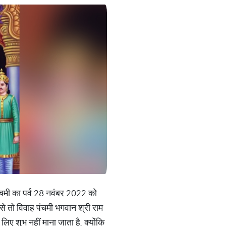
ह पंचमी का पर्व 28 नवंबर 2022 को
े तो विवाह पंचमी भगवान श्री राम
लिए शुभ नहीं माना जाता है, क्योंकि