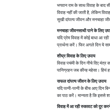
भगवान राम के साथ विवाह के बाद सी
विवाह नहीं की जाती है, लेकिन विवा
सुखी दांपत्य जीवन और मनचाहा जीव
मनचाहा जीवनसाथी पाने के लिए उप
यदि प्रेम विवाह में कोई बाधा आ रही
प्रार्थना करें। फिर अगले दिन ये सा
शीघ्र विवाह के लिए उपाय
विवाह पचंमी के दिन नीचे दिए मंत्र 
पानिग्रहन जब कीन्ह महेसा। हियं 
सफल दांपत्य जीवन के लिए उपाय
यदि पत्नी-पत्नी के बीच आए दिन बिन
का पाठ करें। मान्यता है कि इससे श
विवाह में आ रही रुकावट को दूर कर