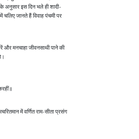
 के अनुसार इस दिन भले ही शादी-
ं चलिए जानते हैं विवाह पंचमी पर
त करें और मनचाहा जीवनसाथी पाने की
ंगे।
 करहीं॥
चरितमान में वर्णित राम-सीता प्रसंग