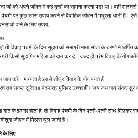
ता जी को अपने जीवन में कई दुखों का सामना करना पड़ा था। वहीं शास्त्रों
ह पंचमी पर कुछ खास उपाय करने से वैवाहिक जीवन में मधुरता आती है। ऐसे मे
नसाथी पाने के लिए उपाय..
ाय
 हो तो विवाह पचंमी के दिन सुहाग की समाग्री माता सीता के चरणों में अर्पि
मग्री किसी सुहागिन महिला को दान कर दें। जल्द ही प्रेम विवाह के योग बने
का जाप करें। मान्यता है इससे शीघ्र विवाह के योग बनते हैं।
हरषे तब सकल सुरेसा॥ बेदमन्त्र मुनिबर उच्चरहीं। जय जय जय संकर सुर
ा बात के झगड़ा होता है, तो विवाह पंचमी के दिन पत्नी-पत्नी साथ मिलकर राम
ादीशुदा जीवन में मिठास घुल जाती है।
ने के लिए