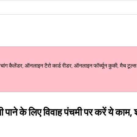
ग कैलेंडर, ऑनलाइन टैरो कार्ड रीडर, ऑनलाइन फॉर्च्यून कुकी, मैच टूल्स
ाने के लिए विवाह पंचमी पर करें ये काम, श