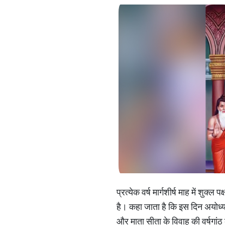
प्रत्येक वर्ष मार्गशीर्ष माह में शु
है। कहा जाता है कि इस दिन अयोध्य
और माता सीता के विवाह की वर्षगांठ क