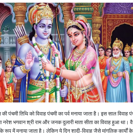
क्ल पक्ष की पंचमी तिथि को विवाह पंचमी का पर्व मनाया जाता है। इस साल विवा
ा नरेश भगवान श्री राम और जनक दुलारी माता सीता का विवाह हुआ था। वैस
े रूप में मनाया जाता है। लेकिन ये दिन शादी-विवाह जैसे मांगलिक कार्यों के 