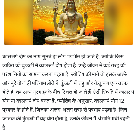
कालसर्प दोष का नाम सुनते ही लोग भयभीत हो जाते हैं, क्योंकि जिस
व्यक्ति की कुंडली में कालसर्प दोष होता है. उन्हें जीवन में कई तरह की
परेशानियों का सामना करना पड़ता है. ज्योतिष की माने तो इसके अच्छे
और बुरे दोनों ही परिणाम होते हैं. कुंडली में राहु और केतु जब एक तरफ
होते हैं, तब अन्य ग्रह इनके बीच स्थित हो जाते हैं. ऐसी स्थिति में कालसर्प
योग या कालसर्प दोष बनता है. ज्योतिष के अनुसार, कालसर्प योग 12
प्रकार के होते हैं, जिनका अलग-अलग तरह से प्रभाव पड़ता है. जिन
जातक की कुंडली में यह योग होता है, उनके जीवन में अंशाति मची रहती
है.