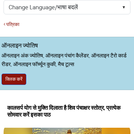
पत्रिका
ऑनलाइन ज्योतिष
ऑनलाइन अंक ज्योतिष, ऑनलाइन पंचांग कैलेंडर, ऑनलाइन टैरो कार्ड
रीडर, ऑनलाइन फॉर्च्यून कुकी, मैच टूल्स
क्लिक करें
कालसर्प योग से मुक्ति दिलाता है शिव पंचाक्षर स्तोत्र, प्रत्येक
सोमवार करें इसका पाठ