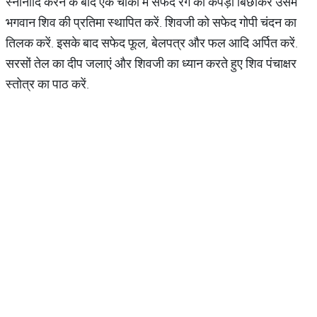
स्नानादि करने के बाद एक चौकी में सफेद रंग का कपड़ा बिछाकर उसमें
भगवान शिव की प्रतिमा स्थापित करें. शिवजी को सफेद गोपी चंदन का
तिलक करें. इसके बाद सफेद फूल, बेलपत्र और फल आदि अर्पित करें.
सरसों तेल का दीप जलाएं और शिवजी का ध्यान करते हुए शिव पंचाक्षर
स्तोत्र का पाठ करें.