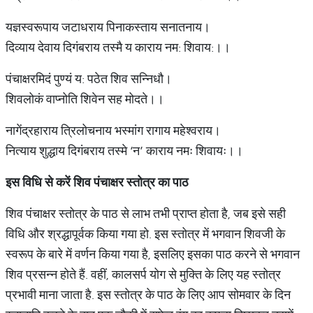
यज्ञस्वरूपाय जटाधराय पिनाकस्ताय सनातनाय।
दिव्याय देवाय दिगंबराय तस्मै य काराय नम: शिवाय:।।
पंचाक्षरमिदं पुण्यं य: पठेत शिव सन्निधौ।
शिवलोकं वाप्नोति शिवेन सह मोदते।।
नागेंद्रहाराय त्रिलोचनाय भस्मांग रागाय महेश्वराय।
नित्याय शुद्धाय दिगंबराय तस्मे ‘न’ काराय नमः शिवायः।।
इस विधि से करें शिव पंचाक्षर स्तोत्र का पाठ
शिव पंचाक्षर स्तोत्र के पाठ से लाभ तभी प्राप्त होता है, जब इसे सही
विधि और श्रद्धापूर्वक किया गया हो. इस स्तोत्र में भगवान शिवजी के
स्वरूप के बारे में वर्णन किया गया है, इसलिए इसका पाठ करने से भगवान
शिव प्रसन्न होते हैं. वहीं, कालसर्प योग से मुक्ति के लिए यह स्तोत्र
प्रभावी माना जाता है. इस स्तोत्र के पाठ के लिए आप सोमवार के दिन