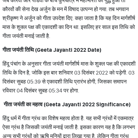
जब कौरवों और पांडवों के बीच कुरुक्षेत्र में महाभारत का युद्ध हुआ तो
कौरवों की सेना देख अर्जुन के मन में विषाद उत्पन्न हो गया. तब भगवान
श्रीकृष्ण ने अर्जुन को गीता उपदेश दिए. कहा जाता है कि यह दिन मार्गशीर्ष
मास के शुक्ल पक्ष की एकादशी का दिन था. इसलिए हर साल इस तिथि को
गीता जयंती मनाई जाती है.
गीता जयंती तिथि (
Geeta Jayanti 2022 Date)
हिंदू पंचांग के अनुसार गीता जयंती मार्गशीर्ष मास के शुक्ल पक्ष की एकादशी
तिथि के दिन है, जोकि इस बार शनिवार 03 दिसंबर 2022 को पड़ेगी. 03
दिसंबर सुबह 05:39 से एकादशी तिथि प्रारंभ होगी, जिसका समापन
रविवार 04 दिसंबर सुबह 05:34 पर होगा.
गीता जयंती का महत्व (
Geeta Jayanti 2022 Significance)
हिंदू धर्म में गीता ग्रंथ का विशेष महत्व होता है. यह सभी ग्रंथों में एकमात्र
ऐसा ग्रंथ है जिसकी जयंती मनाई जाती है. इसका कारण यह है कि लगभग
अन्य सभी ग्रंथों को ऋषि मुनियों द्वारा लिखा गया है, लेकिन गीता ग्रंथ