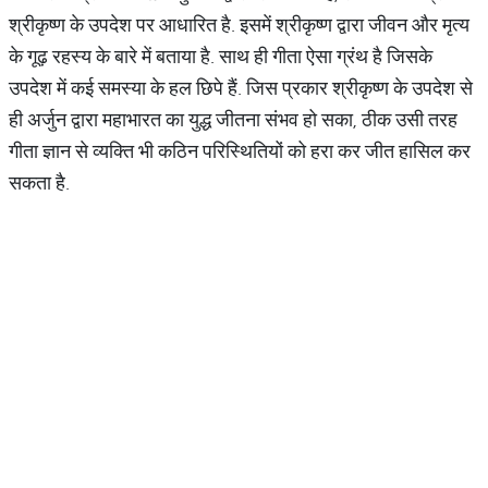
श्रीकृष्ण के उपदेश पर आधारित है. इसमें श्रीकृष्ण द्वारा जीवन और मृत्य
के गूढ़ रहस्य के बारे में बताया है. साथ ही गीता ऐसा ग्रंथ है जिसके
उपदेश में कई समस्या के हल छिपे हैं. जिस प्रकार श्रीकृष्ण के उपदेश से
ही अर्जुन द्वारा महाभारत का युद्ध जीतना संभव हो सका, ठीक उसी तरह
गीता ज्ञान से व्यक्ति भी कठिन परिस्थितियों को हरा कर जीत हासिल कर
सकता है.