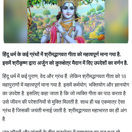
हिंदू धर्म के कई ग्रंथों में श्रीमद्भागवत गीता को महत्वपूर्ण माना गया है.
इसमें श्रीकृष्ण द्वारा अर्जुन को कुरुक्षेत्र मैदान में दिए उपदेशों का वर्णन है.
हिंदू धर्म में कई पुराण, वेद और ग्रंथ हैं. लेकिन श्रीमद्भागवत गीता को 18
महापुराणों में महत्वपूर्ण माना गया है. इसमें कर्मयोग, भक्तियोग और ज्ञानयोग
का उपदेश है. इसलिए कहा जाता है कि जो व्यक्ति गीता का पाठ करता है
उसे जीवन की परेशानियों से मुक्ति मिलती है. साथ ही यह एकमात्र ऐसा
ग्रंथ है जिसकी जयंती मनाई जाती है. श्रीमद्भागवत महाभारत का ही अंग
है.