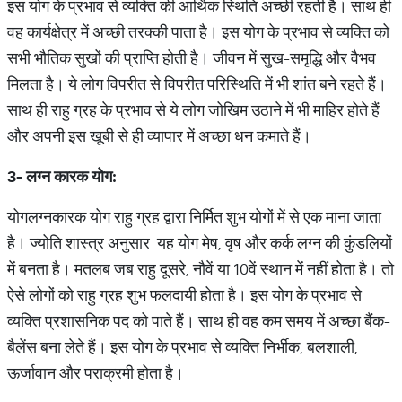
इस योग के प्रभाव से व्यक्ति की आर्थिक स्थिति अच्छी रहती है। साथ ही
वह कार्यक्षेत्र में अच्छी तरक्की पाता है। इस योग के प्रभाव से व्यक्ति को
सभी भौतिक सुखों की प्राप्ति होती है। जीवन में सुख-समृद्धि और वैभव
मिलता है। ये लोग विपरीत से विपरीत परिस्थिति में भी शांत बने रहते हैं।
साथ ही राहु ग्रह के प्रभाव से ये लोग जोखिम उठाने में भी माहिर होते हैं
और अपनी इस खूबी से ही व्यापार में अच्छा धन कमाते हैं।
3- लग्न कारक योग:
योगलग्नकारक योग राहु ग्रह द्वारा निर्मित शुभ योगों में से एक माना जाता
है। ज्योति शास्त्र अनुसार यह योग मेष, वृष और कर्क लग्न की कुंडलियों
में बनता है। मतलब जब राहु दूसरे, नौवें या 10वें स्थान में नहीं होता है। तो
ऐसे लोगों को राहु ग्रह शुभ फलदायी होता है। इस योग के प्रभाव से
व्यक्ति प्रशासनिक पद को पाते हैं। साथ ही वह कम समय में अच्छा बैंक-
बैलेंस बना लेते हैं। इस योग के प्रभाव से व्यक्ति निर्भीक, बलशाली,
ऊर्जावान और पराक्रमी होता है।