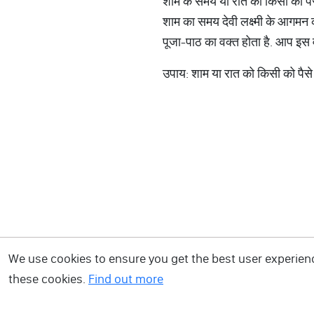
शाम के समय या रात को किसी को पैस
शाम का समय देवी लक्ष्मी के आगमन 
पूजा-पाठ का वक्त होता है. आप इस वक्
उपाय: शाम या रात को किसी को पैसे द
We use cookies to ensure you get the best user experience
these cookies.
Find out more