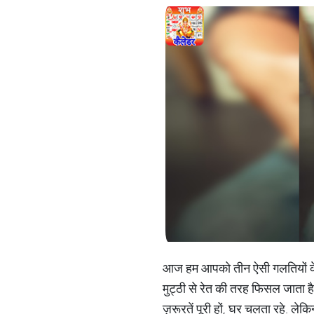
आज हम आपको तीन ऐसी गलतियों के बा
मुट्ठी से रेत की तरह फिसल जाता है
ज़रूरतें पूरी हों, घर चलता रहे. ले