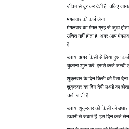
जीवन से दूर कर देती हैं. चलिए जानते 
मंगलवार को कर्ज लेना
मंगलवार का मंगल ग्रह से जुड़ा होत
उचित नहीं होता है. अगर आप मंगलवार
है.
उपाय: अगर किसी से लिया हुआ कर्ज च
चुकाना शुरू करें. इससे कर्ज जल्दी 
शुक्रवार के दिन किसी को पैसा देना
शुक्रवार का दिन देवी लक्ष्मी का होत
चली जाती है.
उपाय: शुक्रवार को किसी को उधार न
उधारी ले सकते हैं. इस दिन कर्ज लेन