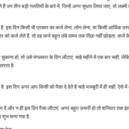
हैं उन तीन बड़ी गलतियों के बारे में, जिन्हें अगर सुधार लिया जाए, तो लक्ष्मी
ा है. इस दिन किसी भी प्रकार का कर्ज लेना, लोन लेना, या किसी आर्थिक दस्त
 को कर्ज लेते हैं, तो वह कर्ज बहुत लंबे समय तक पीछा नहीं छोड़ता. कर्ज 
ुकाना हो, तो उसे मंगलवार के दिन लौटाएं. चाहे महीने में एक बार सही, ले
उतरता है.
ा है. इस दिन अगर आप किसी को पैसा दे देते हैं चाहे मजबूरी में ही सही. ऐसे म
 दें और न ही इस दिन पैसा लौटाएं. अगर बहुत ज़रूरी हो तो शनिवार तक इंत
ा शुभ माना गया है.