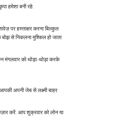
 कृपा हमेशा बनी रहे.
ावेज़ पर हस्ताक्षर करना बिल्कुल
के बोझ से निकलना मुश्किल हो जाता
किन मंगलवार को थोड़ा-थोड़ा करके
ें आपकी अपनी जेब से लक्ष्मी बाहर
ज़ार करें. आप शुक्रवार को लोन या