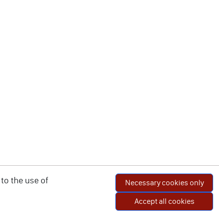
to the use of
Necessary cookies only
Accept all cookies