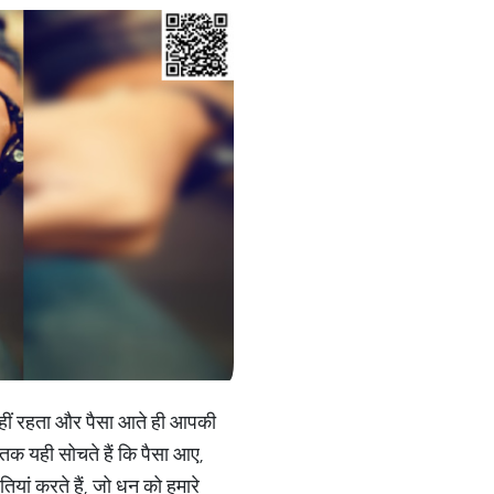
 नहीं रहता और पैसा आते ही आपकी
 तक यही सोचते हैं कि पैसा आए,
ियां करते हैं, जो धन को हमारे