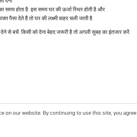
ा देना
का समय होता है. इस समय घर की ऊर्जा स्थिर होती है और
त पैसा देते हैं तो घर की लक्ष्मी बाहर चली जाती है.
ेने से बचें. किसी को देना बेहद जरूरी है तो अगली सुबह का इंतजार करें.
 on our website. By continuing to use this site, you agree 