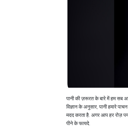
पानी की ज़रूरत के बारे में हम सब अच
विज्ञान के अनुसार, पानी हमारे पाचन
मदद करता है. अगर आप हर रोज़ पर्याप्
पीने के फायदे.