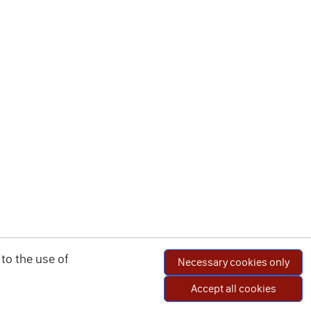
to the use of
Necessary cookies only
Accept all cookies