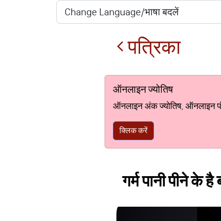
पत्रिका
ऑनलाइन ज्योतिष
ऑनलाइन अंक ज्योतिष, ऑनलाइन पंचां
क्लिक करें
गर्म पानी पीने के है