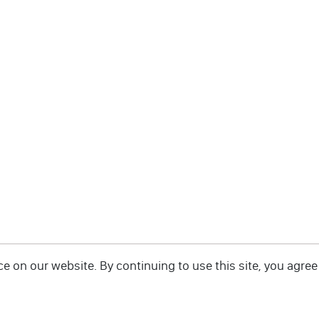
 on our website. By continuing to use this site, you agree 