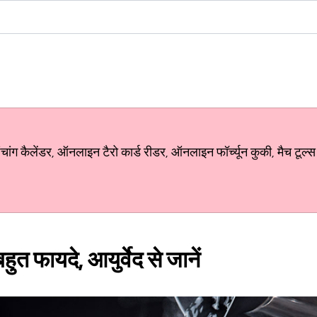
ग कैलेंडर, ऑनलाइन टैरो कार्ड रीडर, ऑनलाइन फॉर्च्यून कुकी, मैच टूल्स
 बहुत फायदे, आयुर्वेद से जानें