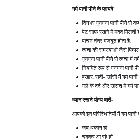
गर्म
पानी
पीने
के
फायदे
दिनभर गुनगुना पानी पीने से कब
पेट साफ़ रखने में मदद मिलती 
पाचन तंत्र मज़बूत होता है.
त्वचा की समस्याओं जैसे पिम्पल
गुनगुना पानी पीने से त्वचा में
नियमित रूप से गुनगुना पानी पी
बुखार, सर्दी- खांसी में गर्म प
गले के दर्द और खराश में गर
ध्यान
रखने
योग्य
बातें
-
आपको इन परिस्थितियों में गर्म पान
जब थकान हो
चक्कर आ रहे हों