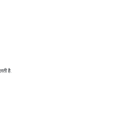
लती है.