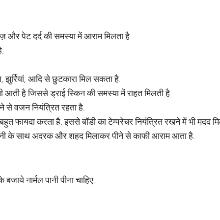
्ज़ और पेट दर्द की समस्या में आराम मिलता है.
है.
, झुर्रियां, आदि से छुटकारा मिल सकता है.
 नमी आती है जिससे ड्राई स्किन की समस्या में राहत मिलती है.
ने से वजन नियंत्रित रहता है.
ानी बहुत फायदा करता है. इससे बॉडी का टेम्परेचर नियंत्रित रखने में भी मदद मि
्म पानी के साथ अदरक और शहद मिलाकर पीने से काफी आराम आता है.
ी के बजाये नार्मल पानी पीना चाहिए.