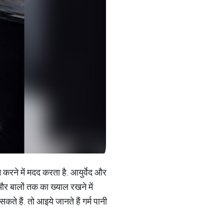
म करने में मदद करता है. आयुर्वेद और
 और बालों तक का ख्याल रखने में
ते हैं. तो आइये जानते हैं गर्म पानी