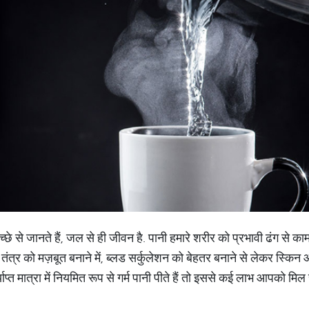
्छे से जानते हैं, जल से ही जीवन है. पानी हमारे शरीर को प्रभावी ढंग से का
 तंत्र को मज़बूत बनाने में, ब्लड सर्कुलेशन को बेहतर बनाने से लेकर स्किन
त मात्रा में नियमित रूप से गर्म पानी पीते हैं तो इससे कई लाभ आपको मिल सक