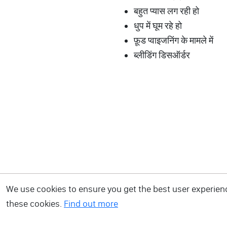
बहुत प्यास लग रही हो
धुप में घूम रहे हो
फ़ूड प्वाइजनिंग के मामले में
ब्लीडिंग डिसऑर्डर
We use cookies to ensure you get the best user experience
these cookies.
Find out more