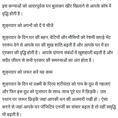
इस कन्याओं को आदरपूर्वक घर बुलाकर खीर खिलाने से आपके कोष में
वृद्धि होती है।
शुक्रवार को अपनों को दें ये चीजें
शुक्रवार के दिन घर की बहन, बेटियों और मौसियों को रेशमी कपड़े भेंट
स्‍वरूप देने से आपके घर की सुख शांति बढ़ती है और आपके घर में हर
प्रकार की वृद्धि होती है। आपके दांपत्‍य संबंधों में खुशहाली बढ़ती है और
सदैव जीवन से सभी प्रकार की समस्‍याओं का अंत होता है।
शुक्रवार को जरूर करें यह काम
शुक्रवार के दिन मां लक्ष्‍मी के प्रिय श्रीयंत्र को गाय के दूध से नहलाएं
और फिर इस दूध को पूजाघर के साथ-साथ पूरे घर में छिड़कें। उस
स्‍थान पर जरूर छिड़कें जहां आपकी धन की अलमारी रखी हो। ऐसा
करने से जहां आपके घर पॉजिटिव एनर्जी का संचार बढ़ता है तो वहीं समृद्धि
भी बढ़ती है।