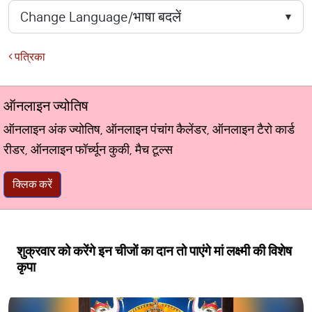
पत्रिका
ऑनलाइन ज्योतिष
ऑनलाइन अंक ज्योतिष, ऑनलाइन पंचांग कैलेंडर, ऑनलाइन टैरो कार्ड
रीडर, ऑनलाइन फॉर्च्यून कुकी, मैच टूल्स
क्लिक करें
शुक्रवार को करेंगे इन चीजों का दान तो पाएंगे मां लक्ष्‍मी की विशेष
कृपा