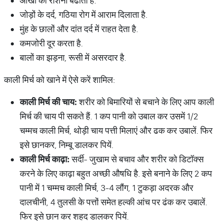
आँखों की रौशनी बढाता है.
जोड़ों के दर्द, गठिया रोग में आराम दिलाता है.
मुंह के छालों और दांत दर्द में राहत देता है.
कमजोरी दूर करता है.
बालों का झड़ना, रूसी में असरदार है.
काली मिर्च को खाने में ऐसे करें शामिल:
काली
मिर्च
की
चाय
:
शरीर को बिमारियों से बचाने के लिए आप काली
मिर्च की चाय पी सकते हैं. 1 कप पानी को उबाल कर उसमें 1/2
चम्मच काली मिर्च, थोड़ी चाय पत्ती मिलाएं और ढक कर उबालें. फिर
इसे छानकर, निम्बू डालकर पियें.
काली
मिर्च
काढ़ा
:
सर्दी- जुखाम से बचाव और शरीर को डिटॉक्स
करने के लिए काढ़ा बहुत अच्छी औषधि है. इसे बनाने के लिए 2 कप
पानी में 1 चम्मच काली मिर्च, 3-4 लौंग, 1 टुकड़ा अदरक और
दालचीनी, 4 तुलसी के पत्तों समेत हल्की आंच पर ढंक कर उबालें.
फिर इसे छान कर शहद डालकर पियें.