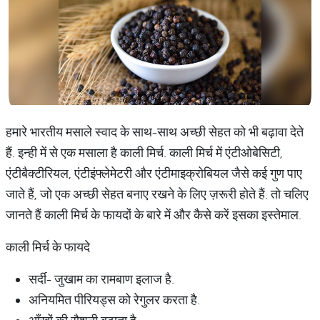
हमारे भारतीय मसाले स्वाद के साथ-साथ अच्छी सेहत को भी बढ़ावा देते
हैं. इन्ही में से एक मसाला है काली मिर्च. काली मिर्च में एंटीओबेसिटी,
एंटीबैक्टीरियल, एंटीइंफ्लेमेटरी और एंटीमाइक्रोबियल जैसे कई गुण पाए
जाते हैं, जो एक अच्छी सेहत बनाए रखने के लिए ज़रूरी होते हैं. तो चलिए
जानते हैं काली मिर्च के फायदों के बारे में और कैसे करें इसका इस्तेमाल.
काली मिर्च के फायदे
सर्दी- जुखाम का रामबाण इलाज है.
अनियमित पीरियड्स को रेगुलर करता है.