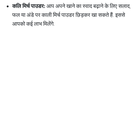
कलि
मिर्च
पाउडर
:
आप अपने खाने का स्वाद बढ़ाने के लिए सलाद,
फल या अंडे पर काली मिर्च पाउडर छिड़कर खा सकते हैं. इससे
आपको कई लाभ मिलेंगे.