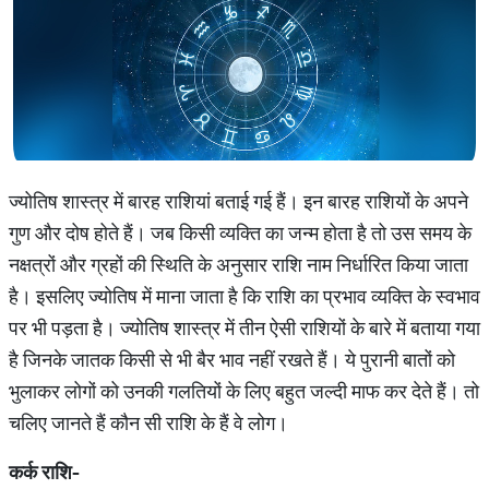
ज्योतिष शास्त्र में बारह राशियां बताई गई हैं। इन बारह राशियों के अपने
गुण और दोष होते हैं। जब किसी व्यक्ति का जन्म होता है तो उस समय के
नक्षत्रों और ग्रहों की स्थिति के अनुसार राशि नाम निर्धारित किया जाता
है। इसलिए ज्योतिष में माना जाता है कि राशि का प्रभाव व्यक्ति के स्वभाव
पर भी पड़ता है। ज्योतिष शास्त्र में तीन ऐसी राशियों के बारे में बताया गया
है जिनके जातक किसी से भी बैर भाव नहीं रखते हैं। ये पुरानी बातों को
भुलाकर लोगों को उनकी गलतियों के लिए बहुत जल्दी माफ कर देते हैं। तो
चलिए जानते हैं कौन सी राशि के हैं वे लोग।
कर्क
राशि
-