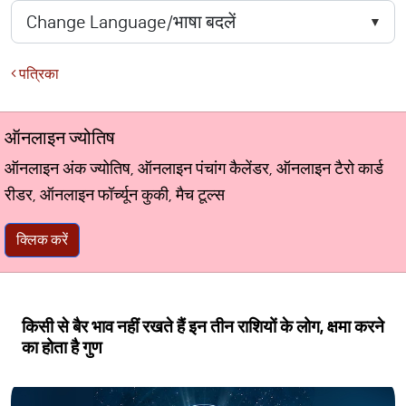
पत्रिका
ऑनलाइन ज्योतिष
ऑनलाइन अंक ज्योतिष, ऑनलाइन पंचांग कैलेंडर, ऑनलाइन टैरो कार्ड
रीडर, ऑनलाइन फॉर्च्यून कुकी, मैच टूल्स
क्लिक करें
किसी से बैर भाव नहीं रखते हैं इन तीन राशियों के लोग, क्षमा करने
का होता है गुण