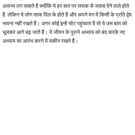
असभ्य लग सकते हैं क्योंकि ये हर बात पर तपाक से जवाब देने वाले होते
हैं, लेकिन ये लोग साफ दिल के होते हैं और अपने मन में किसी के प्रति द्वेष
भावना नहीं रखते हैं। अगर कोई इन्हें चोट पहुंचाता है तो ये उस बात को
भूलकर आगे बढ़ जाते हैं। ये जीवन के पुराने अध्याय को बंद करके नए
अध्याय का आरंभ करने में यकीन रखते हैं।