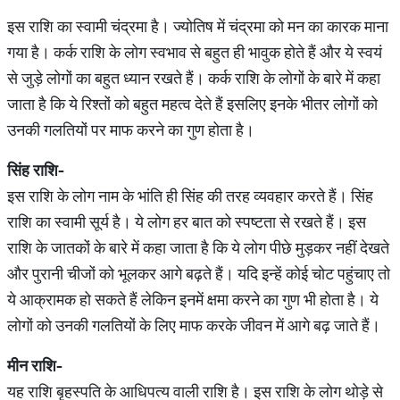
इस राशि का स्वामी चंद्रमा है। ज्योतिष में चंद्रमा को मन का कारक माना
गया है। कर्क राशि के लोग स्वभाव से बहुत ही भावुक होते हैं और ये स्वयं
से जुड़े लोगों का बहुत ध्यान रखते हैं। कर्क राशि के लोगों के बारे में कहा
जाता है कि ये रिश्तों को बहुत महत्व देते हैं इसलिए इनके भीतर लोगों को
उनकी गलतियों पर माफ करने का गुण होता है।
सिंह
राशि
-
इस राशि के लोग नाम के भांति ही सिंह की तरह व्यवहार करते हैं। सिंह
राशि का स्वामी सूर्य है। ये लोग हर बात को स्पष्टता से रखते हैं। इस
राशि के जातकों के बारे में कहा जाता है कि ये लोग पीछे मुड़कर नहीं देखते
और पुरानी चीजों को भूलकर आगे बढ़ते हैं। यदि इन्हें कोई चोट पहुंचाए तो
ये आक्रामक हो सकते हैं लेकिन इनमें क्षमा करने का गुण भी होता है। ये
लोगों को उनकी गलतियों के लिए माफ करके जीवन में आगे बढ़ जाते हैं।
मीन
राशि
-
यह राशि बृहस्पति के आधिपत्य वाली राशि है। इस राशि के लोग थोड़े से