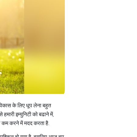
 विकास के लिए धूप लेना बहुत
 हमारी इम्युनिटी को बढाने में,
ो कम करने में मदद करता है.
ुत मुश्किल हो गया है. इसलिए आज हम