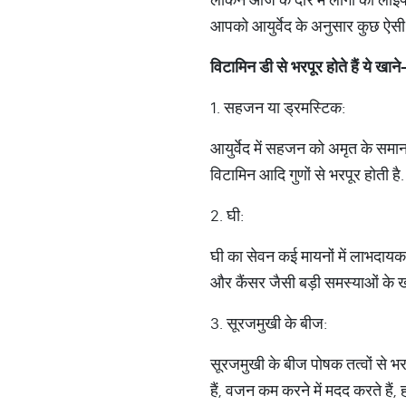
आपको आयुर्वेद के अनुसार कुछ ऐसी च
विटामिन डी से भरपूर होते हैं ये खाने
1. सहजन या ड्रमस्टिक:
आयुर्वेद में सहजन को अमृत के समान
विटामिन आदि गुणों से भरपूर होती 
2. घी:
घी का सेवन कई मायनों में लाभदायक ह
और कैंसर जैसी बड़ी समस्याओं के खतर
3. सूरजमुखी के बीज:
सूरजमुखी के बीज पोषक तत्वों से भर
हैं, वजन कम करने में मदद करते हैं, 