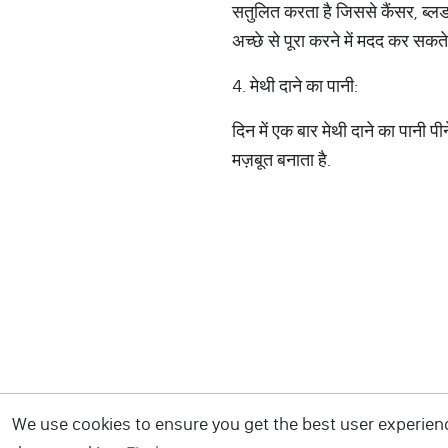
सतुलित करता है जिससे कैंसर, ब्लड
अच्छे से पूरा करने में मदद कर सकते 
4. मेथी दाने का पानी:
दिन में एक बार मेथी दाने का पानी
मज़बूत बनाता है.
We use cookies to ensure you get the best user experience