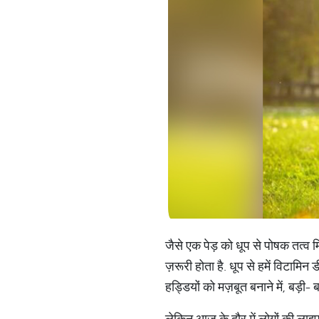
जैसे एक पेड़ को धूप से पोषक तत्व मि
ज़रूरी होता है. धूप से हमें विटामिन 
हड्डियों को मज़बूत बनाने में, बड़ी-
लेकिन आज के दौर में लोगों की लाइफ