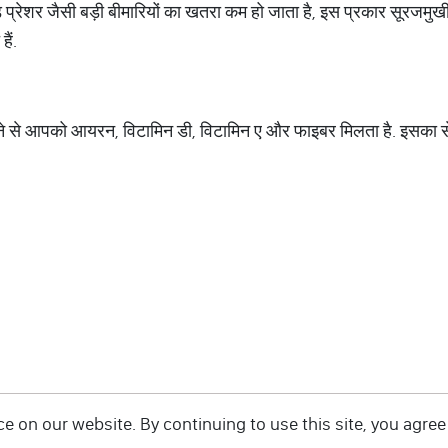
 प्रेशर जैसी बड़ी बीमारियों का खतरा कम हो जाता है, इस प्रकार सूरजमुख
हैं.
 पीने से आपको आयरन, विटामिन डी, विटामिन ए और फाइबर मिलता है. इसका 
 on our website. By continuing to use this site, you agree 