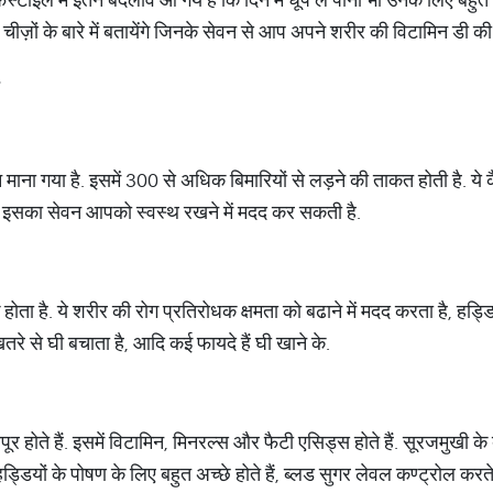
ीज़ों के बारे में बतायेंगे जिनके सेवन से आप अपने शरीर की विटामिन डी की 
-
 माना गया है. इसमें 300 से अधिक बिमारियों से लड़ने की ताकत होती है. ये
है. इसका सेवन आपको स्वस्थ रखने में मदद कर सकती है.
ोता है. ये शरीर की रोग प्रतिरोधक क्षमता को बढाने में मदद करता है, हड्ड
े से घी बचाता है, आदि कई फायदे हैं घी खाने के.
पूर होते हैं. इसमें विटामिन, मिनरल्स और फैटी एसिड्स होते हैं. सूरजमुखी 
हड्डियों के पोषण के लिए बहुत अच्छे होते हैं, ब्लड सुगर लेवल कण्ट्रोल करत