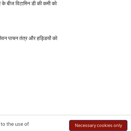
ी के बीज विटामिन डी की कमी को
सेवन पाचन तंत्र और हड्डियों को
to the use of
Necessary cookies only