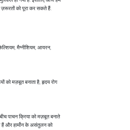
ज़रूरतों को पूरा कर सकते हैं.
 कैल्शियम, मैग्नीशियम, आयरन,
ियों को मज़बूत बनाता है, हृदय रोग
के बीच पाचन क्रिया को मज़बूत बनाते
े हैं और हार्मोन के असंतुलन को