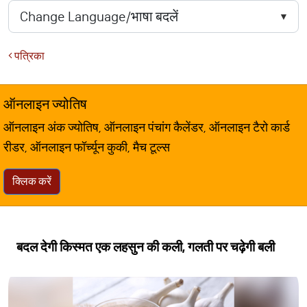
पत्रिका
ऑनलाइन ज्योतिष
ऑनलाइन अंक ज्योतिष, ऑनलाइन पंचांग कैलेंडर, ऑनलाइन टैरो कार्ड
रीडर, ऑनलाइन फॉर्च्यून कुकी, मैच टूल्स
क्लिक करें
बदल देगी किस्मत एक लहसुन की कली, गलती पर चढ़ेगी बली