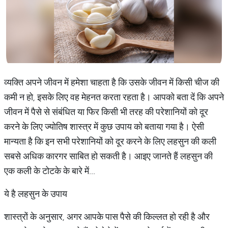
व्यक्ति अपने जीवन में हमेशा चाहता है कि उसके जीवन में किसी चीज की
कमी न हो, इसके लिए वह मेहनत करता रहता है। आपको बता दें कि अपने
जीवन में पैसे से संबंधित या फिर किसी भी तरह की परेशानियों को दूर
करने के लिए ज्योतिष शास्त्र में कुछ उपाय को बताया गया है। ऐसी
मान्यता है कि इन सभी परेशानियों को दूर करने के लिए लहसुन की कली
सबसे अधिक कारगर साबित हो सकती है। आइए जानते हैं लहसुन की
एक कली के टोटके के बारे में...
ये है लहसुन के उपाय
शास्त्रों के अनुसार, अगर आपके पास पैसे की किल्लत हो रही है और