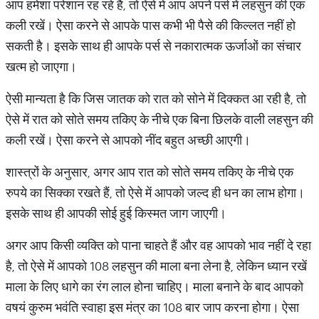
आप हमेशा परेशान रह रहे हैं, तो ऐसे में आप अपने पर्स में लहसुन की एक
कली रखें। ऐसा करने से आपके पास कभी भी पैसे की किल्लत नहीं हो
सकती है। इसके साथ ही आपके पर्स से नकारात्मक ऊर्जाओं का संचार
खत्म हो जाएगा।
ऐसी मान्यता है कि जिस जातक को रात को सोने में दिक्कत आ रही है, तो
ऐसे में रात को सोते समय तकिए के नीचे एक बिना छिलके वाली लहसुन की
कली रखें। ऐसा करने से आपको नींद बहुत अच्छी आएगी।
शास्त्रों के अनुसार, अगर आप रात को सोते समय तकिए के नीचे एक
रुपये का सिक्का रखते हैं, तो ऐसे में आपको जल्द ही धन का लाभ होगा।
इसके साथ ही आपकी सोई हुई किस्मत जाग जाएगी।
अगर आप किसी व्यक्ति को पाना चाहते हैं और वह आपको भाव नहीं दे रहा
है, तो ऐसे में आपको 108 लहसुन की माला बना लेना है, लेकिन ध्यान रखें
माला के लिए धागे का रंग लाल होना चाहिए। माला बनाने के बाद आपको
वषयं कुरुम भवंति स्वाहा इस मंत्र का 108 बार जाप करना होगा। ऐसा