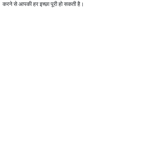
करने से आपकी हर इच्छा पूरी हो सकती है।