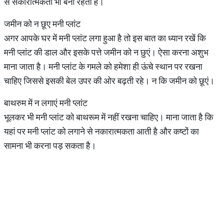
से सकारात्मकता भी बनी रहती है।
जमीन को न छूए मनी प्लांट
अगर आपके घर में मनी प्लांट लगा हुआ है तो इस बात का ध्यान रखें कि
मनी प्लांट की डाल और इसके पत्ते जमीन को न छुएं। ऐसा करना अशुभ
माना जाता है। मनी प्लांट के गमले को हमेशा ही ऊंचे स्थान पर रखना
चाहिए जिससे इसकी बेल उपर की ओर बढ़ती रहे। न कि जमीन को छूएं।
बाथरुम में न लगाएं मनी प्लांट
भूलकर भी मनी प्लांट को बाथरूम में नहीं रखना चाहिए। माना जाता है कि
यहां पर मनी प्लांट को लगाने से नकारात्मकता आती है और कष्टों का
सामना भी करना पड़ सकता है।