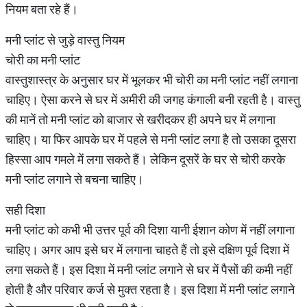
नियम बता रहे हैं।
मनी प्लांट से जुड़े वास्तु नियम
चोरी का मनी प्लांट
वास्तुशास्त्र के अनुसार घर में भूलकर भी चोरी का मनी प्लांट नहीं लगाना
चाहिए। ऐसा करने से घर में अमीरी की जगह कंगाली बनी रहती है। वास्तु
की मानें तो मनी प्लांट को बाजार से खरीदकर ही अपने घर में लगाना
चाहिए। या फिर आपके घर में पहले से मनी प्लांट लगा है तो उसका दूसरा
हिस्सा आप गमले में लगा सकते हैं। लेकिन दूसरें के घर से चोरी करके
मनी प्लांट लगाने से बचना चाहिए।
सही दिशा
मनी प्लांट को कभी भी उत्तर पूर्व की दिशा यानी ईशान कोण में नहीं लगाना
चाहिए। अगर आप इसे घर में लगाना चाहते हैं तो इसे दक्षिण पूर्व दिशा में
लगा सकते हैं। इस दिशा में मनी प्लांट लगाने से घर में पैसों की कमी नहीं
होती है और परिवार कर्ज से मुक्त रहता है। इस दिशा में मनी प्लांट लगाने