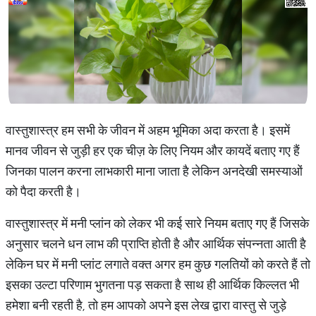
वास्तुशास्त्र हम सभी के जीवन में अहम भूमिका अदा करता है। इसमें
मानव जीवन से जुड़ी हर एक चीज़ के लिए नियम और कायदें बताए गए हैं
जिनका पालन करना लाभकारी माना जाता है लेकिन अनदेखी समस्याओं
को पैदा करती है।
वास्तुशास्त्र में मनी प्लांन को लेकर भी कई सारे नियम बताए गए हैं जिसके
अनुसार चलने धन लाभ की प्राप्ति होती है और आर्थिक संपन्नता आती है
लेकिन घर में मनी प्लांट लगाते वक्त अगर हम कुछ गलतियों को करते हैं तो
इसका उल्टा परिणाम भुगतना पड़ सकता है साथ ही आर्थिक किल्लत भी
हमेशा बनी रहती है, तो हम आपको अपने इस लेख द्वारा वास्तु से जुड़े