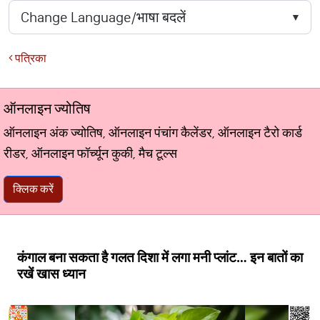
पत्रिका
ऑनलाइन ज्योतिष
ऑनलाइन अंक ज्योतिष, ऑनलाइन पंचांग कैलेंडर, ऑनलाइन टैरो कार्ड
रीडर, ऑनलाइन फॉर्च्यून कुकी, मैच टूल्स
क्लिक करें
कंगाल बना सकता है गलत दिशा में लगा मनी प्लांट… इन बातों का
रखें खास ध्यान