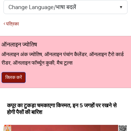
पत्रिका
ऑनलाइन ज्योतिष
ऑनलाइन अंक ज्योतिष, ऑनलाइन पंचांग कैलेंडर, ऑनलाइन टैरो कार्ड
रीडर, ऑनलाइन फॉर्च्यून कुकी, मैच टूल्स
क्लिक करें
कपूर का टुकड़ा चमकाएगा किस्मत, इन 5 जगहों पर रखने से
होगी पैसों की बारिश