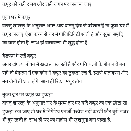
कपूर को सही समय और सही जगह पर जलाया जाए.
पूजा घर में कपूर
वास्तु शास्त्र के अनुसार अगर आप वास्तु दोष से परेशान हैं तो पूजा घर में
कपूर जलाएं. ऐसा करने से घर में पॉजिटिविटी आती है और सुख-समृद्धि
का वास होता है. साथ ही वातावरण भी शुद्ध होता है.
बेडरूम में रखें कपूर
अगर दांपत्य जीवन में खटास चल रही है और पति-पत्नी के बीन नहीं बन
रही तो बेडरूम में एक कोने में कपूर का टुकड़ा रख दें. इससे वातावरण और
मन दोनों ही शांत होंगे. साथ ही रिश्ता मधुर होगा.
मुख्य द्वार पर कपूर का टुकड़ा
वास्तु शास्त्र के अनुसार घर के मुख्य द्वार पर यदि कपूर का एक छोटा सा
टुकड़ा रख जाए तो घर में निगेटिव एनर्जी प्रवेश नहीं करती और बुरी नजर
भी दूर रहती है. साथ ही घर का माहौल भी खुशनुमा बना रहता है.