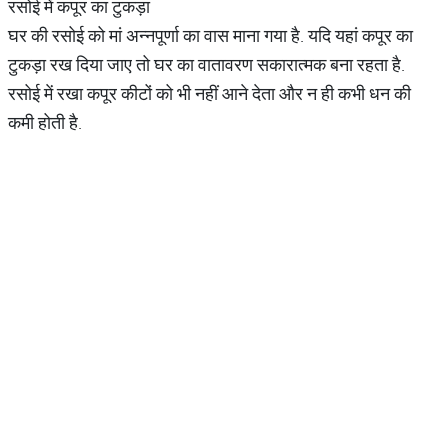
रसोई में कपूर का टुकड़ा
घर की रसोई को मां अन्नपूर्णा का वास माना गया है. यदि यहां कपूर का
टुकड़ा रख दिया जाए तो घर का वातावरण सकारात्मक बना रहता है.
रसोई में रखा कपूर कीटों को भी नहीं आने देता और न ही कभी धन की
कमी होती है.