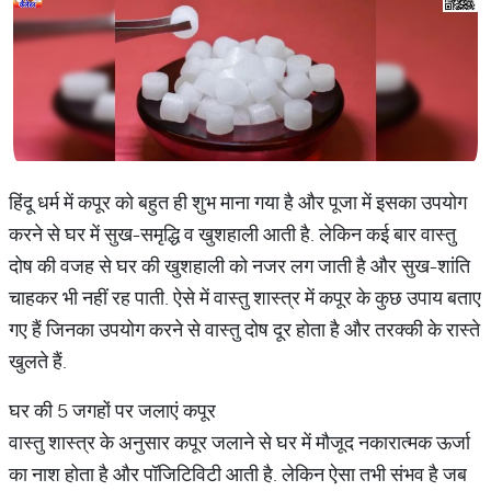
हिंदू धर्म में कपूर को बहुत ही शुभ माना गया है और पूजा में इसका उपयोग
करने से घर में सुख-समृद्धि व खुशहाली आती है. लेकिन कई बार वास्तु
दोष की वजह से घर की खुशहाली को नजर लग जाती है और सुख-शांति
चाहकर भी नहीं रह पाती. ऐसे में वास्तु शास्त्र में कपूर के कुछ उपाय बताए
गए हैं जिनका उपयोग करने से वास्तु दोष दूर होता है और तरक्की के रास्ते
खुलते हैं.
घर की 5 जगहों पर जलाएं कपूर
वास्तु शास्त्र के अनुसार कपूर जलाने से घर में मौजूद नकारात्मक ऊर्जा
का नाश होता है और पॉजिटिविटी आती है. लेकिन ऐसा तभी संभव है जब