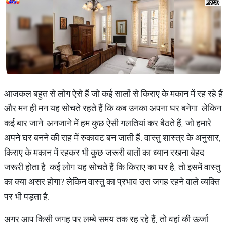
आजकल बहुत से लोग ऐसे हैं जो कई सालों से किराए के मकान में रह रहे हैं
और मन ही मन यह सोचते रहते हैं कि कब उनका अपना घर बनेगा. लेकिन
कई बार जाने-अनजाने में हम कुछ ऐसी गलतियां कर बैठते हैं, जो हमारे
अपने घर बनने की राह में रुकावट बन जाती हैं. वास्तु शास्त्र के अनुसार,
किराए के मकान में रहकर भी कुछ जरूरी बातों का ध्यान रखना बेहद
जरूरी होता है. कई लोग यह सोचते हैं कि किराए का घर है, तो इसमें वास्तु
का क्या असर होगा? लेकिन वास्तु का प्रभाव उस जगह रहने वाले व्यक्ति
पर भी पड़ता है.
अगर आप किसी जगह पर लम्बे समय तक रह रहे हैं, तो वहां की ऊर्जा