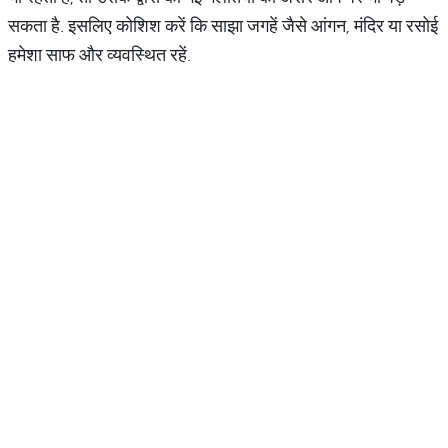
सकता है. इसलिए कोशिश करें कि साझा जगहें जैसे आंगन, मंदिर या रसोई
हमेशा साफ और व्यवस्थित रहें.