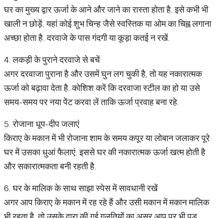
घर का मुख्य द्वार ऊर्जा के आने और जाने का रास्ता होता है. इसे कभी भी
खाली न छोड़ें. यहां कोई शुभ चिन्ह जैसे स्वस्तिक या ओम का चिह्न लगाना
अच्छा होता है. दरवाजे के पास गंदगी या कूड़ा कतई न रखें.
4. लकड़ी के पुराने दरवाजे से बचें
अगर दरवाजा पुराना है और उसमें घुन लग चुकी है, तो यह नकारात्मक
ऊर्जा को बढ़ावा देता है. कोशिश करें कि दरवाजा स्टील का हो या उसे
समय-समय पर नया पेंट करवा लें ताकि ऊर्जा प्रवाह बना रहे.
5. रोजाना धूप-दीप जलाएं
किराए के मकान में भी रोजाना शाम के समय कपूर या लोबान जलाकर पूरे
घर में उसका धुआं फैलाएं. इससे घर की नकारात्मक ऊर्जा खत्म होती है
और सकारात्मकता बनी रहती है.
6. घर के मालिक के साथ साझा स्पेस में सावधानी रखें
अगर आप किराए के मकान में रह रहे हैं और उसी मकान में मकान मालिक
भी रहता है, तो उसके द्वारा की गई गलतियों का असर आप पर भी पड़