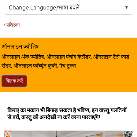
पत्रिका
ऑनलाइन ज्योतिष
ऑनलाइन अंक ज्योतिष, ऑनलाइन पंचांग कैलेंडर, ऑनलाइन टैरो कार्ड
रीडर, ऑनलाइन फॉर्च्यून कुकी, मैच टूल्स
क्लिक करें
किराए का मकान भी बिगाड़ सकता है भविष्य, इन वास्तु गलतियों
से बचें, वास्तु की अनदेखी ना करें वरना पछताएंगे!