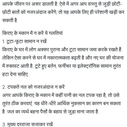
आपके जीवन पर असर डालती है. ऐसे में अगर आप वास्तु से जुड़ी छोटी-
छोटी बातों को नजरअंदाज करेंगे, तो यह आपके लिए ही परेशानी खड़ी कर
सकती है.
किराए के मकान में न करें ये गलतियां
1. टूटा-फूटा सामान न रखें
किराए के घर में लोग अक्सर पुराना और टूटा सामान जमा करके रखते हैं.
लेकिन ऐसा करने से घर में नकारात्मकता बढ़ती है और नए घर की योजना
में रुकावट आती है. टूटे हुए बर्तन, फर्नीचर या इलेक्ट्रॉनिक सामान तुरंत
हटा देना चाहिए.
2. टपकते नल को नजरअंदाज न करें
अगर आपके किराए के मकान में कहीं पानी का नल टपक रहा है, तो उसे
तुरंत ठीक करवाएं. यह धीरे-धीरे आर्थिक नुकसान का कारण बन सकता
है. जल का व्यर्थ बहना पैसों के बहाव से जुड़ा माना जाता है.
3. मुख्य दरवाजा सजाकर रखें