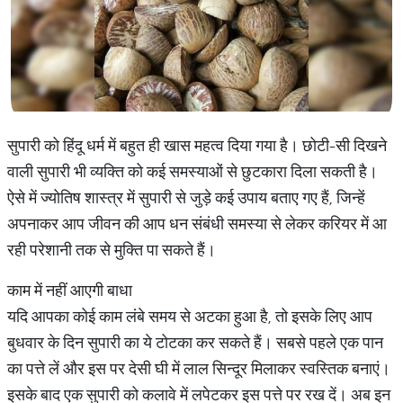
सुपारी को हिंदू धर्म में बहुत ही खास महत्व दिया गया है। छोटी-सी दिखने
वाली सुपारी भी व्यक्ति को कई समस्याओं से छुटकारा दिला सकती है।
ऐसे में ज्योतिष शास्त्र में सुपारी से जुड़े कई उपाय बताए गए हैं, जिन्हें
अपनाकर आप जीवन की आप धन संबंधी समस्या से लेकर करियर में आ
रही परेशानी तक से मुक्ति पा सकते हैं।
काम में नहीं आएगी बाधा
यदि आपका कोई काम लंबे समय से अटका हुआ है, तो इसके लिए आप
बुधवार के दिन सुपारी का ये टोटका कर सकते हैं। सबसे पहले एक पान
का पत्ते लें और इस पर देसी घी में लाल सिन्दूर मिलाकर स्वस्तिक बनाएं।
इसके बाद एक सुपारी को कलावे में लपेटकर इस पत्ते पर रख दें। अब इन