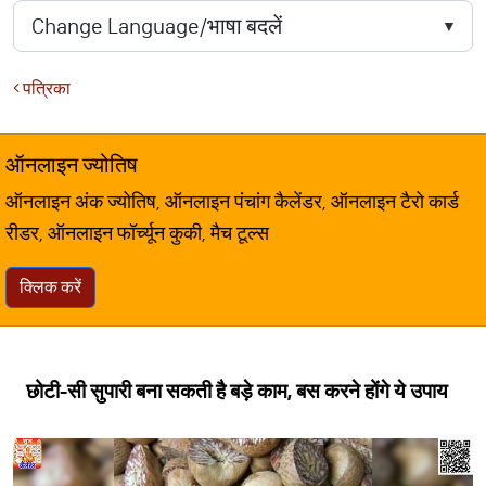
पत्रिका
ऑनलाइन ज्योतिष
ऑनलाइन अंक ज्योतिष, ऑनलाइन पंचांग कैलेंडर, ऑनलाइन टैरो कार्ड
रीडर, ऑनलाइन फॉर्च्यून कुकी, मैच टूल्स
क्लिक करें
छोटी-सी सुपारी बना सकती है बड़े काम, बस करने होंगे ये उपाय