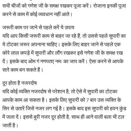
सभी चीजों को गणेश जी के समक्ष रखकर पूजा करें। रोजाना इनकी पूजा
करने से काम में कोई व्यवधान नहीं आते।
जरूरी काम पर जाने से पहले करें ये उपाय
यदि आप किसी जरूरी काम से बाहर जा रहे हैं, तो उससे पहले सुपारी का
ये टोटका जरूर अपनाना चाहिए। इसके लिए बाहर जाने से पहले एक
कोरे लाल कपड़े में सुपारी और लौंग रखकर इसे गणेश जी के समक्ष रख
दें। इसके बाद ओम गं गणपतए नमः का जाप करें। ऐसा करने से आपके
सारे काम बन सकते हैं।
दूर होता है नजरदोष
यदि कोई व्यक्ति नजरदोष से परेशान है, तो ऐसे में सुपारी का टोटका
आपके काम आ सकता है। इसके लिए सुपारी को 7 बार उस व्यक्ति के
सिर से उतारें जिसे नजर लग गई है। इसके बाद इस सुपारी को हवन कुंड
में जला दें। इससे बुरी नजर दूर होती है, साथ ही आने वाली बला भी टल
जाती है।