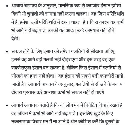
आचार्य चाणक्य के अनुसार, मानसिक रूप से कमजोर इंसान हमेशा
किसी भी चुनौती को सामना नहीं करना चाहता। वह जिस परिस्थिति
में है, हमेशा उसी परिस्थिति में रहना चाहता है। जिस कारण वह कभी
भी आगे नहीं बढ़ पाता उनकी यह आदत उन्हें कामयाब नहीं होने
देती।
सफल होने के लिए इंसान को हमेशा गलतियों से सीखना चाहिए,
इससे वह आगे वही गलती नहीं दोहराएगा और इस तरह वह एक
सक्सेसफुल इंसान बन सकता है, लेकिन जिस इंसान में गलतियों से
सीखने का हुनर नहीं होता। वह इंसान की सबसे बड़ी कमजोरी मानी
जाती है। आचार्य चाणक्य के अनुसार, गलतियों से सीखने के बजाय
दोबारा प्रयास करें अन्यथा कभी भी सफल नहीं हो पाएंगे।
आचार्य अचानक बताते हैं कि जो लोग मन में निगेटिव विचार रखते हैं
वह जीवन में कभी भी आगे नहीं बढ़ पाते। इसलिए खुद के लिए
नकारात्मक विचार मन में ना आने दें और कोशिश करें कि दूसरों के