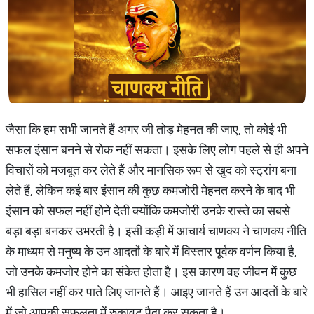
जैसा कि हम सभी जानते हैं अगर जी तोड़ मेहनत की जाए, तो कोई भी
सफल इंसान बनने से रोक नहीं सकता। इसके लिए लोग पहले से ही अपने
विचारों को मजबूत कर लेते हैं और मानसिक रूप से खुद को स्ट्रांग बना
लेते हैं, लेकिन कई बार इंसान की कुछ कमजोरी मेहनत करने के बाद भी
इंसान को सफल नहीं होने देती क्योंकि कमजोरी उनके रास्ते का सबसे
बड़ा बड़ा बनकर उभरती है। इसी कड़ी में आचार्य चाणक्य ने चाणक्य नीति
के माध्यम से मनुष्य के उन आदतों के बारे में विस्तार पूर्वक वर्णन किया है,
जो उनके कमजोर होने का संकेत होता है। इस कारण वह जीवन में कुछ
भी हासिल नहीं कर पाते लिए जानते हैं। आइए जानते हैं उन आदतों के बारे
में जो आपकी सफलता में रुकावट पैदा कर सकता है।