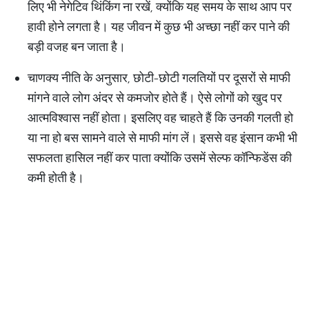
लिए भी नेगेटिव थिंकिंग ना रखें, क्योंकि यह समय के साथ आप पर
हावी होने लगता है। यह जीवन में कुछ भी अच्छा नहीं कर पाने की
बड़ी वजह बन जाता है।
चाणक्य नीति के अनुसार, छोटी-छोटी गलतियों पर दूसरों से माफी
मांगने वाले लोग अंदर से कमजोर होते हैं। ऐसे लोगों को खुद पर
आत्मविश्वास नहीं होता। इसलिए वह चाहते हैं कि उनकी गलती हो
या ना हो बस सामने वाले से माफी मांग लें। इससे वह इंसान कभी भी
सफलता हासिल नहीं कर पाता क्योंकि उसमें सेल्फ कॉन्फिडेंस की
कमी होती है।