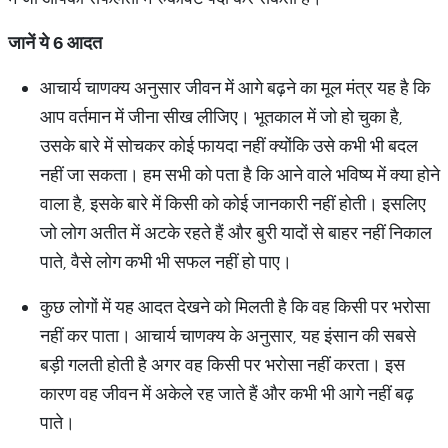
जानें
ये
6
आदत
आचार्य चाणक्य अनुसार जीवन में आगे बढ़ने का मूल मंत्र यह है कि
आप वर्तमान में जीना सीख लीजिए। भूतकाल में जो हो चुका है,
उसके बारे में सोचकर कोई फायदा नहीं क्योंकि उसे कभी भी बदल
नहीं जा सकता। हम सभी को पता है कि आने वाले भविष्य में क्या होने
वाला है, इसके बारे में किसी को कोई जानकारी नहीं होती। इसलिए
जो लोग अतीत में अटके रहते हैं और बुरी यादों से बाहर नहीं निकाल
पाते, वैसे लोग कभी भी सफल नहीं हो पाए।
कुछ लोगों में यह आदत देखने को मिलती है कि वह किसी पर भरोसा
नहीं कर पाता। आचार्य चाणक्य के अनुसार, यह इंसान की सबसे
बड़ी गलती होती है अगर वह किसी पर भरोसा नहीं करता। इस
कारण वह जीवन में अकेले रह जाते हैं और कभी भी आगे नहीं बढ़
पाते।