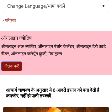
पत्रिका
ऑनलाइन ज्योतिष
ऑनलाइन अंक ज्योतिष, ऑनलाइन पंचांग कैलेंडर, ऑनलाइन टैरो कार्ड
रीडर, ऑनलाइन फॉर्च्यून कुकी, मैच टूल्स
क्लिक करें
आचार्य चाणक्य के अनुसार ये 6 आदतें इंसान को बना देती है
कमजोर, नहीं हो पाती तरक्की