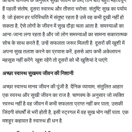
आचार्य चाणक्य के अनुसार सुखी जीवन के लिए तीन बातें बहुत महत्वपूर्ण
हैं पहली संतोष, दूसरा स्वास्थ और तीसरा भरोसा. संतुष्टि सुख का पर्याय
है. जो इंसान हर परिस्थिति में संतुष्ट रहता है उसे वह कभी दुखी नहीं हो
सकता है, ऐसे लोगों के जीवन में सुख दौड़ा चला आता है. समस्याओं का
आना-जाना लगा रहता है और जो लोग समस्याओं का सामना सकारात्मक
सोच के साथ करते हैं, उन्हें सफलता जरूर मिलती है. दूसरों की खुशी में
अपना सुख तलाश करने का प्रयास करें, इससे आप कभी अकेलापन
महसूस नहीं करेंगे. खुश रहेंगे तो दूसरों को भी खुशियां दे पाएंगे.
अच्छा
स्वास्थ
सुखमय
जीवन
की
निशानी
अच्छा स्वास्थ मानव जीवन की पूंजी है. दैनिक व्यायाम, संतुलित आहार
एक स्वस्थ और सुखी जीवन का राज है. चाणक्य के अनुसार जो व्यक्ति
स्वस्थ नहीं है वह जीवन में कभी सफलता प्राप्त नहीं कर पाता, उसकी
जिंदगी संघर्षों से भरी होती है, इसी स्ट्रगल में वह सुख भोग नहीं पाता. एक
मशहूर कहावत है स्वास्थ ही धन है.