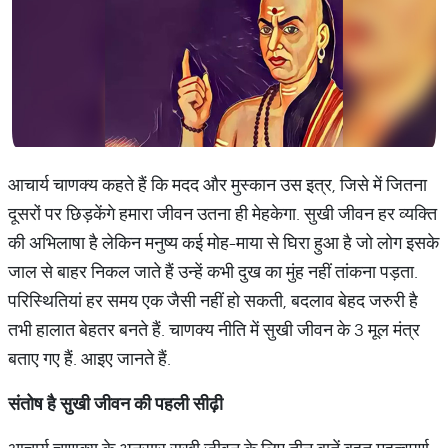
आचार्य चाणक्य कहते हैं कि मदद और मुस्कान उस इत्र, जिसे में जितना
दूसरों पर छिड़केंगे हमारा जीवन उतना ही मेहकेगा. सुखी जीवन हर व्यक्ति
की अभिलाषा है लेकिन मनुष्य कई मोह-माया से घिरा हुआ है जो लोग इसके
जाल से बाहर निकल जाते हैं उन्हें कभी दुख का मुंह नहीं तांकना पड़ता.
परिस्थितियां हर समय एक जैसी नहीं हो सकती, बदलाव बेहद जरुरी है
तभी हालात बेहतर बनते हैं. चाणक्य नीति में सुखी जीवन के 3 मूल मंत्र
बताए गए हैं. आइए जानते हैं.
संतोष
है
सुखी
जीवन
की
पहली
सीढ़ी