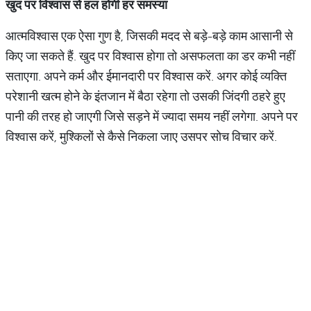
खुद
पर
विश्वास
से
हल
होगी
हर
समस्या
आत्मविश्वास एक ऐसा गुण है, जिसकी मदद से बड़े-बड़े काम आसानी से
किए जा सकते हैं. खुद पर विश्वास होगा तो असफलता का डर कभी नहीं
सताएगा. अपने कर्म और ईमानदारी पर विश्वास करें. अगर कोई व्यक्ति
परेशानी खत्म होने के इंतजान में बैठा रहेगा तो उसकी जिंदगी ठहरे हुए
पानी की तरह हो जाएगी जिसे सड़ने में ज्यादा समय नहीं लगेगा. अपने पर
विश्वास करें, मुश्किलों से कैसे निकला जाए उसपर सोच विचार करें.