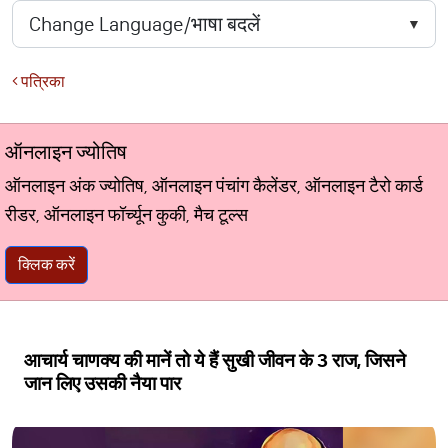
पत्रिका
ऑनलाइन ज्योतिष
ऑनलाइन अंक ज्योतिष, ऑनलाइन पंचांग कैलेंडर, ऑनलाइन टैरो कार्ड
रीडर, ऑनलाइन फॉर्च्यून कुकी, मैच टूल्स
क्लिक करें
आचार्य चाणक्य की मानें तो ये हैं सुखी जीवन के 3 राज, जिसने
जान लिए उसकी नैया पार