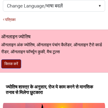
पत्रिका
ऑनलाइन ज्योतिष
ऑनलाइन अंक ज्योतिष, ऑनलाइन पंचांग कैलेंडर, ऑनलाइन टैरो कार्ड
रीडर, ऑनलाइन फॉर्च्यून कुकी, मैच टूल्स
क्लिक करें
ज्योतिष शास्त्र के अनुसार, रोज ये काम करने से मानसिक
तनाव से मिलेगा छुटकारा