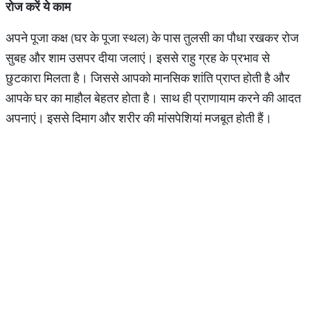
रोज करें ये काम
अपने पूजा कक्ष (घर के पूजा स्थल) के पास तुलसी का पौधा रखकर रोज
सुबह और शाम उसपर दीया जलाएं। इससे राहु ग्रह के प्रभाव से
छुटकारा मिलता है। जिससे आपको मानसिक शांति प्राप्त होती है और
आपके घर का माहौल बेहतर होता है। साथ ही प्राणायाम करने की आदत
अपनाएं। इससे दिमाग और शरीर की मांसपेशियां मजबूत होती हैं।