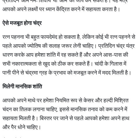
प्रतिदिन 'ओम नमः शिवाय' या 'ओम' का जाप कर सकते हैं। यह मंत्र
आपको अपने लक्ष्यों पर ध्यान केंद्रित करने में सहायता करता है।
ऐसे मजबूत होगा चंद्र
रत्न पहनना भी बहुत फायदेमंद हो सकता है, लेकिन कोई भी रत्न पहनने से
पहले आपको ज्योतिष की सलाह जरूर लेनी चाहिए। प्रतिदिन चंद्र यंत्र
धारण करके आप हमेशा शांति में रह सकते हैं और अपने आस-पास की
सभी नकारात्मकता से खुद को ठीक कर सकते हैं। चांदी के गिलास में
पानी पीने से चंद्रमा ग्रह के प्रभाव को मजबूत करने में मदद मिलती है।
मिलेगी मानसिक शांति
आपको अपने माथे पर हमेशा नियमित रूप से केसर और हल्दी मिश्रित
चंदन का तिलक लगाना चाहिए, इससे मानसिक तनाव को कम करने में
सहायता मिलती है। बिस्तर पर जाने से पहले आपको हमेशा अपने हाथ
और पैर धोने चाहिए।