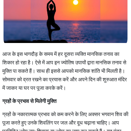
आज के इस भागदौड़ के समय में हर दूसरा व्यक्ति मानसिक तनाव का
शिकार हो रहा है। ऐसे में आप इन ज्योतिष उपायों द्वारा मानसिक तनाव से
मुक्ति पा सकते हैं। साथ ही इससे आपको मानसिक शांति भी मिलती है।
सोमवार को व्रत रखने का प्रयास करें और अपने दिन की शुरुआत मंदिर
में जाकर या घर पर पूजा करके करें।
ग्रहों के प्रभाव से मिलेगी मुक्ति
ग्रहों के नकारात्मक प्रभाव को कम करने के लिए अक्सर भगवान शिव की
पूजा करते हुए उनके शिवलिंग पर जल और दूध चढ़ाना चाहिए। आप