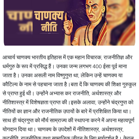
आचार्य चाणक्य भारतीय इतिहास में एक महान विचारक, राजनीतिज्ञ और
धर्मगुरु के रूप में प्रसिद्ध हैं। उनका जन्म लगभग 400 ईसा पूर्व माना
जाता है। उनका असली नाम विष्णुगुप्त था, लेकिन उन्हें चाणक्य या
कौटिल्य के नाम से पहचाना जाता है।बता दें कि चाणक्य की शिक्षा गुरुकुल
से प्राप्त हुई थी। उन्होंने अभ्यास कर राजनीति, अर्थशास्त्र और
नीतिशास्त्र में विशेषज्ञता प्राप्त की।इसके अलावा, उन्होंने चंद्रगुप्त को
नीतियों का ज्ञान और राजनीतिक उपायों के बारे में प्रशिक्षित किया था।
साथ ही चंद्रगुप्त को मौर्य साम्राज्य की स्थापना करने में अपना महत्वपूर्ण
योगदान दिया था। चाणक्य के उपदेशों में नीतिशास्त्र, अर्थशास्त्र,
कूटनीति, राजनीतिक तथा सामाजिक जीवन के लिए मार्गदर्शन है। केवल