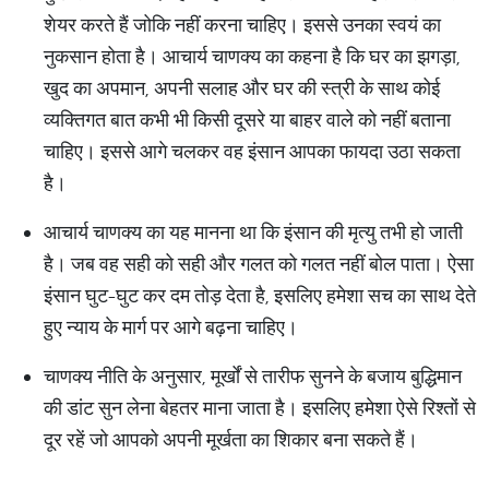
शेयर करते हैं जोकि नहीं करना चाहिए। इससे उनका स्वयं का
नुकसान होता है। आचार्य चाणक्य का कहना है कि घर का झगड़ा,
खुद का अपमान, अपनी सलाह और घर की स्त्री के साथ कोई
व्यक्तिगत बात कभी भी किसी दूसरे या बाहर वाले को नहीं बताना
चाहिए। इससे आगे चलकर वह इंसान आपका फायदा उठा सकता
है।
आचार्य चाणक्य का यह मानना था कि इंसान की मृत्यु तभी हो जाती
है। जब वह सही को सही और गलत को गलत नहीं बोल पाता। ऐसा
इंसान घुट-घुट कर दम तोड़ देता है, इसलिए हमेशा सच का साथ देते
हुए न्याय के मार्ग पर आगे बढ़ना चाहिए।
चाणक्य नीति के अनुसार, मूर्खों से तारीफ सुनने के बजाय बुद्धिमान
की डांट सुन लेना बेहतर माना जाता है। इसलिए हमेशा ऐसे रिश्तों से
दूर रहें जो आपको अपनी मूर्खता का शिकार बना सकते हैं।