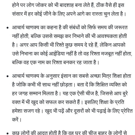
होने पर लोग जोकर को भी बादशाह बना लेते हैं, ठीक वैसे ही इस
संसार में हर कोई जीने के लिए अपने आगे का रास्ता चुन लेता है।
आचार्य चाणक्य का कहना है की संबंधों को सिर्फ समय की जरूरत
नहीं होती, बल्कि उससे समझ कर निभाने की भी आवश्यकता होती
है। अगर आप किसी भी रिश्ते कुछ समय दे रहे हैं, लेकिन आपको
उसे निभाना का कोई आईडिया नहीं है तो वह रिश्ता मजबूत नहीं होता,
बल्कि वह एक नाम का रिश्ता बनकर रह जाता है।
आचार्य चाणक्य के अनुसार इंसान का सबसे अच्छा मित्र शिक्षा होता
है जोकि कभी भी साथ नहीं छोड़ता। बता दें कि शिक्षित व्यक्ति को
हर जगह सम्मान मिलता है। यह एक ऐसी चीज है, जिससे आप बुरे
वक्त में भी खुद को सफल कर सकते हैं। इसलिए शिक्षा के प्रति
हमेशा सजग रहे। खुद भी पढ़ें और दूसरों को भी पढ़ाई के लिए प्रेरित
करें।
कुछ लोगों की आदत होती है कि वह घर की चीज बाहर के लोगों से