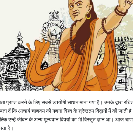
ा प्राप्त करने के लिए सबसे उपयोगी साधन माना गया है। उनके द्वारा रचित
 दें कि आचार्य चाणक्य की गणना विश्व के श्रेष्ठतम विद्वानों में की जाती ह
ल्कि उन्हें जीवन के अन्य मूल्यवान विषयों का भी विस्तृत ज्ञान था। आज चाणक
बनता है।