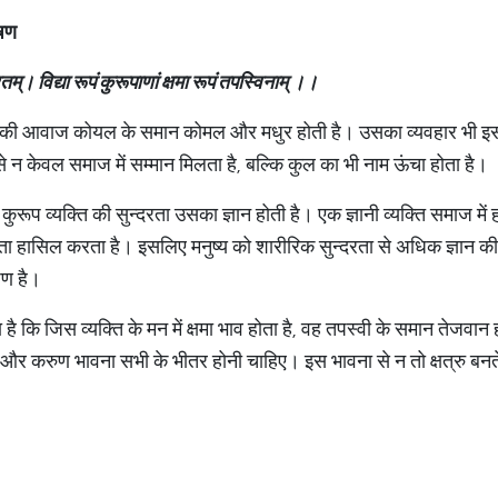
षण
रतम्।
विद्या
रूपं
कुरूपाणां
क्षमा
रूपं
तपस्विनाम्
।
।
्ति की आवाज कोयल के समान कोमल और मधुर होती है। उसका व्यवहार भी इस
न केवल समाज में सम्मान मिलता है, बल्कि कुल का भी नाम ऊंचा होता है।
कुरूप व्यक्ति की सुन्दरता उसका ज्ञान होती है। एक ज्ञानी व्यक्ति समाज में 
 हासिल करता है। इसलिए मनुष्य को शारीरिक सुन्दरता से अधिक ज्ञान की स
षण है।
 है कि जिस व्यक्ति के मन में क्षमा भाव होता है, वह तपस्वी के समान तेजवा
र करुण भावना सभी के भीतर होनी चाहिए। इस भावना से न तो क्षत्रु बनते है