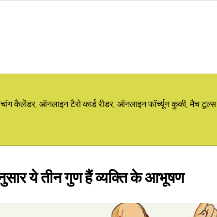
ग कैलेंडर, ऑनलाइन टैरो कार्ड रीडर, ऑनलाइन फॉर्च्यून कुकी, मैच टूल्स
सार ये तीन गुण हैं व्यक्ति के आभूषण