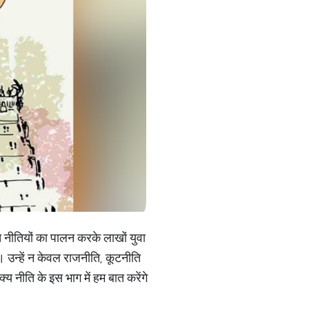
 नीतियों का पालन करके लाखों युवा
ै। उन्हें न केवल राजनीति, कूटनीति
्य नीति के इस भाग में हम बात करेंगे