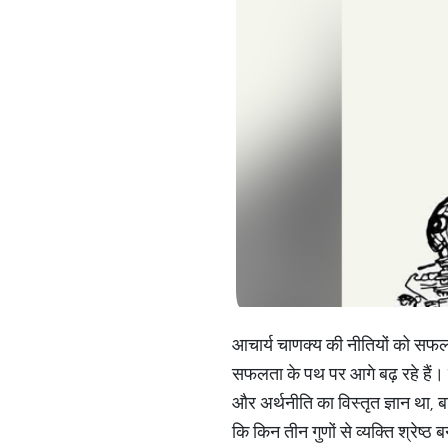
आचार्य चाणक्य की नीतियों को सफलत
सफलता के पथ पर आगे बढ़ रहे हैं। बता
और अर्थनीति का विस्तृत ज्ञान था, ब
कि किन तीन गुणों से व्यक्ति श्रेष्ठ 