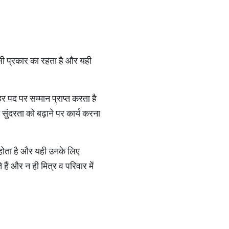
ी प्रकार का रहता है और यही
हर पद पर सम्मान प्राप्त करता है
ुंदरता को बढ़ाने पर कार्य करना
न होता है और यही उनके लिए
ं और न ही मित्र व परिवार में