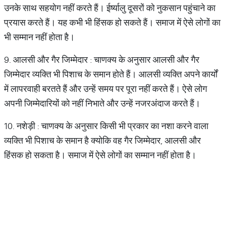
उनके साथ सहयोग नहीं करते हैं। ईर्ष्यालु दूसरों को नुकसान पहुंचाने का
प्रयास करते हैं। यह कभी भी हिंसक हो सकते हैं। समाज में ऐसे लोगों का
भी सम्मान नहीं होता है।
9. आलसी और गैर जिम्मेदार : चाणक्य के अनुसार आलसी और गैर
जिम्मेदार व्यक्ति भी पिशाच के समान होते हैं। आलसी व्यक्ति अपने कार्यों
में लापरवाही बरतते हैं और उन्हें समय पर पूरा नहीं करते हैं। ऐसे लोग
अपनी जिम्मेदारियों को नहीं निभाते और उन्हें नजरअंदाज करते हैं।
10. नशेड़ी : चाणक्य के अनुसार किसी भी प्रकार का नशा करने वाला
व्यक्ति भी पिशाच के समान है क्योकि वह गैर जिम्मेदार, आलसी और
हिंसक हो सकता है। समाज में ऐसे लोगों का सम्मान नहीं होता है।