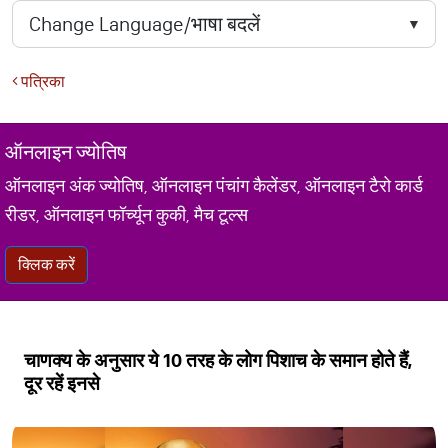
पत्रिका
ऑनलाइन ज्योतिष
ऑनलाइन अंक ज्योतिष, ऑनलाइन पंचांग कैलेंडर, ऑनलाइन टैरो कार्ड
रीडर, ऑनलाइन फॉर्च्यून कुकी, मैच टूल्स
क्लिक करें
चाणक्य के अनुसार ये 10 तरह के लोग पिशाच के समान होते हैं,
दूर रहें इनसे