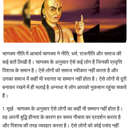
चाणक्य नीति में आचार्य चाणक्य ने नीति, धर्म, राजनीति और समाज की
कई बातें लिखी हैं। चाणक्य के अनुसार ऐसे कई लोग हैं जिनकी प्रवृत्ति
पिशाच के समान है। ऐसे लोगों को समाज स्वीकार नहीं करता है और
उनका समाज में कहीं भी स्वागत या सम्मान नहीं होता है। ऐसे लोगों से दूरी
बनाकर रखने में ही भलाई है अन्यथा ये लोग आपको नुकसान पहुंचा सकते
हैं।
1. मूर्ख : चाणक्य के अनुसार ऐसे लोगों का कहीं भी सम्मान नहीं होता है।
वह अपनी बुद्धि हीनता के कारण हर समय नीचता का प्रदर्शन करता है
और पिशाच की तरह व्यवहार करता है। ऐसे लोगों को कोई पसंद नहीं