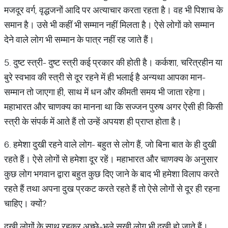
मजदूर वर्ग, वृद्धजनों आदि पर अत्याचार करता रहता है। वह भी पिशाच के
समान है। उसे भी कहीं भी सम्मान नहीं मिलता है। ऐसे लोगों को सम्मान
देने वाले लोग भी सम्मान के पात्र नहीं रह जाते हैं।
5. दुष्ट स्त्री- दुष्ट स्त्री कई प्रकार की होती है। कर्कशा, चरित्रहीन या
बुरे स्वभाव की स्त्री से दूर रहने में ही भलाई है अन्यथा आपका मान-
सम्मान तो जाएगा ही, साथ में धन और कीमती समय भी जाता रहेगा।
महाभारत और चाणक्य का मानना था कि सज्जन पुरुष अगर ऐसी ही किसी
स्त्री के संपर्क में आते हैं तो उन्हें अपयश ही प्राप्त होता है।
6. हमेशा दुखी रहने वाले लोग- बहुत से लोग हैं, जो बिना बात के ही दुखी
रहते हैं। ऐसे लोगों से हमेशा दूर रहें। महाभारत और चाणक्य के अनुसार
कुछ लोग भगवान द्वारा बहुत कुछ दिए जाने के बाद भी हमेशा विलाप करते
रहते हैं तथा अपना दुख प्रकट करते रहते हैं तो ऐसे लोगों से दूर ही रहना
चाहिए। क्यों?
दुखी लोगों के साथ रहकर अच्छे-भले सुखी लोग भी दुखी हो जाते हैं।