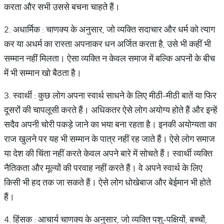
करता और सभी उससे बचना चाहते हैं।
2. अधार्मिक : चाणक्य के अनुसार, जो व्यक्ति सदाचार और धर्म को त्याग
कर या अधर्म का रास्ता अपनाकर धन अर्जित करता है, उसे भी कहीं भी
सम्मान नहीं मिलता। ऐसा व्यक्ति न केवल समाज में बल्कि अपनों के बीच
में भी सम्मान खो बैठता है।
3. स्वार्थी : कुछ लोग अपना स्वार्थ साधने के लिए मीठी-मीठी बातें या फिर
दूसरों की चापलूसी करते हैं। अधिकतर ऐसे लोग अयोग्य होते हैं और इन्हें
सदैव अपनी चोरी पकड़े जाने का भया बना रहता है। इनकी अयोग्यता का
राज खुलने पर यह भी सम्मान के पात्र नहीं रह जाते हैं। ऐसे लोग समाज
या देश की चिंता नहीं करते केवल अपने बारे में सोचते हैं। स्वार्थी व्यक्ति
नैतिकता और मूल्यों की परवाह नहीं करते हैं। वे अपने स्वार्थ के लिए
किसी भी हद तक जा सकते हैं। ऐसे लोग धोखेबाज और बेईमान भी होते
हैं।
4. हिंसक : आचार्य चाणक्य के अनुसार, जो व्यक्ति पशु-पक्षियों, बच्चों,