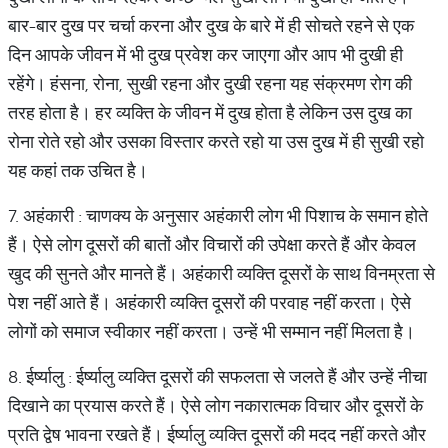
बार-बार दुख पर चर्चा करना और दुख के बारे में ही सोचते रहने से एक
दिन आपके जीवन में भी दुख प्रवेश कर जाएगा और आप भी दुखी ही
रहेंगे। हंसना, रोना, सुखी रहना और दुखी रहना यह संक्रमण रोग की
तरह होता है। हर व्यक्ति के जीवन में दुख होता है लेकिन उस दुख का
रोना रोते रहो और उसका विस्तार करते रहो या उस दुख में ही सुखी रहो
यह कहां तक उचित है।
7. अहंकारी : चाणक्य के अनुसार अहंकारी लोग भी पिशाच के समान होते
हैं। ऐसे लोग दूसरों की बातों और विचारों की उपेक्षा करते हैं और केवल
खुद की सुनते और मानते हैं। अहंकारी व्यक्ति दूसरों के साथ विनम्रता से
पेश नहीं आते हैं। अहंकारी व्यक्ति दूसरों की परवाह नहीं करता। ऐसे
लोगों को समाज स्वीकार नहीं करता। उन्हें भी सम्मान नहीं मिलता है।
8. ईर्ष्यालु : ईर्ष्यालु व्यक्ति दूसरों की सफलता से जलते हैं और उन्हें नीचा
दिखाने का प्रयास करते हैं। ऐसे लोग नकारात्मक विचार और दूसरों के
प्रति द्वेष भावना रखते हैं। ईर्ष्यालु व्यक्ति दूसरों की मदद नहीं करते और