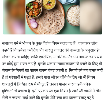
सनातन धर्म में भोजन के कुछ विशेष नियम बताए गए हैं, जानकार लोग
कहते हैं कि हमेशा ज्योतिष और वास्तु शास्त्र की मान्यता के अनुसार ही
भोजन करना चाहिए. ताकि शारीरिक, मानसिक और भावनात्मक स्वास्थय
पर कोई बुरा असर न पड़े. इसके अलावा नकारत्मकता से बचने के लिए भी
भोजन के नियमों का पालन करना बेहद जरुरी है. नियमों को हम मानते नहीं
हैं तो परेशानी में पड़ते हैं. हमारे पास जीवन जीने के लिए जो भी नियम
शास्त्रों में लिखित रूप में मौजूद हैं उनका पालन करना हमें अनेक
मुश्किलों से बचाता है. इसी प्रकार का एक नियम है खाने की थाली में तीन
रोटी न रखना. यहाँ जानें कि इसके पीछे क्या क्या कारण बताए गए हैं.