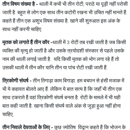
तीन
विषम
संख्या
है
-
थाली में कभी भी तीन रोटी, पराठे या पूड़ी नहीं परोसी
जाती है. बहुत से लोग एक साथ तीन कटोरी रखना भी उचित नहीं मानते हैं.
कहते हैं तीन एक अशुभ विषम संख्या है. खाने की शुरुआत इस अंक के
साथ नहीं करनी चाहिए.
मृतक
को
लगाते
हैं
तीन
कौर
-
थाली में 3 रोटी तब रखी जाती है जब किसी
व्यक्ति की मृत्यु हो जाती है और उसके त्रयोदशी संस्कार से पहले उसके
नाम की थाली लगाई जाती है. यदि किसी मृतक को भोग लगा रहे हैं तो
उसकी थाली में तीन कौर यानि तीन या पांच रोटी रखी जाती हैं.
त्रिकोणी
संघर्ष
-
तीन तिगाड़ा काम बिगाड़ा. हम बचपन से हंसी मजाक में
भी ये कहावत बोलते आए हैं. लेकिन ये बात सत्य है कि जहाँ भी तीन एक
साथ टकराते हैं वहां त्रिकोणी संघर्ष बनता है. रोटी के मामले में भी यही
बात कही जाती है. खाना किसी संघर्ष वाले अंक से जुड़ा हुआ नहीं होना
चाहिए.
तीन
निवाले
देवताओं
के
लिए
-
कुछ ज्योतिष विद्वान कहते हैं कि भोजन के