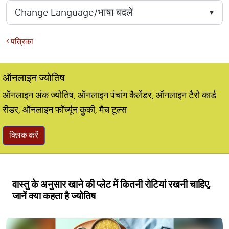
पत्रिका
ऑनलाइन ज्योतिष
ऑनलाइन अंक ज्योतिष, ऑनलाइन पंचांग कैलेंडर, ऑनलाइन टैरो कार्ड
रीडर, ऑनलाइन फॉर्च्यून कुकी, मैच टूल्स
क्लिक करें
वास्तु के अनुसार खाने की प्लेट में कितनी रोटियां रखनी चाहिए,
जानें क्या कहता है ज्योतिष