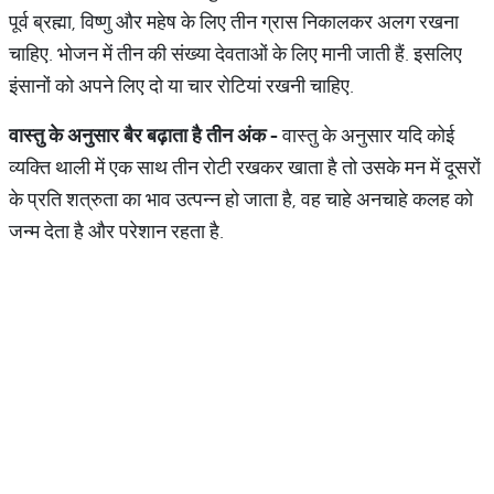
पूर्व ब्रह्मा, विष्णु और महेष के लिए तीन ग्रास निकालकर अलग रखना
चाहिए. भोजन में तीन की संख्या देवताओं के लिए मानी जाती हैं. इसलिए
इंसानों को अपने लिए दो या चार रोटियां रखनी चाहिए.
वास्तु
के
अनुसार
बैर
बढ़ाता
है
तीन
अंक
-
वास्तु के अनुसार यदि कोई
व्यक्ति थाली में एक साथ तीन रोटी रखकर खाता है तो उसके मन में दूसरों
के प्रति शत्रुता का भाव उत्पन्न हो जाता है, वह चाहे अनचाहे कलह को
जन्म देता है और परेशान रहता है.