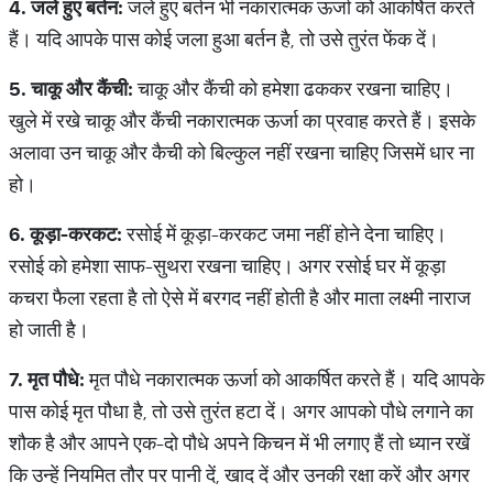
4.
जले
हुए
बर्तन
:
जले हुए बर्तन भी नकारात्मक ऊर्जा को आकर्षित करते
हैं। यदि आपके पास कोई जला हुआ बर्तन है, तो उसे तुरंत फेंक दें।
5.
चाकू
और
कैंची
:
चाकू और कैंची को हमेशा ढककर रखना चाहिए।
खुले में रखे चाकू और कैंची नकारात्मक ऊर्जा का प्रवाह करते हैं। इसके
अलावा उन चाकू और कैची को बिल्कुल नहीं रखना चाहिए जिसमें धार ना
हो।
6.
कूड़ा
-
करकट
:
रसोई में कूड़ा-करकट जमा नहीं होने देना चाहिए।
रसोई को हमेशा साफ-सुथरा रखना चाहिए। अगर रसोई घर में कूड़ा
कचरा फैला रहता है तो ऐसे में बरगद नहीं होती है और माता लक्ष्मी नाराज
हो जाती है।
7.
मृत
पौधे
:
मृत पौधे नकारात्मक ऊर्जा को आकर्षित करते हैं। यदि आपके
पास कोई मृत पौधा है, तो उसे तुरंत हटा दें। अगर आपको पौधे लगाने का
शौक है और आपने एक-दो पौधे अपने किचन में भी लगाए हैं तो ध्यान रखें
कि उन्हें नियमित तौर पर पानी दें, खाद दें और उनकी रक्षा करें और अगर