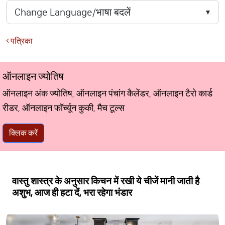
पत्रिका
ऑनलाइन ज्योतिष
ऑनलाइन अंक ज्योतिष, ऑनलाइन पंचांग कैलेंडर, ऑनलाइन टैरो कार्ड
रीडर, ऑनलाइन फॉर्च्यून कुकी, मैच टूल्स
क्लिक करें
वास्तु शास्त्र के अनुसार किचन में रखी ये चीजें मानी जाती है
अशुभ, आज ही हटा दें, भरा रहेगा भंडार