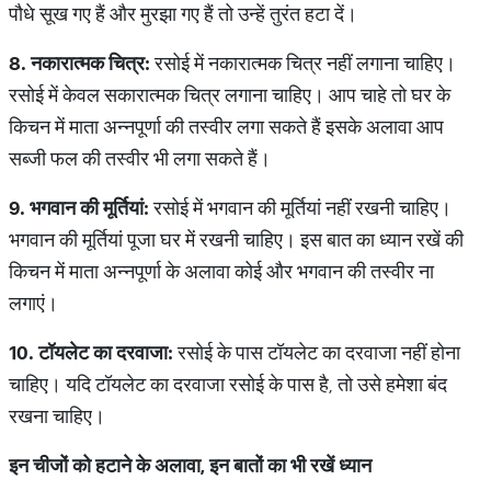
पौधे सूख गए हैं और मुरझा गए हैं तो उन्हें तुरंत हटा दें।
8.
नकारात्मक
चित्र
:
रसोई में नकारात्मक चित्र नहीं लगाना चाहिए।
रसोई में केवल सकारात्मक चित्र लगाना चाहिए। आप चाहे तो घर के
किचन में माता अन्नपूर्णा की तस्वीर लगा सकते हैं इसके अलावा आप
सब्जी फल की तस्वीर भी लगा सकते हैं।
9.
भगवान
की
मूर्तियां
:
रसोई में भगवान की मूर्तियां नहीं रखनी चाहिए।
भगवान की मूर्तियां पूजा घर में रखनी चाहिए। इस बात का ध्यान रखें की
किचन में माता अन्नपूर्णा के अलावा कोई और भगवान की तस्वीर ना
लगाएं।
10.
टॉयलेट
का
दरवाजा
:
रसोई के पास टॉयलेट का दरवाजा नहीं होना
चाहिए। यदि टॉयलेट का दरवाजा रसोई के पास है, तो उसे हमेशा बंद
रखना चाहिए।
इन
चीजों
को
हटाने
के
अलावा
,
इन
बातों
का
भी
रखें
ध्यान