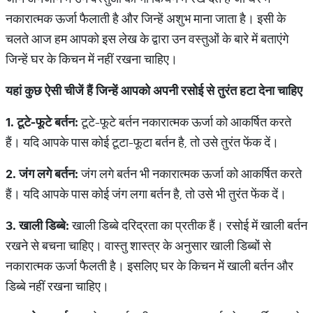
नकारात्मक ऊर्जा फैलाती है और जिन्हें अशुभ माना जाता है। इसी के
चलते आज हम आपको इस लेख के द्वारा उन वस्तुओं के बारे में बताएंगे
जिन्हें घर के किचन में नहीं रखना चाहिए।
यहां
कुछ
ऐसी
चीजें
हैं
जिन्हें
आपको
अपनी
रसोई
से
तुरंत
हटा
देना
चाहिए
1.
टूटे
-
फूटे
बर्तन
:
टूटे-फूटे बर्तन नकारात्मक ऊर्जा को आकर्षित करते
हैं। यदि आपके पास कोई टूटा-फूटा बर्तन है, तो उसे तुरंत फेंक दें।
2.
जंग
लगे
बर्तन
:
जंग लगे बर्तन भी नकारात्मक ऊर्जा को आकर्षित करते
हैं। यदि आपके पास कोई जंग लगा बर्तन है, तो उसे भी तुरंत फेंक दें।
3.
खाली
डिब्बे
:
खाली डिब्बे दरिद्रता का प्रतीक हैं। रसोई में खाली बर्तन
रखने से बचना चाहिए। वास्तु शास्त्र के अनुसार खाली डिब्बों से
नकारात्मक ऊर्जा फैलती है। इसलिए घर के किचन में खाली बर्तन और
डिब्बे नहीं रखना चाहिए।