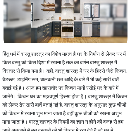
हिंदू धर्म में वास्तु शास्त्र का विशेष महत्व है घर के निर्माण से लेकर घर में
किस वस्तु को किस दिशा में रखना है तक का वर्णन वास्तु शास्त्र में
विस्तार से किया गया है। वहीं, वास्तु शास्त्र में घर के हिस्से जैसे किचन,
बैडरूम, डाइनिंग रूम, बालकनी छत आदि के बारे में भी कई सारी बातें
बताई गई है। आज हम खासतौर पर किचन यानी रसोई घर के बारे में
जानेंगे। किचन घर का महत्वपूर्ण हिस्सा होता है। वास्तु शास्त्र में किचन
को लेकर ढेर सारी बातें बताई गई है, वास्तु शास्त्र के अनुसार कुछ चीजों
को किचन में रखना शुभ माना जाता है वहीं कुछ चीजों को रखना अशुभ
माना जाता है। वास्तु शास्त्र के नियमों का ज्ञान न होने की वजह से हम
जाने अनजाने में उन वस्तुओं को भी किचन में रख देते हैं जो घर में