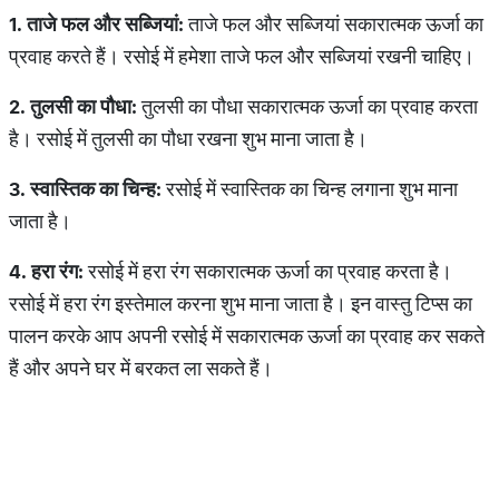
1.
ताजे
फल
और
सब्जियां
:
ताजे फल और सब्जियां सकारात्मक ऊर्जा का
प्रवाह करते हैं। रसोई में हमेशा ताजे फल और सब्जियां रखनी चाहिए।
2.
तुलसी
का
पौधा
:
तुलसी का पौधा सकारात्मक ऊर्जा का प्रवाह करता
है। रसोई में तुलसी का पौधा रखना शुभ माना जाता है।
3.
स्वास्तिक
का
चिन्ह
:
रसोई में स्वास्तिक का चिन्ह लगाना शुभ माना
जाता है।
4.
हरा
रंग
:
रसोई में हरा रंग सकारात्मक ऊर्जा का प्रवाह करता है।
रसोई में हरा रंग इस्तेमाल करना शुभ माना जाता है। इन वास्तु टिप्स का
पालन करके आप अपनी रसोई में सकारात्मक ऊर्जा का प्रवाह कर सकते
हैं और अपने घर में बरकत ला सकते हैं।