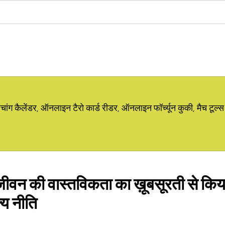
ग कैलेंडर, ऑनलाइन टैरो कार्ड रीडर, ऑनलाइन फॉर्च्यून कुकी, मैच टूल्स
 जीवन की वास्तविकता का ख़ूबसूरती से कि
्य नीति