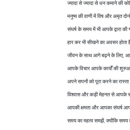
ज्यादा से ज्यादा से धन कमाने की को
मनुष्य की वाणी में विष और अमृत दोनो
संघर्ष के समय में भी आपके द्वारा
हार कर भी सीखने का अवसर होता ह
जीवन के साथ आगे बढ़ने के लिए, आ
आपके विचार आपके कार्यों की शुरुआ
अपने सपनों को पूरा करने का रास्ता 
विश्वास और कड़ी मेहनत से आपके स
आपकी क्षमता और आपका संघर्ष आप
समय का महत्व समझें, क्योंकि सम