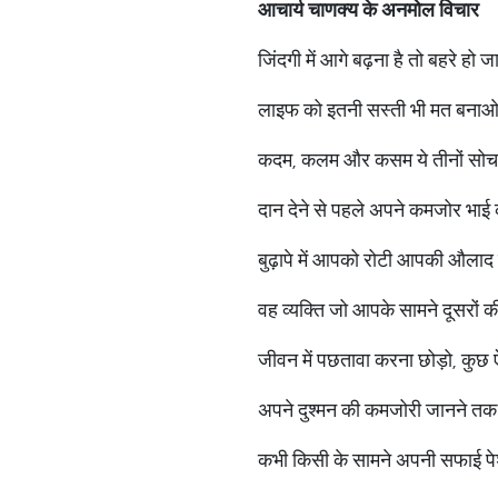
आचार्य
चाणक्य
के
अनमोल
विचार
जिंदगी में आगे बढ़ना है तो बहरे हो
लाइफ को इतनी सस्ती भी मत बनाओ 
कदम, कलम और कसम ये तीनों सोच
दान देने से पहले अपने कमजोर भाई को
बुढ़ापे में आपको रोटी आपकी औलाद न
वह व्यक्ति जो आपके सामने दूसरों क
जीवन में पछतावा करना छोड़ो, कुछ ऐस
अपने दुश्मन की कमजोरी जानने तक 
कभी किसी के सामने अपनी सफाई पेश 