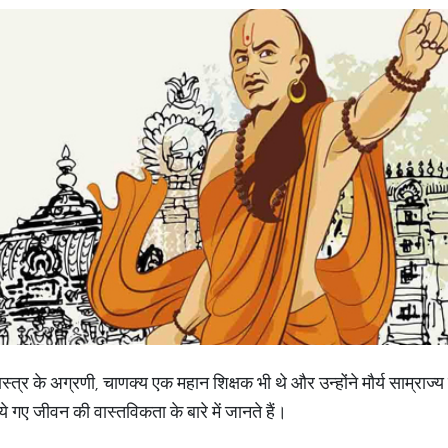
्त्र के अग्रणी, चाणक्य एक महान शिक्षक भी थे और उन्होंने मौर्य साम्राज्य क
े गए जीवन की वास्तविकता के बारे में जानते हैं।