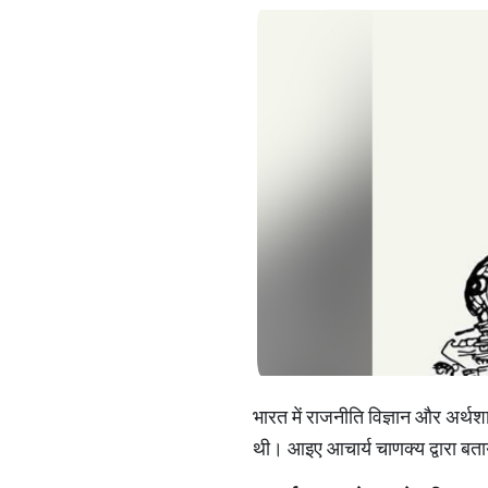
भारत में राजनीति विज्ञान और अर्थशास
थी। आइए आचार्य चाणक्य द्वारा बताय