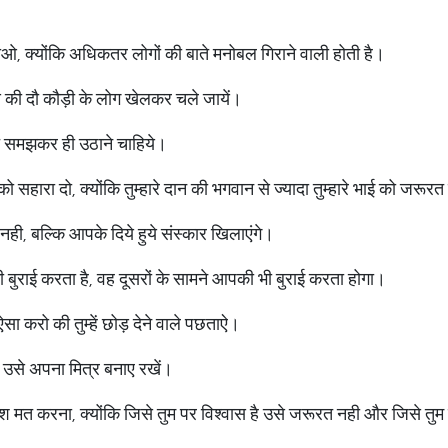
 जाओ, क्योंकि अधिकतर लोगों की बाते मनोबल गिराने वाली होती है।
की दौ कौड़ी के लोग खेलकर चले जायें।
 समझकर ही उठाने चाहिये।
 सहारा दो, क्योंकि तुम्हारे दान की भगवान से ज्यादा तुम्हारे भाई को जरूरत
ही, बल्कि आपके दिये हुये संस्कार खिलाएंगे।
ी बुराई करता है, वह दूसरों के सामने आपकी भी बुराई करता होगा।
ा करो की तुम्हें छोड़ देने वाले पछताऐ।
उसे अपना मित्र बनाए रखें।
मत करना, क्योंकि जिसे तुम पर विश्वास है उसे जरूरत नही और जिसे तुम प