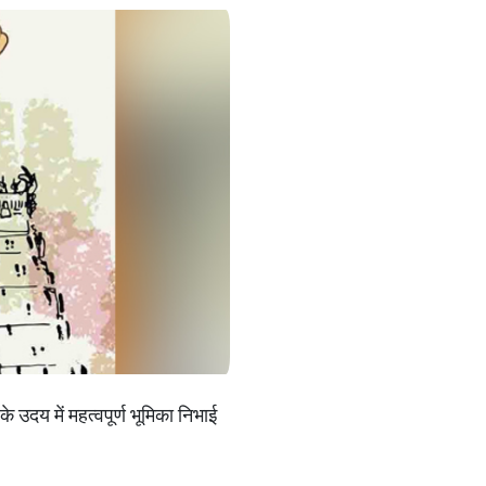
े उदय में महत्वपूर्ण भूमिका निभाई