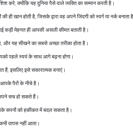
शिश करे, क्योंकि यह दुनिया पैसे वाले व्यक्ति का सम्मान करती है।
ं की ही खान होती है, जिसके द्वारा वह अपने जिंदगी को स्वर्ग या नर्क बनाता 
 की गई कड़ी मेहनत ही आपकी असली कीमत बताती है।
ै, और यह सीखने का सबसे अच्छा तरीका होता है।
पको पहले स्वयं के साथ आगे बढ़ना होगा।
त हैं, इसलिए इसे सकारात्मक बनाएं।
आपके पैरों के नीचे है।
पने सच हो सकते हैं।
के सपनों को हकीकत में बदल सकता है।
य कभी वापस नहीं आता।