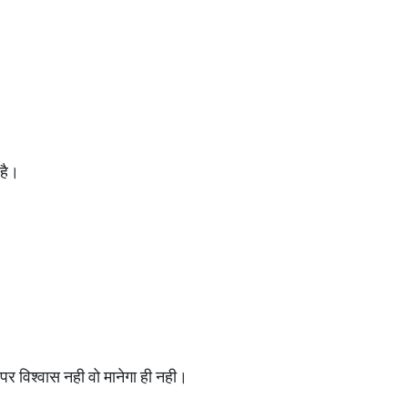
 है।
र विश्वास नही वो मानेगा ही नही।