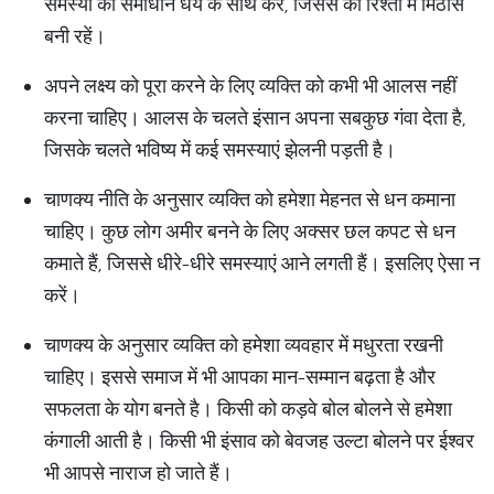
समस्या का समाधान धैर्य के साथ करें, जिससे की रिश्तों में मिठास
बनी रहें।
अपने लक्ष्य को पूरा करने के लिए व्यक्ति को कभी भी आलस नहीं
करना चाहिए। आलस के चलते इंसान अपना सबकुछ गंवा देता है,
जिसके चलते भविष्य में कई समस्याएं झेलनी पड़ती है।
चाणक्य नीति के अनुसार व्यक्ति को हमेशा मेहनत से धन कमाना
चाहिए। कुछ लोग अमीर बनने के लिए अक्सर छल कपट से धन
कमाते हैं, जिससे धीरे-धीरे समस्याएं आने लगती हैं। इसलिए ऐसा न
करें।
चाणक्य के अनुसार व्यक्ति को हमेशा व्यवहार में मधुरता रखनी
चाहिए। इससे समाज में भी आपका मान-सम्मान बढ़ता है और
सफलता के योग बनते है। किसी को कड़वे बोल बोलने से हमेशा
कंगाली आती है। किसी भी इंसाव को बेवजह उल्टा बोलने पर ईश्वर
भी आपसे नाराज हो जाते हैं।