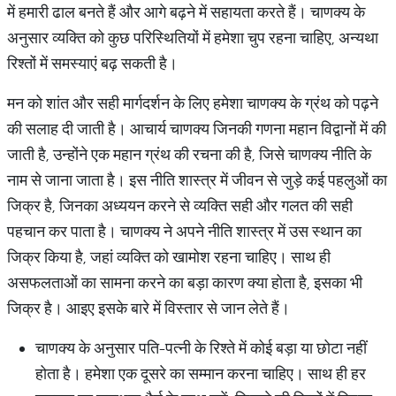
में हमारी ढाल बनते हैं और आगे बढ़ने में सहायता करते हैं। चाणक्य के
अनुसार व्यक्ति को कुछ परिस्थितियों में हमेशा चुप रहना चाहिए, अन्यथा
रिश्तों में समस्याएं बढ़ सकती है।
मन को शांत और सही मार्गदर्शन के लिए हमेशा चाणक्य के ग्रंथ को पढ़ने
की सलाह दी जाती है। आचार्य चाणक्य जिनकी गणना महान विद्वानों में की
जाती है, उन्होंने एक महान ग्रंथ की रचना की है, जिसे चाणक्य नीति के
नाम से जाना जाता है। इस नीति शास्त्र में जीवन से जुड़े कई पहलुओं का
जिक्र है, जिनका अध्ययन करने से व्यक्ति सही और गलत की सही
पहचान कर पाता है। चाणक्य ने अपने नीति शास्त्र में उस स्थान का
जिक्र किया है, जहां व्यक्ति को खामोश रहना चाहिए। साथ ही
असफलताओं का सामना करने का बड़ा कारण क्या होता है, इसका भी
जिक्र है। आइए इसके बारे में विस्तार से जान लेते हैं।
चाणक्य के अनुसार पति-पत्नी के रिश्ते में कोई बड़ा या छोटा नहीं
होता है। हमेशा एक दूसरे का सम्मान करना चाहिए। साथ ही हर