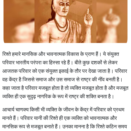
रिश्ते हमारे मानसिक और भावनात्मक विकास के प्राण हैं। ये संयुक्त
परिवार भारतीय परंपरा का हिस्सा रहे हैं। बीते कुछ दशकों से लेकर
आजतक परिवार को एक संयुक्त इकाई के तौर पर देखा जाता है। परिवार
वह केंद्र है जिससे समाज और उस समाज से राष्ट्र की नींव बनती है।
कहा जाता है परिवार मजबूत होता है तो व्यक्ति मजबूत होता है और मजबूत
व्यक्ति ही एक सुदृढ़ नागरिक के रूप में राष्ट्र की शक्ति बनता है।
आचार्य चाणक्य किसी भी व्यक्ति के जीवन के केंद्र में परिवार को प्रथम
मानते हैं। परिवार यानी की रिश्ते ही एक व्यक्ति को भावनात्मक और
मानसिक रूप से मजबूत बनाते हैं। उनका मानना है कि रिश्ते कठिन समय