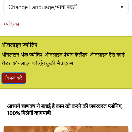
पत्रिका
ऑनलाइन ज्योतिष
ऑनलाइन अंक ज्योतिष, ऑनलाइन पंचांग कैलेंडर, ऑनलाइन टैरो कार्ड
रीडर, ऑनलाइन फॉर्च्यून कुकी, मैच टूल्स
क्लिक करें
आचार्य चाणक्य ने बताई है काम को करने की जबरदस्त प्लांनिग,
100% मिलेगी कामयाबी