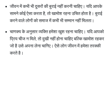
जीवन में कभी भी दूसरों की बुराई नहीं करनी चाहिए। यदि आपके
सामने कोई ऐसा करता है, तो खामोश रहना उचित होता है। बुराई
करने वाले लोगों को समाज में कभी भी सम्मान नहीं मिलता।
चाणक्य के अनुसार व्यक्ति हमेशा खुश रहना चाहिए। यदि आपको
प्रिय चीज न मिले, तो दुखी नहीं होना चाहिए बल्कि खामोश रहकर
जो है उसे अपना लेना चागिए। ऐसे लोग जीवन में हमेशा तरक्की
करते है।