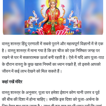
वास्तु शास्त्र हिंदू प्रणाली में सबसे पुराने और महत्वपूर्ण विज्ञानों में से एक
है। वास्तु शास्त्र में माना गया है कि हर चीज को एक निश्चित जगह पर
रखने से घर में सकारात्मक ऊर्जा बनी रहती है। ऐसे में यदि आप पूजा-पाठ
के दौरान वास्तु के कुछ खास नियमों का ध्यान रखते हैं, तो इससे आपको
जीवन में कई लाभ देखने को मिल सकते हैं।
कहां रखें मंदिर
वास्तु शास्त्र के अनुसार, पूजा घर हमेशा ईशान कोण यानी उत्तर व पूर्व
की बीच की दिशा में होना चाहिए। क्योंकि इस दिशा को पूजा-अर्चना के