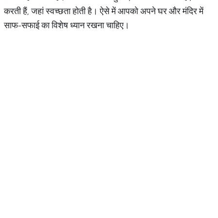
करती हैं, जहां स्वच्छता होती है। ऐसे में आपको अपने घर और मंदिर में
साफ-सफाई का विशेष ध्यान रखना चाहिए।