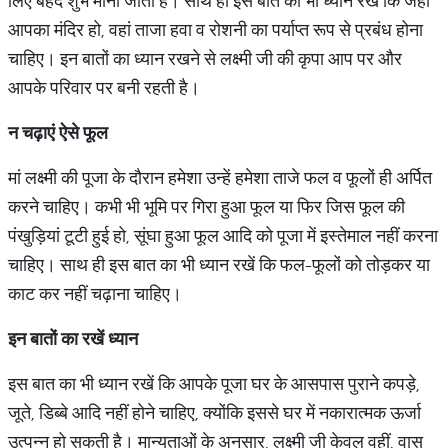
लिए बेहद शुभ माना जाता है। साथ ही इस बात का भी ध्यान रखें कि जहां
आपका मंदिर हो, वहां ताजा हवा व रोशनी का पर्याप्त रूप से प्रबंध होना
चाहिए। इन बातों का ध्यान रखने से लक्ष्मी जी की कृपा आप पर और
आपके परिवार पर बनी रहती है।
न चढ़ाएं ऐसे फूल
मां लक्ष्मी की पूजा के दौरान हमेशा उन्हें हमेशा ताजे फल व फूलों ही अर्पित
करने चाहिए। कभी भी भूमि पर गिरा हुआ फूल या फिर जिस फूल की
पंखुड़ियां टूटी हुई हो, सूंघा हुआ फूल आदि को पूजा में इस्तेमाल नहीं करना
चाहिए। साथ ही इस बात का भी ध्यान रखें कि फल-फूलों को तोड़कर या
काट कर नहीं चढ़ाना चाहिए।
इन बातों का रखें ध्यान
इस बात का भी ध्यान रखें कि आपके पूजा घर के आसपास पुराने कपड़े,
जूते, डिब्बे आदि नहीं होने चाहिए, क्योंकि इससे घर में नकारात्मक ऊर्जा
उत्पन्न हो सकती है। मान्यताओं के अनुसार, लक्ष्मी जी केवल वहीं, वास