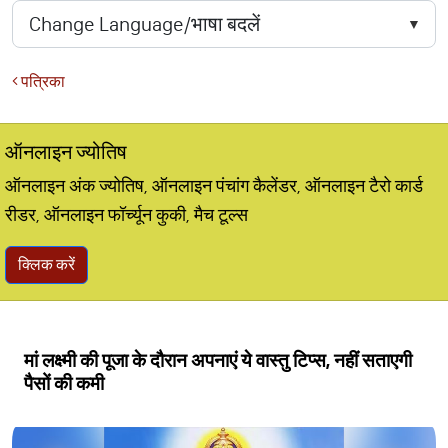
पत्रिका
ऑनलाइन ज्योतिष
ऑनलाइन अंक ज्योतिष, ऑनलाइन पंचांग कैलेंडर, ऑनलाइन टैरो कार्ड
रीडर, ऑनलाइन फॉर्च्यून कुकी, मैच टूल्स
क्लिक करें
मां लक्ष्मी की पूजा के दौरान अपनाएं ये वास्तु टिप्स, नहीं सताएगी
पैसों की कमी