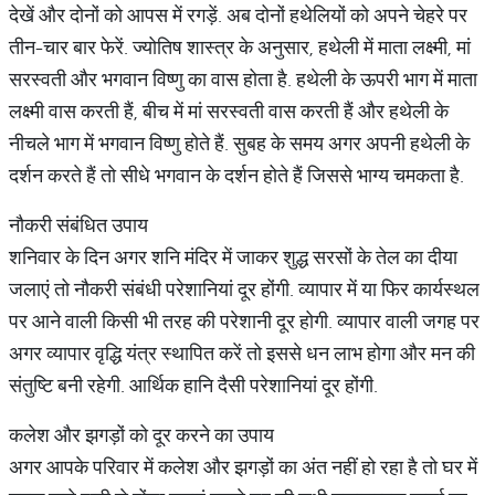
देखें और दोनों को आपस में रगड़ें. अब दोनों हथेलियों को अपने चेहरे पर
तीन-चार बार फेरें. ज्योतिष शास्त्र के अनुसार, हथेली में माता लक्ष्मी, मां
सरस्वती और भगवान विष्णु का वास होता है. हथेली के ऊपरी भाग में माता
लक्ष्मी वास करती हैं, बीच में मां सरस्वती वास करती हैं और हथेली के
नीचले भाग में भगवान विष्णु होते हैं. सुबह के समय अगर अपनी हथेली के
दर्शन करते हैं तो सीधे भगवान के दर्शन होते हैं जिससे भाग्य चमकता है.
नौकरी संबंधित उपाय
शनिवार के दिन अगर शनि मंदिर में जाकर शुद्ध सरसों के तेल का दीया
जलाएं तो नौकरी संबंधी परेशानियां दूर होंगी. व्यापार में या फिर कार्यस्थल
पर आने वाली किसी भी तरह की परेशानी दूर होगी. व्यापार वाली जगह पर
अगर व्यापार वृद्धि यंत्र स्थापित करें तो इससे धन लाभ होगा और मन की
संतुष्टि बनी रहेगी. आर्थिक हानि दैसी परेशानियां दूर होंगी.
कलेश और झगड़ों को दूर करने का उपाय
अगर आपके परिवार में कलेश और झगड़ों का अंत नहीं हो रहा है तो घर में