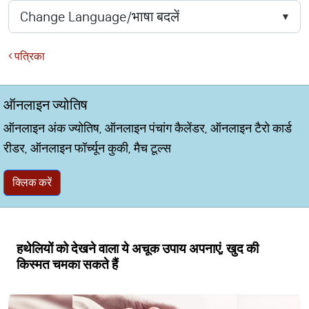
पत्रिका
ऑनलाइन ज्योतिष
ऑनलाइन अंक ज्योतिष, ऑनलाइन पंचांग कैलेंडर, ऑनलाइन टैरो कार्ड
रीडर, ऑनलाइन फॉर्च्यून कुकी, मैच टूल्स
क्लिक करें
हथेलियों को देखने वाला ये अचूक उपाय अपनाएं, खुद की
किस्मत चमका सकते हैं ​