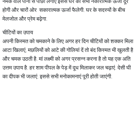
नमक वाले पानी से पोंछा लगाएं इससे घर की सभी नकारात्मक ऊर्जा दूर
होगी और चारों ओर सकारात्मक ऊर्जा फैलेगी. घर के सदस्यों के बीच
मेलजोल और प्रेम बढ़ेगा.
चीटियों का उपाय
अपनी किस्मत को चमकाने के लिए अगर हर दिन चीटियों को शक्कर मिला
आटा खिलाएं, मछलियों को आटे की गोलियां दें तो बंद किस्मत भी खुलती है
और चमक उठती है. मां लक्ष्मी को अगर प्रसन्न करना है तो यह एक अति
उत्तम उपाय है. हर शाम पीपल के पेड़ में दूध मिलाकर जल चढ़ाएं. देसी घी
का दीपक भी जलाएं. इससे सभी मनोकामनाएं पूरी होती जाएंगी.