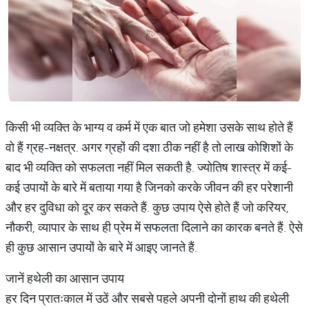
किसी भी व्यक्ति के भाग्य व कर्म में एक बात जो हमेशा उसके साथ होते हैं
वो हैं ग्रह-नक्षत्र. अगर ग्रहों की दशा ठीक नहीं है तो लाख कोशिशों के
बाद भी व्यक्ति को सफलता नहीं मिल सकती है. ज्योतिष शास्त्र में कई-
कई उपायों के बारे में बताया गया है जिनको करके जीवन की हर परेशानी
और हर दुविधा को दूर कर सकते हैं. कुछ उपाय ऐसे होते हैं जो करियर,
नौकरी, व्यापार के साथ ही प्रेम में सफलता दिलाने का कारक बनते हैं. ऐसे
ही कुछ आसान उपायों के बारे में आइए जानते हैं.
जानें हथेली का आसान उपाय
हर दिन प्रातःकाल में उठें और सबसे पहले अपनी दोनों हाथ की हथेली