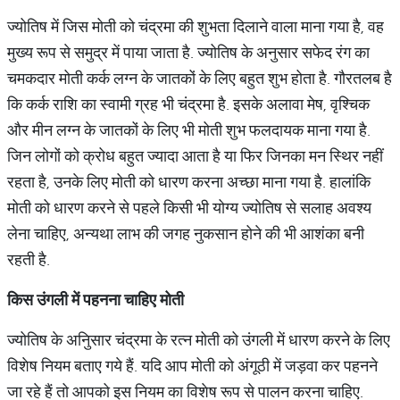
ज्योतिष में जिस मोती को चंद्रमा की शुभता दिलाने वाला माना गया है, वह
मुख्य रूप से समुद्र में पाया जाता है. ज्योतिष के अनुसार सफेद रंग का
चमकदार मोती कर्क लग्न के जातकों के लिए बहुत शुभ होता है. गौरतलब है
कि कर्क राशि का स्वामी ग्रह भी चंद्रमा है. इसके अलावा मेष, वृश्चिक
और मीन लग्न के जातकों के लिए भी मोती शुभ फलदायक माना गया है.
जिन लोगों को क्रोध बहुत ज्यादा आता है या फिर जिनका मन स्थिर नहीं
रहता है, उनके लिए मोती को धारण करना अच्छा माना गया है. हालांकि
मोती को धारण करने से पहले किसी भी योग्य ज्योतिष से सलाह अवश्य
लेना चाहिए, अन्यथा लाभ की जगह नुकसान होने की भी आशंका बनी
रहती है.
किस उंगली में पहनना चाहिए मोती
ज्योतिष के अनिुसार चंद्रमा के रत्न मोती को उंगली में धारण करने के लिए
विशेष नियम बताए गये हैं. यदि आप मोती को अंगूठी में जड़वा कर पहनने
जा रहे हैं तो आपको इस नियम का विशेष रूप से पालन करना चाहिए.