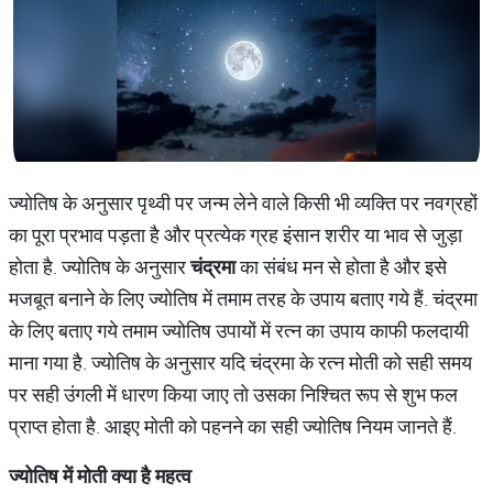
ज्योतिष के अनुसार पृथ्वी पर जन्म लेने वाले किसी भी व्यक्ति पर नवग्रहों
का पूरा प्रभाव पड़ता है और प्रत्येक ग्रह इंसान शरीर या भाव से जुड़ा
होता है. ज्योतिष के अनुसार
चंद्रमा
का संबंध मन से होता है और इसे
मजबूत बनाने के लिए ज्योतिष में तमाम तरह के उपाय बताए गये हैं. चंद्रमा
के लिए बताए गये तमाम ज्योतिष उपायों में रत्न का उपाय काफी फलदायी
माना गया है. ज्योतिष के अनुसार यदि चंद्रमा के रत्न मोती को सही समय
पर सही उंगली में धारण किया जाए तो उसका निश्चित रूप से शुभ फल
प्राप्त होता है. आइए मोती को पहनने का सही ज्योतिष नियम जानते हैं.
ज्योतिष में मोती क्या है महत्व