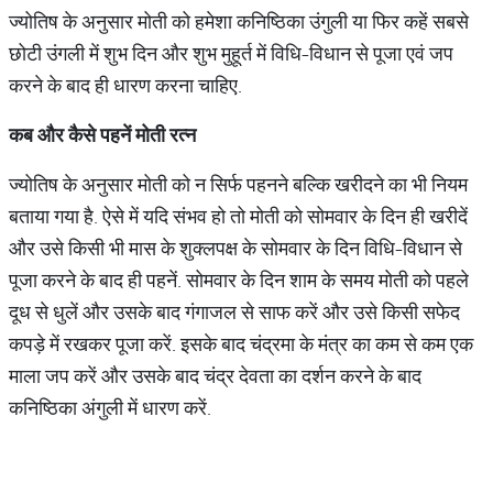
ज्योतिष के अनुसार मोती को हमेशा कनिष्ठिका उंगुली या फिर कहें सबसे
छोटी उंगली में शुभ दिन और शुभ मुहूर्त में विधि-विधान से पूजा एवं जप
करने के बाद ही धारण करना चाहिए.
कब और कैसे पहनें मोती रत्न
ज्योतिष के अनुसार मोती को न सिर्फ पहनने बल्कि खरीदने का भी नियम
बताया गया है. ऐसे में यदि संभव हो तो मोती को सोमवार के दिन ही खरीदें
और उसे किसी भी मास के शुक्लपक्ष के सोमवार के दिन विधि-विधान से
पूजा करने के बाद ही पहनें. सोमवार के दिन शाम के समय मोती को पहले
दूध से धुलें और उसके बाद गंगाजल से साफ करें और उसे किसी सफेद
कपड़े में रखकर पूजा करें. इसके बाद चंद्रमा के मंत्र का कम से कम एक
माला जप करें और उसके बाद चंद्र देवता का दर्शन करने के बाद
कनिष्ठिका अंगुली में धारण करें.