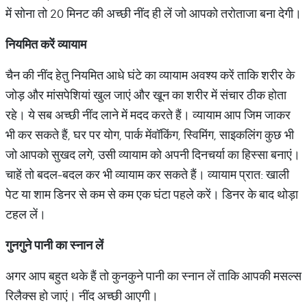
में सोना तो 20 मिनट की अच्छी नींद ही लें जो आपको तरोताजा बना देगी।
नियमित
करें
व्यायाम
चैन की नींद हेतु नियमित आधे घंटे का व्यायाम अवश्य करें ताकि शरीर के
जोड़ और मांसपेशियां खुल जाएं और खून का शरीर में संचार ठीक होता
रहे। ये सब अच्छी नींद लाने में मदद करते हैं। व्यायाम आप जिम जाकर
भी कर सकते हैं, घर पर योग, पार्क मेंवॉकिंग, स्विमिंग, साइकलिंग कुछ भी
जो आपको सुखद लगे, उसी व्यायाम को अपनी दिनचर्या का हिस्सा बनाएं।
चाहें तो बदल-बदल कर भी व्यायाम कर सकते हैं। व्यायाम प्रात: खाली
पेट या शाम डिनर से कम से कम एक घंटा पहले करें। डिनर के बाद थोड़ा
टहल लें।
गुनगुने
पानी
का
स्नान
लें
अगर आप बहुत थके हैं तो कुनकुने पानी का स्नान लें ताकि आपकी मसल्स
रिलैक्स हो जाएं। नींद अच्छी आएगी।