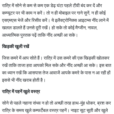
रात्रि में सोने से कम से कम एक डेढ़ घंटा पहले टीवी बंद कर दें और
कम्प्यूटर पर भी काम न करें। तो न ही मोबाइल पर गाने सुनें, न ही कोई
एसएमएस भेजें और रिसीव करें। ये इलैक्ट्रोनिक्स आइटम्स नींद लाने में
खलल डालते हैं उनसे दूरी रखें। हो सके तो कोई मैग्जीन, नावल,
आध्यात्मिक पुस्तक पढ़ें ताकि नींद अच्छी आ सके।
खिड़की
खुली
रखें
जिस कमरे में आप सोते हैं। रात्रि में उस कमरे की एक खिड़की खोलकर
रखें ताकि ताजा हवा आपको मिल सके और नींद अच्छी आ सके। इस बात
का ध्यान रखें कि आसपास तेज आवाजें आपके कमरे के पास न आ रही हों
इससे भी नींद खराब होती है।
रात्रि
में
पहनें
खुले
वस्त्र
सोने से पहले नहाना संभव न हो तो अच्छी तरह हाथ-मुंह धोकर, ब्रश कर
रात्रि के समय खुले कम्फर्टेबल वस्त्र पहनें। नाइट सूट सूती और खुले