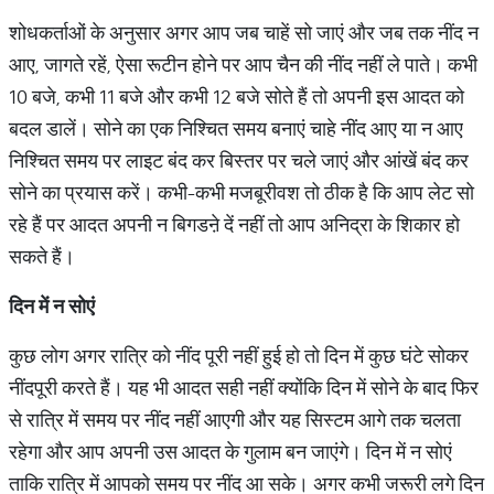
शोधकर्ताओं के अनुसार अगर आप जब चाहें सो जाएं और जब तक नींद न
आए, जागते रहें, ऐसा रूटीन होने पर आप चैन की नींद नहीं ले पाते। कभी
10 बजे, कभी 11 बजे और कभी 12 बजे सोते हैं तो अपनी इस आदत को
बदल डालें। सोने का एक निश्चित समय बनाएं चाहे नींद आए या न आए
निश्चित समय पर लाइट बंद कर बिस्तर पर चले जाएं और आंखें बंद कर
सोने का प्रयास करें। कभी-कभी मजबूरीवश तो ठीक है कि आप लेट सो
रहे हैं पर आदत अपनी न बिगडऩे दें नहीं तो आप अनिद्रा के शिकार हो
सकते हैं।
दिन
में
न
सोएं
कुछ लोग अगर रात्रि को नींद पूरी नहीं हुई हो तो दिन में कुछ घंटे सोकर
नींदपूरी करते हैं। यह भी आदत सही नहीं क्योंकि दिन में सोने के बाद फिर
से रात्रि में समय पर नींद नहीं आएगी और यह सिस्टम आगे तक चलता
रहेगा और आप अपनी उस आदत के गुलाम बन जाएंगे। दिन में न सोएं
ताकि रात्रि में आपको समय पर नींद आ सके। अगर कभी जरूरी लगे दिन