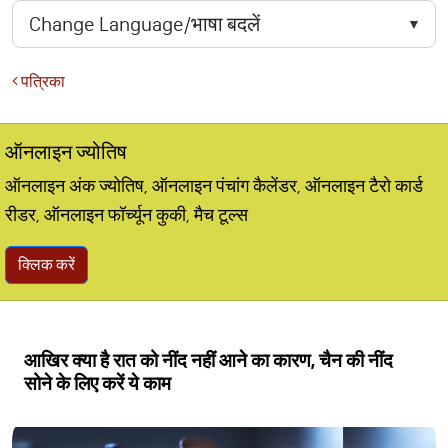
पत्रिका
ऑनलाइन ज्योतिष
ऑनलाइन अंक ज्योतिष, ऑनलाइन पंचांग कैलेंडर, ऑनलाइन टैरो कार्ड
रीडर, ऑनलाइन फॉर्च्यून कुकी, मैच टूल्स
क्लिक करें
आखिर क्या है रात को नींद नहीं आने का कारण, चैन की नींद
सोने के लिए करें ये काम