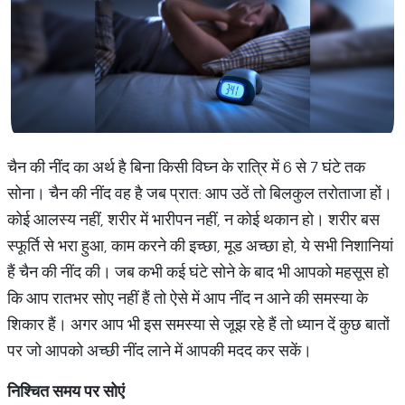
चैन की नींद का अर्थ है बिना किसी विघ्न के रात्रि में 6 से 7 घंटे तक
सोना। चैन की नींद वह है जब प्रात: आप उठें तो बिलकुल तरोताजा हों।
कोई आलस्य नहीं, शरीर में भारीपन नहीं, न कोई थकान हो। शरीर बस
स्फूर्ति से भरा हुआ, काम करने की इच्छा, मूड अच्छा हो, ये सभी निशानियां
हैं चैन की नींद की। जब कभी कई घंटे सोने के बाद भी आपको महसूस हो
कि आप रातभर सोए नहीं हैं तो ऐसे में आप नींद न आने की समस्या के
शिकार हैं। अगर आप भी इस समस्या से जूझ रहे हैं तो ध्यान दें कुछ बातों
पर जो आपको अच्छी नींद लाने में आपकी मदद कर सकें।
निश्चित
समय
पर
सोएं