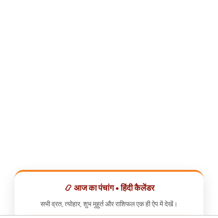
📿 आज का पंचांग • हिंदी कैलेंडर
सभी व्रत, त्योहार, शुभ मुहूर्त और राशिफल एक ही ऐप में देखें।