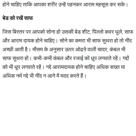
होने चाहिए ताकि आपका शरीर उन्हें पहनकर आराम महसूस कर सके।
बेड
को
रखें
साफ
जिस बिस्तर पर आपको सोना हो उसकी बेड शीट, पिल्लो कवर धुले, साफ
और आराम दायक होने चाहिए। सोने का कमरा भी साफ सुथरा हो तो नींद
अच्छी आती है। मौसम के अनुसार ऊपर ओढऩे वाली चादर, कंबल भी
साफ सुथरा हो। कभी-कभी कंबल और रजाई को धूप लगवाते रहें। गद्दों
को भी धूप लगवाते रहें। गद्दे आरामदायक होने चाहिए अधिक सख्त या
अधिक नर्म गद्दे भी नींद न आने में मदद करते हैं।