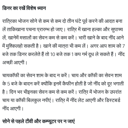
डिनर
का
रखें
विशेष
ध्यान
रात्रिका भोजन सोने से कम से कम दो तीन घंटे पूर्व करने की आदत बना
लें ताकिखाना पचना प्रारम्भ हो जाए। रात्रि में खाना हल्का और सुपाच्य
लें, खानेमें मसालों का सेवन कम से कम करें। भारी खाने के बाद नींद आने
में मुश्किलहो सकती है। खाने की मात्रा भी कम लें। अगर आप शाम को 7
बजे तक डिनर करलेते हैं तो 10 बजे तक 1 कप गर्म दूध ले सकते हैं। नींद
अच्छी आएगी।
चायकॉफी का सेवन शाम के बाद न करें। चाय और कॉफी का सेवन शाम
के 5 बजे के बादन करें क्योंकि इनमें कैफीन होती है जो नींद को दूर भगाती
है। दिन भर भीइनका सेवन कम से कम करें। रात्रि में भोजन के उपरांत
चाय या कॉफी बिलकुल नपीएं। रात्रि में नींद लेट आएगी और डिस्टबर्ड
नींद आएगी।
सोने
से
पहले
टीवी
और
कम्प्यूटर
पर
न
जाएं