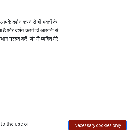
पके दर्शन करने से ही भक्तों के
जाता है और दर्शन करते ही आसानी से
 ग्रहण करें. जो भी व्यक्ति मेरे
to the use of
Necessary cookies only