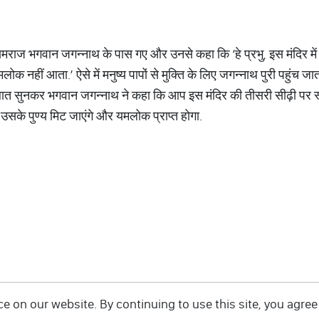
ाज भगवान जगन्नाथ के पास गए और उनसे कहा कि ‘हे प्रभु, इस मंदिर में आ
ोक नहीं आता.’ ऐसे में मनुष्य पापों से मुक्ति के लिए जगन्नाथ पुरी पहुंच 
ात सुनकर भगवान जगन्नाथ ने कहा कि आप इस मंदिर की तीसरी सीढ़ी पर स्थान
 उसके पुण्य मिट जाएंगे और यमलोक प्राप्त होगा.
 on our website. By continuing to use this site, you agree 