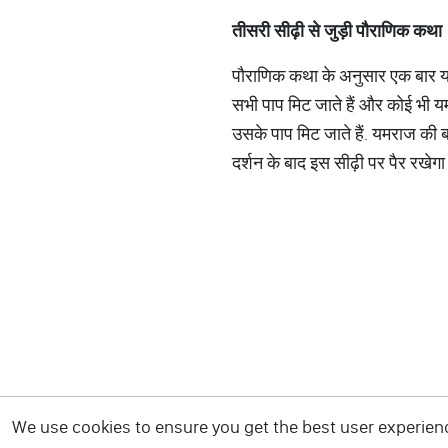
तीसरी सीढ़ी से जुड़ी पौराणिक कथा
पौराणिक कथा के अनुसार एक बार यमर
सभी पाप मिट जाते हैं और कोई भी यमल
उसके पाप मिट जाते हैं. यमराज की ब
दर्शन के बाद इस सीढ़ी पर पैर रखेगा
We use cookies to ensure you get the best user experience