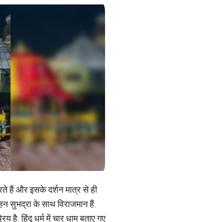
ते हैं और इसके दर्शन मात्र से ही
हन सुभद्रा के साथ विराजमान हैं.
य है. हिंदू धर्म में चार धाम बताए गए