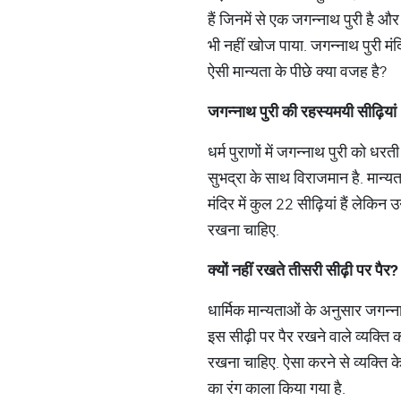
हैं जिनमें से एक जगन्नाथ पुरी है औ
भी नहीं खोज पाया. जगन्नाथ पुरी मं
ऐसी मान्यता के पीछे क्या वजह है?
जगन्नाथ पुरी की रहस्यमयी सीढ़ियां
धर्म पुराणों में जगन्नाथ पुरी को ध
सुभद्रा के साथ विराजमान है. मान्यत
मंदिर में कुल 22 सीढ़ियां हैं लेकि
रखना चाहिए.
क्यों नहीं रखते तीसरी सीढ़ी पर पैर?
धार्मिक मान्यताओं के अनुसार जगन्न
इस सीढ़ी पर पैर रखने वाले व्यक्ति 
रखना चाहिए. ऐसा करने से व्यक्ति के
का रंग काला किया गया है.