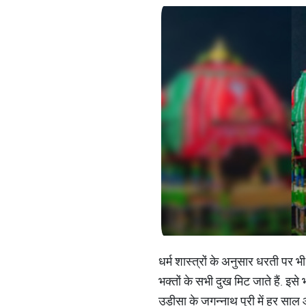
धर्म शास्त्रों के अनुसार धरती पर भ
भक्तों के सभी दुख मिट जाते हैं. इ
उड़ीसा के जगन्नाथ पुरी में हर साल आ