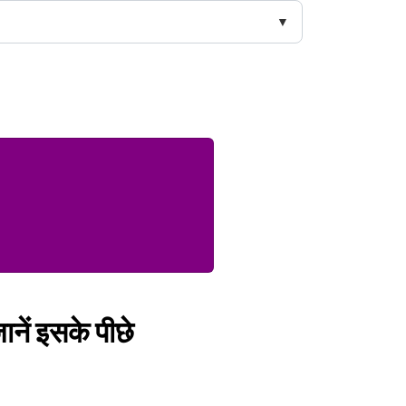
ानें इसके पीछे