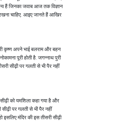
 रहस्य हैं जिनका जवाब आज तक विज्ञान
हीं रखना चाहिए. आइए जानते हैं आखिर
न श्री कृष्ण अपने भाई बलराम और बहन
नोकामना पूरी होती है. जगन्नाथ पुरी
ीसरी सीढ़ी पर गलती से भी पैर नहीं
री सीढ़ी को यमशिला कहा गया है और
 सीढ़ी पर गलती से भी पैर नहीं
 न हो इसलिए मंदिर की इस तीसरी सीढ़ी