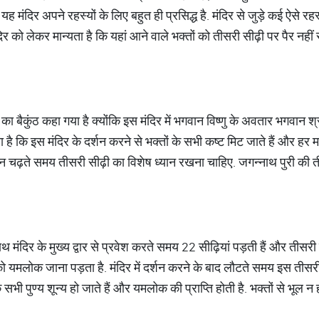
र यह मंदिर अपने रहस्यों के लिए बहुत ही प्रसिद्ध है. मंदिर से जुड़े कई ऐसे
दिर को लेकर मान्यता है कि यहां आने वाले भक्तों को तीसरी सीढ़ी पर पैर न
रती का बैकुंठ कहा गया है क्योंकि इस मंदिर में भगवान विष्णु के अवतार भगवा
ा है कि इस मंदिर के दर्शन करने से भक्तों के सभी कष्ट मिट जाते हैं और हर म
न उन चढ़ते समय तीसरी सीढ़ी का विशेष ध्यान रखना चाहिए. जगन्नाथ पुरी की त
ाथ मंदिर के मुख्य द्वार से प्रवेश करते समय 22 सीढ़ियां पड़ती हैं और तीस
को यमलोक जाना पड़ता है. मंदिर में दर्शन करने के बाद लौटते समय इस तीसरी
 सभी पुण्य शून्य हो जाते हैं और यमलोक की प्राप्ति होती है. भक्तों से भूल