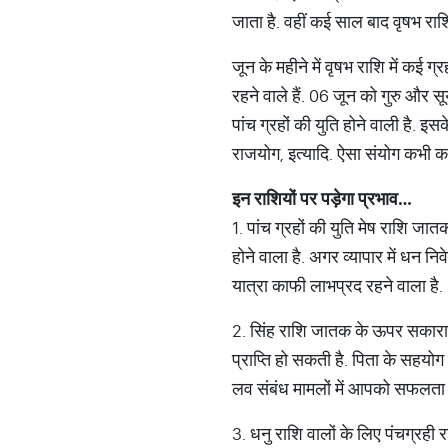
जाता है. वहीं कई साल बाद वृषभ राशि 
जून के महीने में वृषभ राशि में कई ग्र
रहने वाले हैं. 06 जून को गुरु और सू
पांच ग्रहों की युति होने वाली है. 
राजयोग, इत्यादि. ऐसा संयोग कभी कभा
इन
राशियों
पर
पड़ेगा
प्रभाव
…
1. पांच ग्रहों की युति मेष राशि जात
होने वाला है. अगर व्यापार में धन न
यात्रा काफी लाभप्रद रहने वाला है.
2. सिंह राशि जातक के ऊपर सकारात्मक
प्राप्ति हो सकती है. पिता के सहयोग स
लव संबंध मामलों में आपको सफलता
3. धनु राशि वालों के लिए पंचग्रही