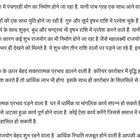
में पंचग्रही योग का निर्माण होने जा रहा है, यानी पांच ग्रह एक साथ आने वाले
हों की एक साथ युति होने जा रही है. गुरु और सूर्य वृषभ राशि में प्रवेश चुके ह
र्य के साथ शुक्र, बुध और चन्द्रमा भी वृषभ राशि में प्रवेश करने वाले हैं. य
इसके कारण कई शुभ राजयोग का भी निर्माण होने जा रहा है जैसे महालक्ष्मी राज
र ही देखने को मिलते है. ये शुभ योग तीन राशि वालों पर पड़ने जा रहे हैं, इन
क के ऊपर बेहद सकारात्मक प्रभाव डालने वाली है. करियर कारोबार में वृद्धि होन
िवेश करते हैं तो आर्थिक लाभ भी होगा. इसके साथ ही कारोबार के सिलसिले से 
 प्रभाव पड़ने वाला है. घर में धार्मिक या मांगलिक कार्य संपन्न हो सकते ह
े अटका हुआ कार्य पूर्ण होने वाला है. कोई ऐसा कार्य करेंगे जिससे समाज में मान
 हासिल हो सकती है.
 राजयोग बेहद शुभ रहने वाला है. आर्थिक स्थिति मजबूत होने वाली है.आपकी आय