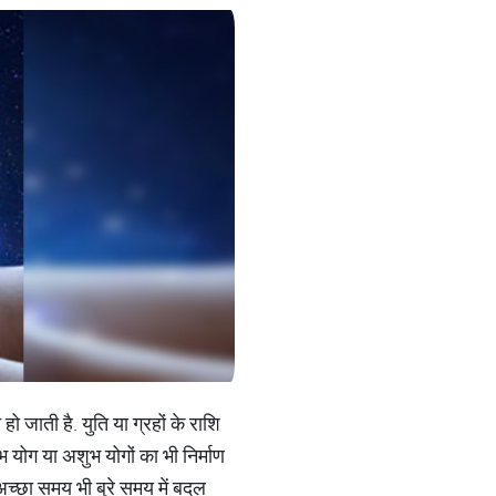
 जाती है. युति या ग्रहों के राशि
भ योग या अशुभ योगों का भी निर्माण
अच्छा समय भी बुरे समय में बदल