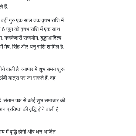
 हैं.
ैं. वहीं गुरु एक साल तक वृषभ राशि में
ानी 6 जून को वृषभ राशि में एक साथ
योग, गजकेशरी राजयोग, बुद्धाआदित्य
में मेष, सिंह और धनु राशि शामिल है.
े वाली है. व्यापार में शुभ समय शुरू
लंबी यात्रा पर जा सकते हैं. वह
ैं. संतान पक्ष से कोई शुभ समाचार की
 प्रतिष्ठा की वृद्धि होने वाली है.
 में वृद्धि होगी और धन अर्जित