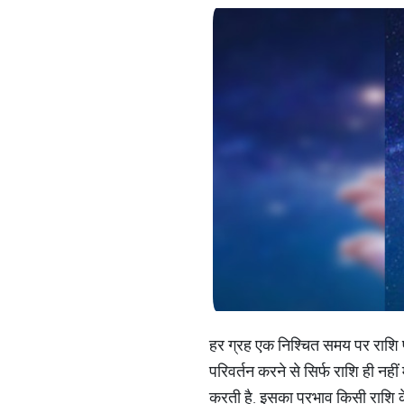
हर ग्रह एक निश्चित समय पर राशि परि
परिवर्तन करने से सिर्फ राशि ही नही
करती है. इसका प्रभाव किसी राशि क