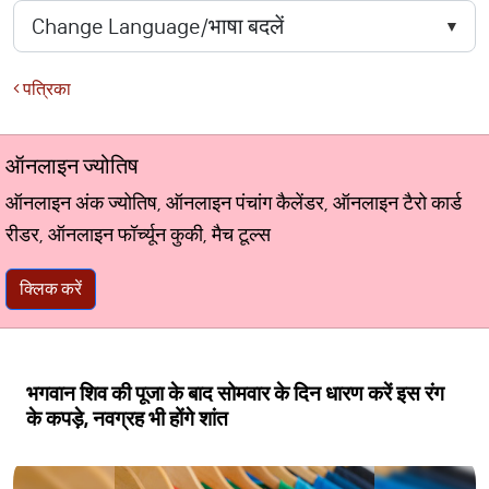
पत्रिका
ऑनलाइन ज्योतिष
ऑनलाइन अंक ज्योतिष, ऑनलाइन पंचांग कैलेंडर, ऑनलाइन टैरो कार्ड
रीडर, ऑनलाइन फॉर्च्यून कुकी, मैच टूल्स
क्लिक करें
भगवान शिव की पूजा के बाद सोमवार के दिन धारण करें इस रंग
के कपड़े, नवग्रह भी होंगे शांत