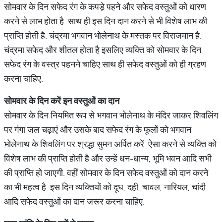
सोमवार के दिन सफेद रंग के कपड़े पहने और सफेद वस्तुओं को धारण
करने से लाभ होता है. साथ ही इस दिन दान करने से भी विशेष लाभ की
प्राप्ति होती है. चंद्रमा भगवान भोलेनाथ के मस्तक पर विराजमान है.
चंद्रमा सफेद और शीतल होता है इसलिए व्यक्ति को सोमवार के दिन
सफेद रंग के वस्त्र पहनने चाहिए साथ ही सफेद वस्तुओं को ही ग्रहण
करना चाहिए.
सोमवार
के
दिन
करें
इन
वस्तुओं
का
दान
सोमवार के दिन नियमित रूप से भगवान भोलेनाथ के मंदिर जाकर शिवलिंग
पर गंगा जल चढ़ाएं और उसके बाद सफेद रंग के फूलों को भगवान
भोलेनाथ के शिवलिंग पर श्रद्धा सुमन अर्पित करें. ऐसा करने से व्यक्ति को
विशेष लाभ की प्राप्ति होती है और उन्हें धन-धान्य, भूमि भवन आदि सभी
की प्राप्ति हो जाएगी. वहीं सोमवार के दिन सफेद वस्तुओं को दान करने
का भी महत्व है. इस दिन व्यक्तियों को दूध, दही, चावल, नारियल, चांदी
आदि सफेद वस्तुओं का दान जरूर करना चाहिए.