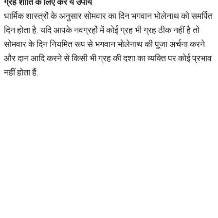
ग्रह
शांति
के
लिए
करें
ये
उपाय
धार्मिक शास्त्रों के अनुसार सोमवार का दिन भगवान भोलेनाथ को समर्पित
दिन होता है. यदि आपके नवग्रहों में कोई ग्रह भी ग्रह ठीक नहीं है तो
सोमवार के दिन नियमित रूप से भगवान भोलेनाथ की पूजा अर्चना करने
और दान आदि करने से किसी भी ग्रह की दशा का व्यक्ति पर कोई प्रभाव
नहीं होता हैं.