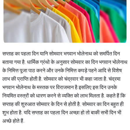
सप्ताह का पहला दिन यानि सोमवार भगवान भोलेनाथ को समर्पित दिन
बताया गया है. धार्मिक ग्रंथो के अनुसार सोमवार का दिन भगवान भोलेनाथ
के निमित्त पूजा पाठ करने और उनके निमित्त कपड़े पहने आदि से विशेष
लाभ की प्राप्ति होती है. सोमवार को चंद्रवार भी कहा जाता है. चंद्रमा
भगवान भोलेनाथ के मस्तक पर विराजमान है इसलिए इस दिन उनके
नियमित वस्त्रों को धारण करने से व्यक्ति को लाभ मिलता है. कहते हैं कि
सप्ताह की शुरुआत सोमवार के दिन से होती है. सोमवार का दिन बहुत ही
शुभ होता है. यदि सप्ताह का पहला दिन अच्छा हो तो बाकी सभी दिन भी
अच्छे होते हैं.