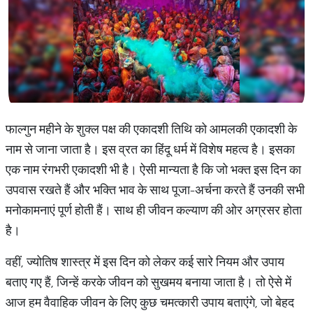
फाल्गुन महीने के शुक्ल पक्ष की एकादशी तिथि को आमलकी एकादशी के
नाम से जाना जाता है। इस व्रत का हिंदू धर्म में विशेष महत्व है। इसका
एक नाम रंगभरी एकादशी भी है। ऐसी मान्यता है कि जो भक्त इस दिन का
उपवास रखते हैं और भक्ति भाव के साथ पूजा-अर्चना करते हैं उनकी सभी
मनोकामनाएं पूर्ण होती हैं। साथ ही जीवन कल्याण की ओर अग्रसर होता
है।
वहीं, ज्योतिष शास्त्र में इस दिन को लेकर कई सारे नियम और उपाय
बताए गए हैं, जिन्हें करके जीवन को सुखमय बनाया जाता है। तो ऐसे में
आज हम वैवाहिक जीवन के लिए कुछ चमत्कारी उपाय बताएंगे, जो बेहद