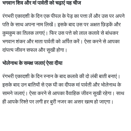
भगवान
शिव
और
मां
पार्वती
को
चढ़ाएं
यह
चीज
रंगभरी एकादशी के दिन एक पीपल के पेड़ का पत्ता लें और उस पर अपने
पति के साथ अपना नाम लिखें। इसके बाद उस पर अक्षत छिड़कें और
कुमकुम का तिलक लगाएं। फिर उस पत्ते को लाल कलावे से बांधकर
भगवान शंकर और माता पार्वती को अर्पित करें। ऐसा करने से आपका
दांपत्य जीवन सफल और सुखी होगा।
भोलेनाथ
के
समक्ष
जलाएं
ऐसा
दीया
रंगभरी एकादशी के दिन स्नान के बाद कलावे की दो लंबी बाती बनाएं।
इसके बाद उन बातियों से एक घी का दीपक मां पार्वती और भोलेनाथ के
सामने जलाएं। ऐसा करने से आपका वैवाहिक जीवन सुखी रहेगा। साथ
ही आपके रिश्ते पर लगी हर बुरी नजर का असर खत्म हो जाएगा।