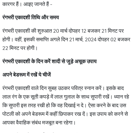
कारगर हैं। आइए जानते हैं -
रंगभरी एकादशी तिथि और समय
रंगभरी एकादशी की शुरुआत 20 मार्च दोपहर 12 बजकर 21 मिनट पर
होगी। वहीं, इसकी समाप्ति अगले दिन 21 मार्च, 2024 दोपहर 02 बजकर
22 मिनट पर होगी।
रंगभरी एकादशी के दिन करें शादी से जुड़े अचूक उपाय
अपने
बेडरूम
में
रखें
ये
चीजें
रंगभरी एकादशी वाले दिन सुबह उठकर पवित्र स्नान करें। इसके बाद
लाल रंग के एक सूती कपड़े में लाल गुलाल के साथ सुपारी रखें। ध्यान रहे
कि सुपारी इस तरह रखी हो कि वह दिखाई न दे। ऐसा करने के बाद उस
पोटली को अपने बेडरूम में कहीं छिपाकर रख दें। इस उपाय को करने से
आपका वैवाहिक संबंध मजबूत बना रहेगा।