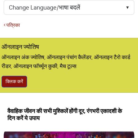
पत्रिका
ऑनलाइन ज्योतिष
ऑनलाइन अंक ज्योतिष, ऑनलाइन पंचांग कैलेंडर, ऑनलाइन टैरो कार्ड
रीडर, ऑनलाइन फॉर्च्यून कुकी, मैच टूल्स
क्लिक करें
वैवाहिक जीवन की सभी मुश्किलें होंगी दूर, रंगभरी एकादशी के
दिन करें ये उपाय