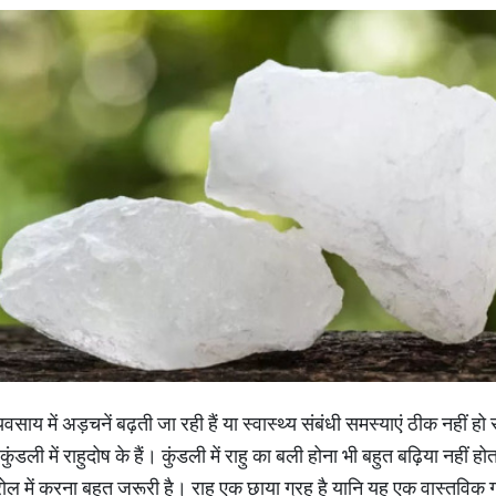
ाय में अड़चनें बढ़ती जा रही हैं या स्वास्थ्य संबंधी समस्याएं ठीक नहीं हो र
डली में राहुदोष के हैं। कुंडली में राहु का बली होना भी बहुत बढ़िया नहीं
रोल में करना बहुत जरूरी है। राहु एक छाया ग्रह है यानि यह एक वास्तविक ग