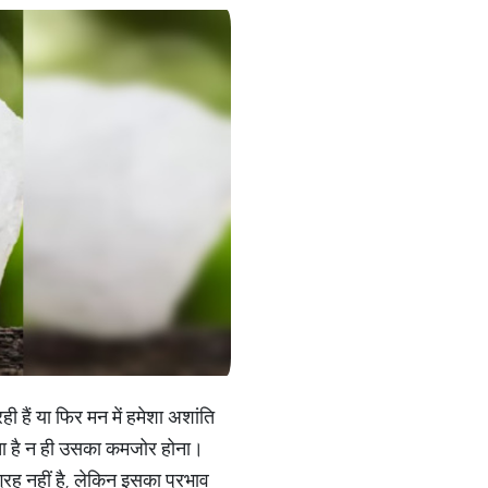
ही हैं या फिर मन में हमेशा अशांति
 होता है न ही उसका कमजोर होना।
्रह नहीं है, लेकिन इसका प्रभाव