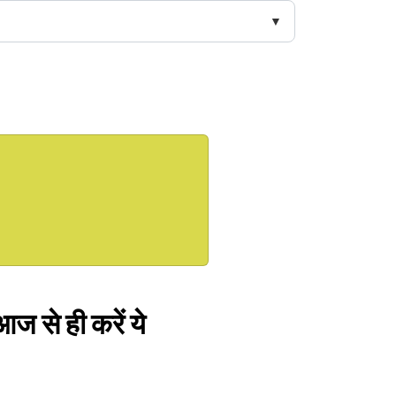
ज से ही करें ये