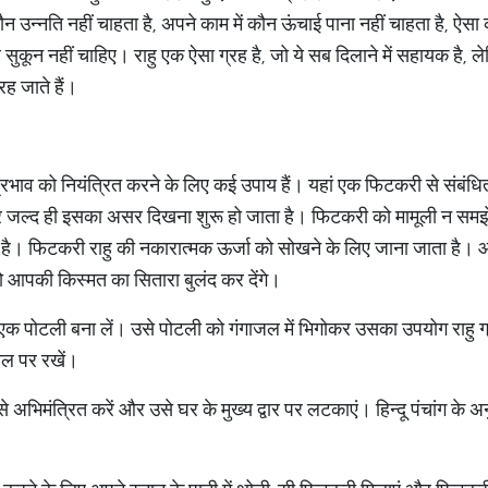
न उन्नति नहीं चाहता है, अपने काम में कौन ऊंचाई पाना नहीं चाहता है, ऐसा
ून नहीं चाहिए। राहु एक ऐसा ग्रह है, जो ये सब दिलाने में सहायक है, लेक
ह जाते हैं।
रभाव को नियंत्रित करने के लिए कई उपाय हैं। यहां एक फिटकरी से संबंध
पर जल्द ही इसका असर दिखना शुरू हो जाता है। फिटकरी को मामूली न समझे
ायक है। फिटकरी राहु की नकारात्मक ऊर्जा को सोखने के लिए जाना जाता है।
आपकी किस्मत का सितारा बुलंद कर देंगे।
क पोटली बना लें। उसे पोटली को गंगाजल में भिगोकर उसका उपयोग राहु ग्रह
थल पर रखें।
े अभिमंत्रित करें और उसे घर के मुख्य द्वार पर लटकाएं। हिन्दू पंचांग के 