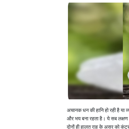
अचानक धन की हानि हो रही है या व्यवस
और भय बना रहता है। ये सब लक्षण कुं
दोनों ही हालत राहु के असर को कंट्