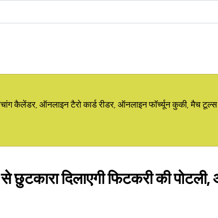
ग कैलेंडर, ऑनलाइन टैरो कार्ड रीडर, ऑनलाइन फॉर्च्यून कुकी, मैच टूल्स
ष से छुटकारा दिलाएगी फिटकरी की पोटली, आ