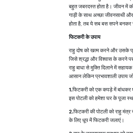
बहुत जबरदस्त होता है। जीवन में कौ
गाड़ी के साथ अच्छा जीवनसाथी और सुक
होता है, तब ये सब बस सपने बनकर र
फिटकरी
के
उपाय
राहु दोष को खत्म करने और उसके प्
जिसे श्रद्धा और विश्वास के करने 
राहु बाधा से मुक्ति दिलाने में सह
आसान लेकिन प्रभावशाली उपाय जो 
1.
फिटकरी को एक कपड़े में बांधकर ए
इस पोटली को हमेशा घर के पूजा स्
2.
फिटकरी की पोटली को राहु मंत्र स
के लिए धूप में फिटकरी जलाएं।