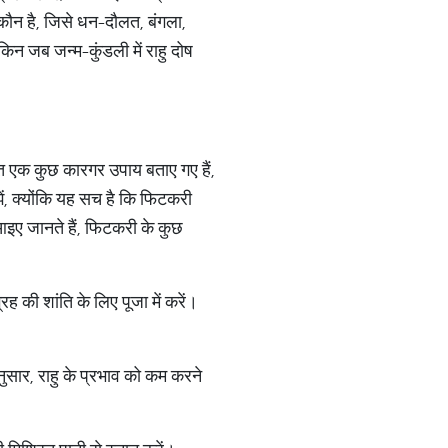
 कौन है, जिसे धन-दौलत, बंगला,
िन जब जन्म-कुंडली में राहु दोष
ित एक कुछ कारगर उपाय बताए गए हैं,
ं, क्योंकि यह सच है कि फिटकरी
 आइए जानते हैं, फिटकरी के कुछ
 की शांति के लिए पूजा में करें।
अनुसार, राहु के प्रभाव को कम करने