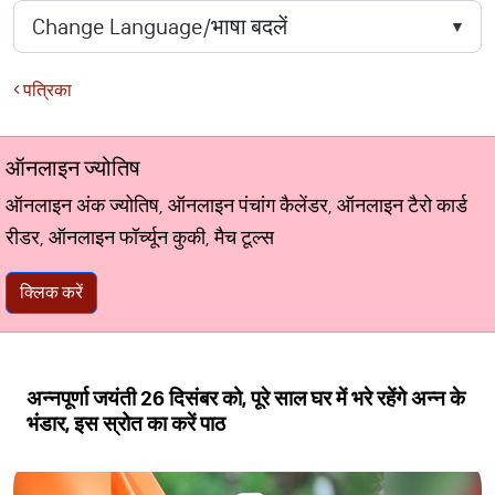
पत्रिका
ऑनलाइन ज्योतिष
ऑनलाइन अंक ज्योतिष, ऑनलाइन पंचांग कैलेंडर, ऑनलाइन टैरो कार्ड
रीडर, ऑनलाइन फॉर्च्यून कुकी, मैच टूल्स
क्लिक करें
अन्नपूर्णा जयंती 26 दिसंबर को, पूरे साल घर में भरे रहेंगे अन्न के
भंडार, इस स्रोत का करें पाठ