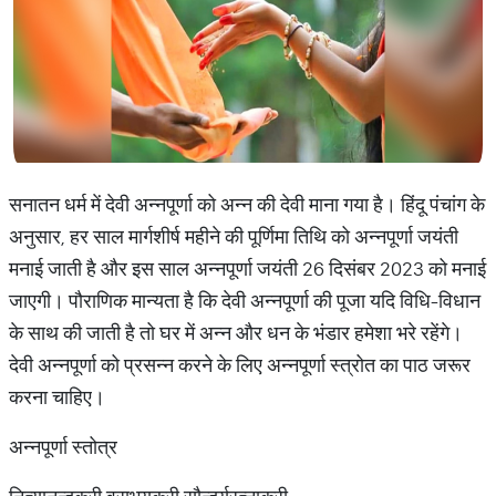
सनातन धर्म में देवी अन्नपूर्णा को अन्न की देवी माना गया है। हिंदू पंचांग के
अनुसार, हर साल मार्गशीर्ष महीने की पूर्णिमा तिथि को अन्नपूर्णा जयंती
मनाई जाती है और इस साल अन्नपूर्णा जयंती 26 दिसंबर 2023 को मनाई
जाएगी। पौराणिक मान्यता है कि देवी अन्नपूर्णा की पूजा यदि विधि-विधान
के साथ की जाती है तो घर में अन्न और धन के भंडार हमेशा भरे रहेंगे।
देवी अन्नपूर्णा को प्रसन्न करने के लिए अन्नपूर्णा स्त्रोत का पाठ जरूर
करना चाहिए।
अन्नपूर्णा स्तोत्र