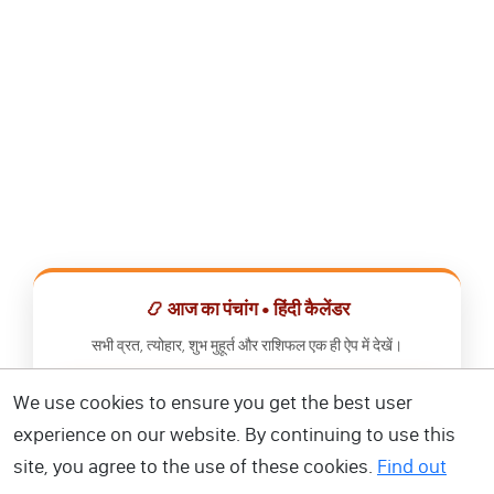
📿 आज का पंचांग • हिंदी कैलेंडर
सभी व्रत, त्योहार, शुभ मुहूर्त और राशिफल एक ही ऐप में देखें।
We use cookies to ensure you get the best user
📅 हिंदी कैलेंडर ऐप डाउनलोड करें
experience on our website. By continuing to use this
site, you agree to the use of these cookies.
Find out