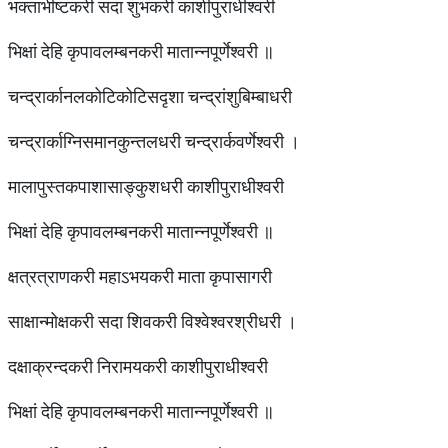
भक्ताभीष्टकरी सदा शुभकरी काशीपुराधीश्वरी
भिक्षां देहि कृपावलम्बनकरी मातान्नपूर्णेश्वरी ॥
चन्द्रार्कानलकोटिकोटिसदृशा चन्द्रांशुबिम्बाधरी
चन्द्रार्काग्निसमानकुन्तलधरी चन्द्रार्कवर्णेश्वरी ।
मालापुस्तकपाशासाङ्कुशधरी काशीपुराधीश्वरी
भिक्षां देहि कृपावलम्बनकरी मातान्नपूर्णेश्वरी ॥
क्षत्रत्राणकरी महाऽभयकरी माता कृपासागरी
साक्षान्मोक्षकरी सदा शिवकरी विश्वेश्वरश्रीधरी ।
दक्षाक्रन्दकरी निरामयकरी काशीपुराधीश्वरी
भिक्षां देहि कृपावलम्बनकरी मातान्नपूर्णेश्वरी ॥