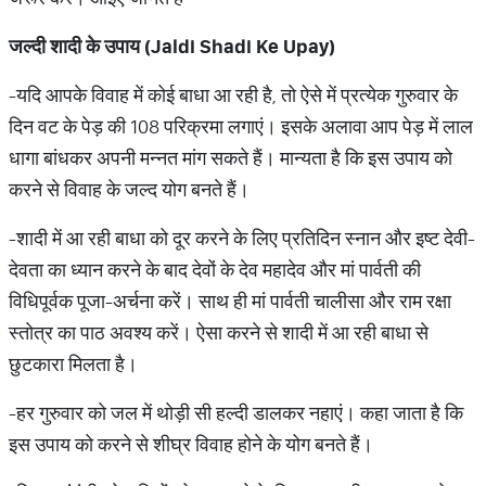
जल्दी शादी के उपाय (Jaldi Shadi Ke Upay)
-यदि आपके विवाह में कोई बाधा आ रही है, तो ऐसे में प्रत्येक गुरुवार के
दिन वट के पेड़ की 108 परिक्रमा लगाएं। इसके अलावा आप पेड़ में लाल
धागा बांधकर अपनी मन्नत मांग सकते हैं। मान्यता है कि इस उपाय को
करने से विवाह के जल्द योग बनते हैं।
-शादी में आ रही बाधा को दूर करने के लिए प्रतिदिन स्नान और इष्ट देवी-
देवता का ध्यान करने के बाद देवों के देव महादेव और मां पार्वती की
विधिपूर्वक पूजा-अर्चना करें। साथ ही मां पार्वती चालीसा और राम रक्षा
स्तोत्र का पाठ अवश्य करें। ऐसा करने से शादी में आ रही बाधा से
छुटकारा मिलता है।
-हर गुरुवार को जल में थोड़ी सी हल्दी डालकर नहाएं। कहा जाता है कि
इस उपाय को करने से शीघ्र विवाह होने के योग बनते हैं।