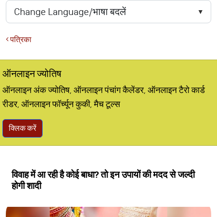
पत्रिका
ऑनलाइन ज्योतिष
ऑनलाइन अंक ज्योतिष, ऑनलाइन पंचांग कैलेंडर, ऑनलाइन टैरो कार्ड
रीडर, ऑनलाइन फॉर्च्यून कुकी, मैच टूल्स
क्लिक करें
विवाह में आ रही है कोई बाधा? तो इन उपायों की मदद से जल्दी
होगी शादी