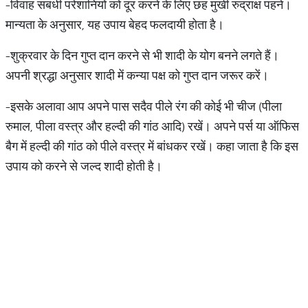
-विवाह संबंधी परेशानियों को दूर करने के लिए छह मुखी रुद्राक्ष पहने।
मान्यता के अनुसार, यह उपाय बेहद फलदायी होता है।
-शुक्रवार के दिन गुप्त दान करने से भी शादी के योग बनने लगते हैं।
अपनी श्रद्धा अनुसार शादी में कन्या पक्ष को गुप्त दान जरूर करें।
-इसके अलावा आप अपने पास सदैव पीले रंग की कोई भी चीज (पीला
रुमाल, पीला वस्त्र और हल्दी की गांठ आदि) रखें। अपने पर्स या ऑफिस
बैग में हल्दी की गांठ को पीले वस्त्र में बांधकर रखें। कहा जाता है कि इस
उपाय को करने से जल्द शादी होती है।