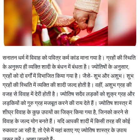
सनातन धर्म में विवाह को पवित्र कर्म कांड माना गया है। ग्रहों की स्थिति
के अनुरूप ही व्यक्ति शादी के बंधन में बंधता है। ज्योतिषों के अनुसार,
ग्रहों को दो वर्गों में विभाजित किया गया है। जैसे- शुभ और अशुभ। शुभ
ग्रहों की स्थिति में व्यक्ति की शादी जल्द होती है। वहीं, अशुभ ग्रह की
वजह से विवाह में देरी होती है। ज्योतिष सदैव लड़कों को शुक्र ग्रह और
लड़कियों को गुरु ग्रह मजबूत करने की राय देते हैं। ज्योतिष शास्त्र में
शीघ्र विवाह के कुछ उपायों का जिक्र किया गया है, जिनको करने से
विवाह के जल्द योग बनते हैं। यदि आपकी शादी में किसी तरह की कोई
रुकावट आ रही है, तो ऐसे में यहां बताए गए ज्योतिष शास्त्र के उपाय
जरूर करें। आइए जानते हैं-