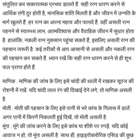
संतुलित कर सकारात्मक प्रभाव डालते हैं. सही रत्न धारण करने से
आर्थिक तंगी दूर होती है, मानसिक शांति मिलती है और जीवन में उन्नति के
मार्ग खुलते हैं. हर रत्न का अपना महत्व और फायदे हैं. वहीं असली रत्न
पहनने से स्वास्थ्य लाभ, आत्मविश्वास और वैवाहिक जीवन में सुधार होता
है. हालांकि, नकली रत्न नुकसान पहुंचा सकते हैं, इसलिए असली रत्न की
पहचान जरूरी है. कई तरीकों से आप आसानी से असली और नकली रत्न
की पहचान कर सकते हैं. ध्यान रखें कि सही रत्न धारण करने से ही शुभ
फल प्राप्त होते हैं.
माणिक : माणिक की जांच के लिए इसे चांदी की थाली में रखकर सूरज की
रोशनी में रखें. यदि चांदी लाल रंग की दिखाई देने लगे, तो माणिक असली
है.
मोती : मोती की पहचान के लिए इसे पानी से भरे कांच के गिलास में डालें.
अगर पानी में किरणें निकलती हुई दिखें, तो मोती असली है.
मूंगा : मूंगे की जांच करने के लिए इसे कांच या शीशे पर रगड़ें. यदि कोई
आवाज न हो, तो मूंगा असली है. साथ ही, हाइड्रोक्लोरिक एसिड की कुछ