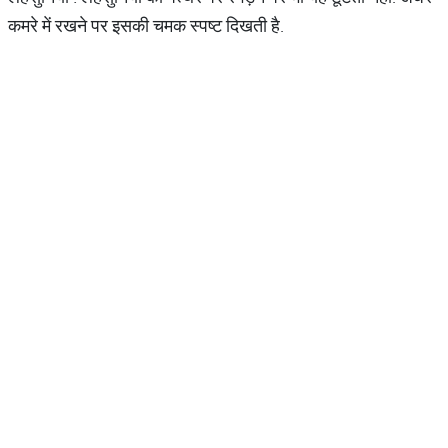
कमरे में रखने पर इसकी चमक स्पष्ट दिखती है.