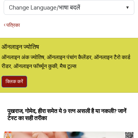
पत्रिका
ऑनलाइन ज्योतिष
ऑनलाइन अंक ज्योतिष, ऑनलाइन पंचांग कैलेंडर, ऑनलाइन टैरो कार्ड
रीडर, ऑनलाइन फॉर्च्यून कुकी, मैच टूल्स
क्लिक करें
पुखराज, गोमेद, हीरा समेत ये 9 रत्न असली है या नकली? जानें
टेस्ट का सही तरीका