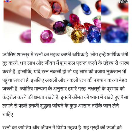
ज्योतिष शास्त्र में रत्नों का महत्व काफी अधिक है. लोग इन्हें आर्थिक तंगी
दूर करने, धन लाभ और जीवन में शुभ फल प्राप्त करने के उद्देश्य से धारण
करते हैं. हालांकि, यदि रत्न नकली हो तो यह लाभ की बजाय नुकसान भी
पहुंचा सकता है. इसलिए असली और नकली रत्न की पहचान करना बेहद
जरूरी है. ज्योतिष मान्यता के अनुसार हमारे ग्रह-नक्षत्रों के प्रभाव को
कंट्रोल करने की क्षमता रखते हैं. इनकी कीमत को ध्यान में रखते हुए पैसा
लगाने से पहले इनकी शुद्धता जांचने के कुछ आसान तरीके जान लेने
चाहिए.
रत्नों का ज्योतिष और जीवन में विशेष महत्व है. यह ग्रहों की ऊर्जा को