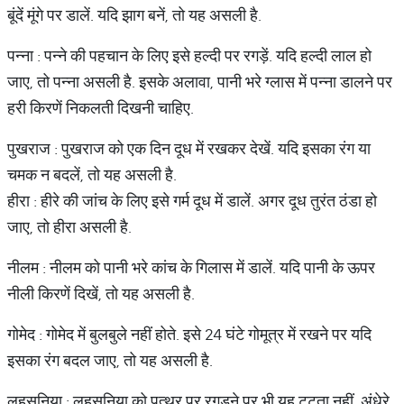
बूंदें मूंगे पर डालें. यदि झाग बनें, तो यह असली है.
पन्ना : पन्ने की पहचान के लिए इसे हल्दी पर रगड़ें. यदि हल्दी लाल हो
जाए, तो पन्ना असली है. इसके अलावा, पानी भरे ग्लास में पन्ना डालने पर
हरी किरणें निकलती दिखनी चाहिए.
पुखराज : पुखराज को एक दिन दूध में रखकर देखें. यदि इसका रंग या
चमक न बदलें, तो यह असली है.
हीरा : हीरे की जांच के लिए इसे गर्म दूध में डालें. अगर दूध तुरंत ठंडा हो
जाए, तो हीरा असली है.
नीलम : नीलम को पानी भरे कांच के गिलास में डालें. यदि पानी के ऊपर
नीली किरणें दिखें, तो यह असली है.
गोमेद : गोमेद में बुलबुले नहीं होते. इसे 24 घंटे गोमूत्र में रखने पर यदि
इसका रंग बदल जाए, तो यह असली है.
लहसुनिया : लहसुनिया को पत्थर पर रगड़ने पर भी यह टूटता नहीं. अंधेरे