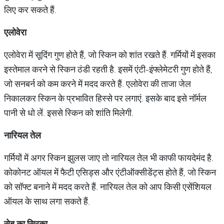
लिए कर सकते हैं.
एलोवेरा
एलोवेरा में सूदिंग गुण होते हैं, जो स्किन को शांत रखते हैं. गर्मियों में इसका
इस्तेमाल करने से स्किन ठंडी रहती है. इसमें एंटी-इंफ्लेमेटरी गुण होते हैं,
जो सनबर्न को कम करने में मदद करते हैं. एलोवेरा की ताजा जेल
निकालकर स्किन के प्रभावित हिस्से पर लगाएं. इसके बाद इसे नॉर्मल
पानी से धो लें. इससे स्किन को शांति मिलेगी.
नारियल
तेल
गर्मियों में अगर स्किन झुलस जाए तो नारियल तेल भी काफी फायदेमंद है.
कोकोनट ऑयल में फैटी एसिड्स और एंटीऑक्सीडेंट्स होते हैं, जो स्किन
को सॉफ्ट बनाने में मदद करते हैं. नारियल तेल को आप किसी एसेंशियल
ऑयल के साथ लगा सकते हैं.
सेब
का
सिरका