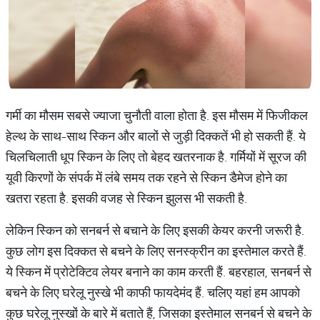
गर्मी का मौसम सबसे ज्याजा चुनौती वाला होता है. इस मौसम में फिजीकल
हेल्थ के साथ-साथ स्किन और बालों से जुड़ी दिक्कतें भी हो सकती हैं. ये
चिलचिलाती धूप स्किन के लिए तो बेहद खतरनाक है. गर्मियों में सूरज की
यूवी किरणों के संपर्क में लंबे समय तक रहने से स्किन डैमेज होने का
खतरा रहता है. इसकी वजह से स्किन झुलस भी सकती है.
लेकिन स्किन को सनबर्न से बचाने के लिए इसकी केयर करनी जरूरी है.
कुछ लोग इस दिक्कत से बचने के लिए सनस्क्रीन का इस्तेमाल करते हैं.
ये स्किन में प्रोटेक्टिव लेयर बनाने का काम करती हैं. बहरहाल, सनबर्न से
बचने के लिए घरेलू नुस्खे भी काफी फायदेमंद हैं. चलिए यहां हम आपको
कुछ घरेलू नुस्खों के बारे में बताते हैं, जिसका इस्तेमाल सनबर्न से बचने के