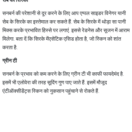
सनबर्न की परेशानी से दूर करने के लिए आप एप्पल साइडर विनेगर यानी
सेब के सिरके का इस्तेमाल कर सकते हैं. सेब के सिरके में थोड़ा सा पानी
मिक्स करके प्रभावित हिस्से पर लगाएं. इससे रेडनेस और सूजन में आराम
मिलेगा. बता दें कि सिरके मेंएसेटिक एसिड होता है, जो स्किन को शांत
करता है.
ग्रीन
टी
सनबर्न के प्रभाव को कम करने के लिए ग्रीन टी भी काफी फायदेमंद है.
इसमें भी एलोवेरा की तरह सूदिंग गुण पाए जाते हैं. इसमें मौजूद
एंटीऑक्सीडेंट्स स्किन को नुकसान पहुंचाने से रोकते हैं.