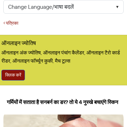
पत्रिका
ऑनलाइन ज्योतिष
ऑनलाइन अंक ज्योतिष, ऑनलाइन पंचांग कैलेंडर, ऑनलाइन टैरो कार्ड
रीडर, ऑनलाइन फॉर्च्यून कुकी, मैच टूल्स
क्लिक करें
गर्मियों में सताता है सनबर्न का डर? तो ये 4 नुस्खे बचाएंगे स्किन