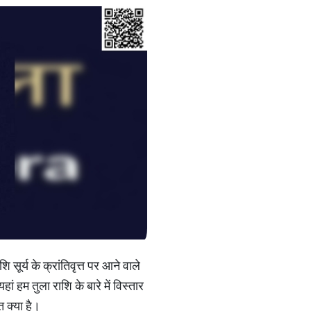
सूर्य के क्रांतिवृत्त पर आने वाले
 हम तुला राशि के बारे में विस्तार
त क्या है।