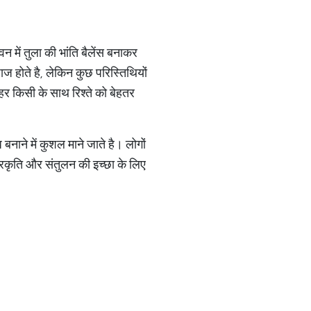
न में तुला की भांति बैलेंस बनाकर
होते है, लेकिन कुछ परिस्तिथियों
 हर किसी के साथ रिश्ते को बेहतर
बनाने में कुशल माने जाते है। लोगों
्रकृति और संतुलन की इच्छा के लिए