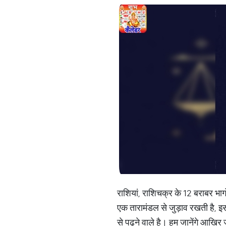
राशियां, राशिचक्र के 12 बराबर भागों
एक तारामंडल से जुड़ाव रखती है, इसल
से पढ़ने वाले है। हम जानेंगे आखिर