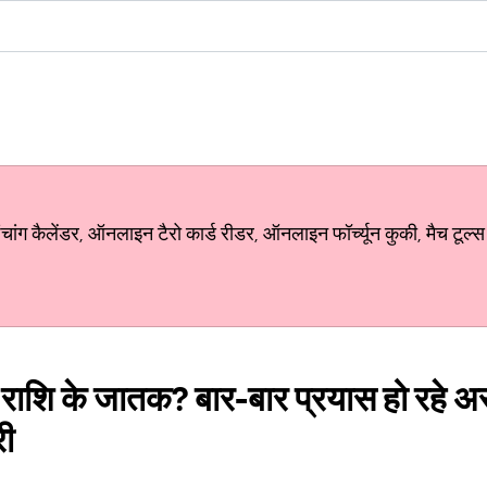
ग कैलेंडर, ऑनलाइन टैरो कार्ड रीडर, ऑनलाइन फॉर्च्यून कुकी, मैच टूल्स
ला राशि के जातक? बार-बार प्रयास हो रहे
ी