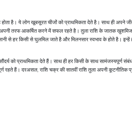
रह होता है। ये लोग खूबसूरत चीजों को प्राथमिकता देते है। साथ ही अपने जीव
पनी तरफ आकर्षित करने में सफल रहते है। तुला राशि के जातक खुशमिजाज 
आसानी से हर किसी से घुलमिल जाते है और मिलनसार स्वभाव के होते है। इन्हें
ंदर्य को प्राथमिकता देते हैं। साथ ही हर किसी के साथ सामंजस्यपूर्ण संबंध 
र्ण रहते हैं। दरअसल, राशि चक्र की सातवीं राशि तुला अपनी कूटनीतिक प