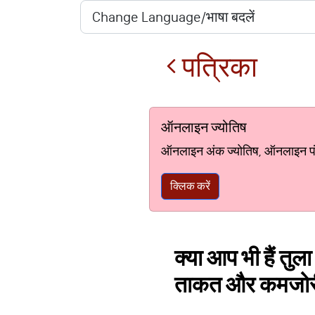
पत्रिका
ऑनलाइन ज्योतिष
ऑनलाइन अंक ज्योतिष, ऑनलाइन पंचां
क्लिक करें
क्या आप भी हैं तु
ताकत और कमजोर