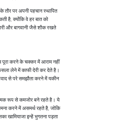
िता के तौर पर अपनी पहचान स्थापित
ी है, क्योंकि वे हर बात को
रकारी और बागवानी जैसे शौक रखते
ूरा करने के चक्कर में आराम नहीं
ला लेने में काफी देरी कर देते है।
िवाद से परे समझौता करने में यकीन
्मक रूप से कमजोर बने रहते है। ये
मना करने में असमर्थ रहते है, जोकि
का खामियाजा इन्हें भुगतना पड़ता