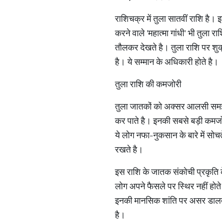
राशिचक्र में तुला सातवीं राशि है। 
करने वाले 'महात्‍मा गांधी' भी तुल
तौलकर देखते है। तुला राशि पर शुक
है। ये सम्मान के अधिकारी होते है।
तुला राशि की कमजोरी
तुला जातकों को अक्सर आलसी समझा 
कर पाते है। इनकी सबसे बड़ी कमजोरी 
ये लोग नफा-नुकसान के बारे में सोच
रखते है।
इस राशि के जातक संकोची प्रकृति क
लोग अपने फैसले पर स्थिर नहीं होते
इनकी मानसिक शांति पर असर डालती 
है।