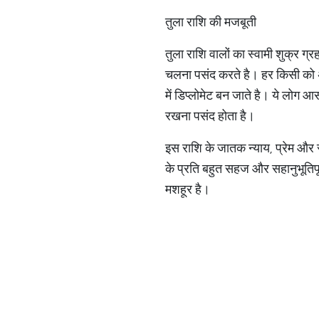
तुला राशि की मजबूती
तुला राशि वालों का स्वामी शुक्र ग्
चलना पसंद करते है। हर किसी को अ
में डिप्लोमेट बन जाते है। ये लोग 
रखना पसंद होता है।
इस राशि के जातक न्याय, प्रेम और सौ
के प्रति बहुत सहज और सहानुभूतिपू
मशहूर है।