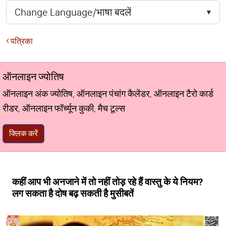
पत्रिका
ऑनलाइन ज्योतिष
ऑनलाइन अंक ज्योतिष, ऑनलाइन पंचांग कैलेंडर, ऑनलाइन टैरो कार्ड
रीडर, ऑनलाइन फॉर्च्यून कुकी, मैच टूल्स
क्लिक करें
कहीं आप भी अनजाने में तो नहीं तोड़ रहे हैं वास्तु के ये नियम?
लग सकता है दोष बढ़ सकती है मुसीबतें