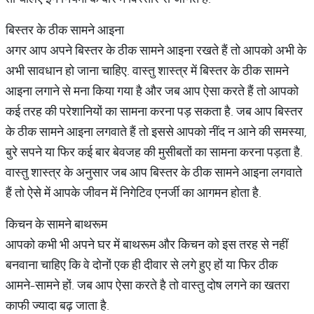
बिस्तर के ठीक सामने आइना
अगर आप अपने बिस्तर के ठीक सामने आइना रखते हैं तो आपको अभी के
अभी सावधान हो जाना चाहिए. वास्तु शास्त्र में बिस्तर के ठीक सामने
आइना लगाने से मना किया गया है और जब आप ऐसा करते हैं तो आपको
कई तरह की परेशानियों का सामना करना पड़ सकता है. जब आप बिस्तर
के ठीक सामने आइना लगवाते हैं तो इससे आपको नींद न आने की समस्या,
बुरे सपने या फिर कई बार बेवजह की मुसीबतों का सामना करना पड़ता है.
वास्तु शास्त्र के अनुसार जब आप बिस्तर के ठीक सामने आइना लगवाते
हैं तो ऐसे में आपके जीवन में निगेटिव एनर्जी का आगमन होता है.
किचन के सामने बाथरूम
आपको कभी भी अपने घर में बाथरूम और किचन को इस तरह से नहीं
बनवाना चाहिए कि वे दोनों एक ही दीवार से लगे हुए हों या फिर ठीक
आमने-सामने हों. जब आप ऐसा करते है तो वास्तु दोष लगने का खतरा
काफी ज्यादा बढ़ जाता है.