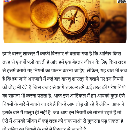
हमारे वास्तु शास्त्र में काफी विस्तार से बताया गया है कि आखिर किस
तरह से एनर्जी फ्लो करती है और हमें एक बेहतर जीवन के लिए किस तरह
से इसमें बताये गए नियमों का पालन करना चाहिए. लेकिन, यह बात भी सच
है कि हम जानें अनजाने में कई बार वास्तु शास्त्र में बताये गए इन नियमों
को तोड़ भी देते हैं जिस वजह से आगे चलकर हमें कई तरह की परेशानियों
का सामना भी करना पड़ता है. आज इस आर्टिकल में हम आपको कुछ ऐसे
नियमों के बारे में बताने जा रहे हैं जिन्हें आप तोड़ तो रहे हैं लेकिन आपको
इसके बारे में मालूम ही नहीं है. जब आप इन नियमों को तोड़ते रहते हैं तो
ऐसे में आपको जीवन में कई तरह की समस्याओं से गुजरना पड़ सकता है.
तो चलिए इन नियमों के बारे में विस्तार से जानते हैं.