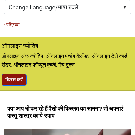
पत्रिका
ऑनलाइन ज्योतिष
ऑनलाइन अंक ज्योतिष, ऑनलाइन पंचांग कैलेंडर, ऑनलाइन टैरो कार्ड
रीडर, ऑनलाइन फॉर्च्यून कुकी, मैच टूल्स
क्लिक करें
क्या आप भी कर रहे हैं पैसों की किल्लत का सामना? तो अपनाएं
वास्तु शास्त्र का ये उपाय