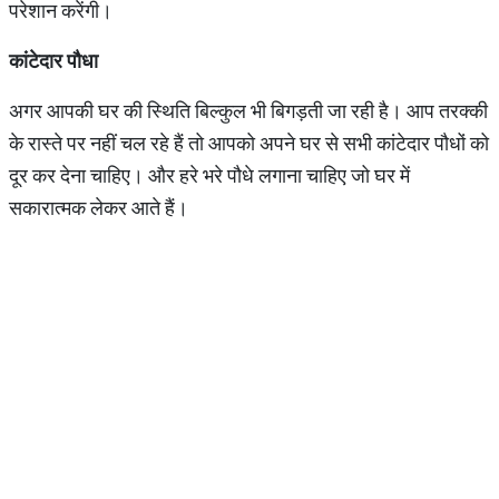
परेशान करेंगी।
कांटेदार
पौधा
अगर आपकी घर की स्थिति बिल्कुल भी बिगड़ती जा रही है। आप तरक्की
के रास्ते पर नहीं चल रहे हैं तो आपको अपने घर से सभी कांटेदार पौधों को
दूर कर देना चाहिए। और हरे भरे पौधे लगाना चाहिए जो घर में
सकारात्मक लेकर आते हैं।