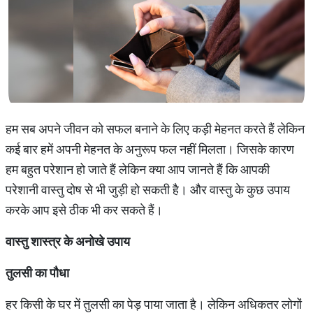
हम सब अपने जीवन को सफल बनाने के लिए कड़ी मेहनत करते हैं लेकिन
कई बार हमें अपनी मेहनत के अनुरूप फल नहीं मिलता। जिसके कारण
हम बहुत परेशान हो जाते हैं लेकिन क्या आप जानते हैं कि आपकी
परेशानी वास्तु दोष से भी जुड़ी हो सकती है। और वास्तु के कुछ उपाय
करके आप इसे ठीक भी कर सकते हैं।
वास्तु
शास्त्र
के
अनोखे
उपाय
तुलसी
का
पौधा
हर किसी के घर में तुलसी का पेड़ पाया जाता है। लेकिन अधिकतर लोगों