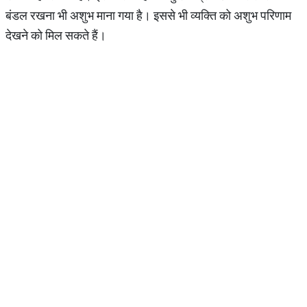
बंडल रखना भी अशुभ माना गया है। इससे भी व्यक्ति को अशुभ परिणाम
देखने को मिल सकते हैं।