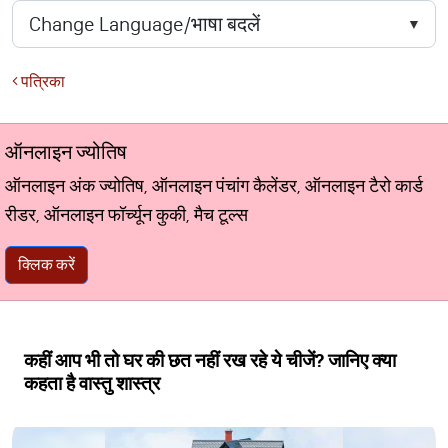
पत्रिका
ऑनलाइन ज्योतिष
ऑनलाइन अंक ज्योतिष, ऑनलाइन पंचांग कैलेंडर, ऑनलाइन टैरो कार्ड
रीडर, ऑनलाइन फॉर्च्यून कुकी, मैच टूल्स
क्लिक करें
कहीं आप भी तो घर की छत नहीं रख रहे ये चीजें? जानिए क्या
कहता है वास्तु शास्त्र