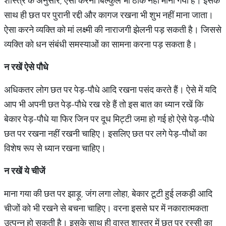
शास्त्र के अनुसार, ऐसा करना बिल्कुल भी ठीक नहीं माना गया है। इसके
साथ ही छत पर पुरानी रद्दी और कागज रखना भी शुभ नहीं माना जाता।
ऐसा करने व्यक्ति को मां लक्ष्मी की नाराजगी झेलनी पड़ सकती है। जिससे
व्यक्ति को धन संबंधी समस्याओं का सामना करना पड़ सकता है।
न रखें ऐसे पौधे
अधिकतर लोग छत पर पेड़-पौधे आदि रखना पसंद करते हैं। ऐसे में यदि
आप भी अपनी छत पेड़-पौधे रख रहे हैं तो इस बात का ध्यान रखें कि
बेकार पेड़-पौधे या फिर जिन पर दूध मिट्टी जमा हो गई हो ऐसे पेड़-पौधे
छत पर रखना नहीं रखनी चाहिए। इसलिए छत पर लगे पेड़-पौधों का
विशेष रूप से ध्यान रखना चाहिए।
न रखें ये चीजें
माना गया की छत पर झाड़ू, जंग लगा लोहा, बेकार टूटी हुई लकड़ी आदि
चीजों को भी रखने से बचना चाहिए। वरना इससे घर में नकारात्मकता
उत्पन्न हो सकती है। इसके साथ ही वास्तु शास्त्र में छत पर रस्सी का