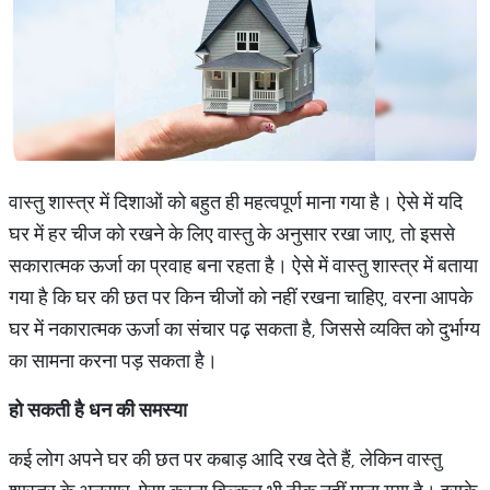
वास्तु शास्त्र में दिशाओं को बहुत ही महत्वपूर्ण माना गया है। ऐसे में यदि
घर में हर चीज को रखने के लिए वास्तु के अनुसार रखा जाए, तो इससे
सकारात्मक ऊर्जा का प्रवाह बना रहता है। ऐसे में वास्तु शास्त्र में बताया
गया है कि घर की छत पर किन चीजों को नहीं रखना चाहिए, वरना आपके
घर में नकारात्मक ऊर्जा का संचार पढ़ सकता है, जिससे व्यक्ति को दुर्भाग्य
का सामना करना पड़ सकता है।
हो सकती है धन की समस्या
कई लोग अपने घर की छत पर कबाड़ आदि रख देते हैं, लेकिन वास्तु