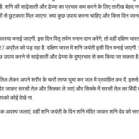
ा है. शनि की साढ़ेसाती और ढेय्या का प्रभाव कम करने के लिए तारीख बेह
जों से छुटकारा मिल जाएगा. क्या कुछ उपाय करना चाहिए और किस दिन जानते
ावस्या मनाई जाएगी. इस दिन पितृ तर्पण स्नान दान करेंगे, तो वहीं दक्षिण भार
7 अप्रैल को पड़ रहा है. दक्षिण भारत में शनि जयंती इसी दिन मनाई जाएग
उपाय करने से साढ़ेसाती और ढेय्या के दुष्प्रभाव से कम किया जा सकता है
तिल लेकर अपने शरीर के चारों तरफ घुमा कर जल में प्रवाहित कर दें. इससे 
िर जाकर सरसों तेल और सिक्का ले जाएं और सिक्के में सरसों तेल का बिंदी ब
आपको कोई देखे ना.
ीपक अवश्य जलाएं. वहीं शनि जयंती के दिन शनि मंदिर जाकर शनि देव को सरस