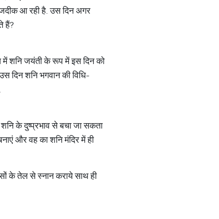
द नजदीक आ रही है. उस दिन अगर
 हैं?
त में शनि जयंती के रूप में इस दिन को
ी. उस दिन शनि भगवान की विधि-
.
शनि के दुष्प्रभाव से बचा जा सकता
नाएं और वह का शनि मंदिर में ही
ों के तेल से स्नान कराये साथ ही