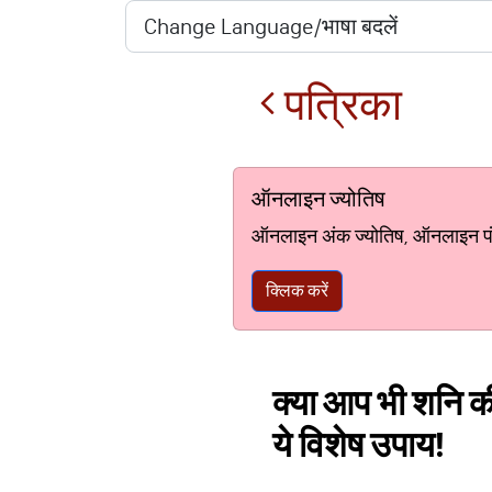
पत्रिका
ऑनलाइन ज्योतिष
ऑनलाइन अंक ज्योतिष, ऑनलाइन पंचां
क्लिक करें
क्या आप भी शनि की 
ये विशेष उपाय!