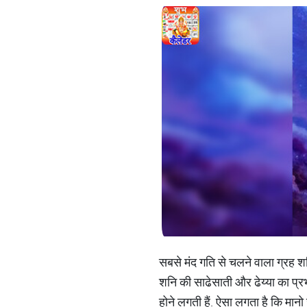
सबसे मंद गति से चलने वाला ग्रह शन
शनि की साढेसाती और ढेय्या का प्र
होने लगती हैं. ऐसा लगता है कि मानो