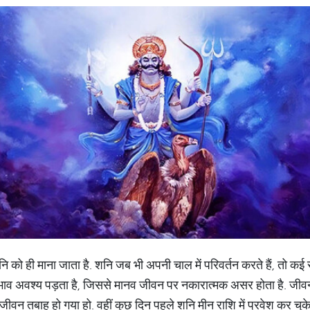
ि को ही माना जाता है. शनि जब भी अपनी चाल में परिवर्तन करते हैं, तो कई र
भाव अवश्य पड़ता है, जिससे मानव जीवन पर नकारात्मक असर होता है. जीवन 
 जीवन तबाह हो गया हो. वहीं कुछ दिन पहले शनि मीन राशि में प्रवेश कर चुक