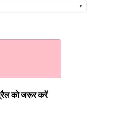
्रैल को जरूर करें