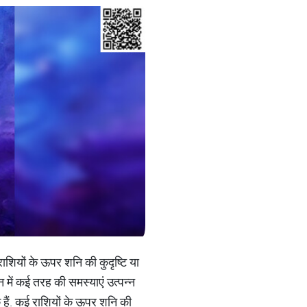
ाशियों के ऊपर शनि की कुदृष्टि या
में कई तरह की समस्याएं उत्पन्न
े हैं. कई राशियों के ऊपर शनि की