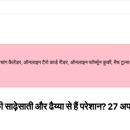
ग कैलेंडर, ऑनलाइन टैरो कार्ड रीडर, ऑनलाइन फॉर्च्यून कुकी, मैच टूल्स
साढ़ेसाती और ढैय्या से हैं परेशान? 27 अप