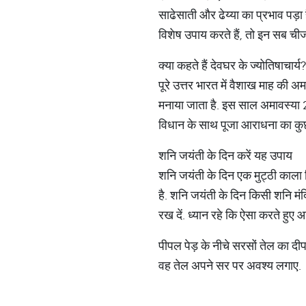
साढेसाती और ढेय्या का प्रभाव पड़
विशेष उपाय करते हैं, तो इन सब ची
क्या कहते हैं देवघर के ज्योतिषाचार्य?
पूरे उत्तर भारत में वैशाख माह की अम
मनाया जाता है. इस साल अमावस्या 2
विधान के साथ पूजा आराधना का कुछ 
शनि जयंती के दिन करें यह उपाय
शनि जयंती के दिन एक मुट्ठी काला 
है. शनि जयंती के दिन किसी शनि मंद
रख दें. ध्यान रहे कि ऐसा करते हुए 
पीपल पेड़ के नीचे सरसों तेल का द
वह तेल अपने सर पर अवश्य लगाए.