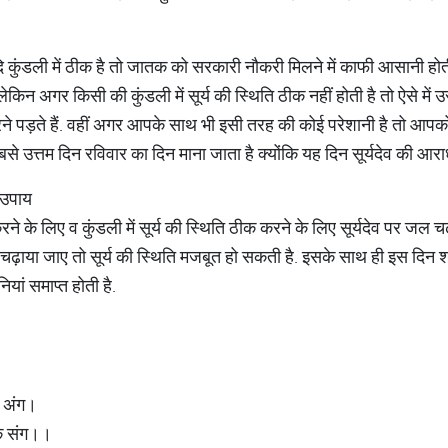
दि कुंडली में ठीक है तो जातक को सरकारी नौकरी मिलने में काफी आसानी होती
ै. लेकिन अगर किसी की कुंडली में सूर्य की स्थिति ठीक नहीं होती है तो ऐसे 
करने पड़ते हैं. वहीं अगर आपके साथ भी इसी तरह की कोई परेशानी है तो आपको
से उत्तम दिन रविवार का दिन माना जाता है क्योंकि यह दिन सूर्यदेव की आराध
े उपाय
न करने के लिए व कुंडली में सूर्य की स्थिति ठीक करने के लिए सूर्यदेव पर जल च
ल चढ़ाया जाए तो सूर्य की स्थिति मजबूत हो सकती है. इसके साथ ही इस दिन श
ां समाप्त होती है.
ा अंग।
के संग।।