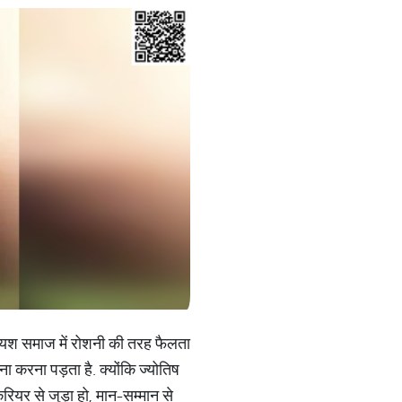
ान व यश समाज में रोशनी की तरह फैलता
ना करना पड़ता है. क्योंकि ज्योतिष
करियर से जुड़ा हो, मान-सम्मान से