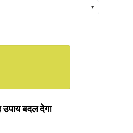
ह उपाय बदल देगा