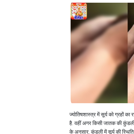
ज्योतिषशास्त्र में सूर्य को ग्रहों 
है. वहीं अगर किसी जातक की कुंडली मे
के अनुसार, कुंडली में सूर्य की स्थि