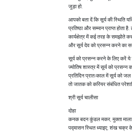
जुड़ा हो.
आपको बता दें कि सूर्य की स्थिति य
प्रतिष्ठा और सम्मान प्राप्त होता ह
कार्यक्षेत्र में कई तरह के समझोते 
और सूर्य देव को प्रसन्न करने का सब
सूर्य को प्रसन्न करने के लिए करें य
ज्योतिष शास्त्र में सूर्य को प्रसन्
प्रतिदिन प्रातःकाल में सूर्य को ज
तो जातक को करियर संबंधित परेशानिय
श्री सूर्य चालीसा
दोहा
कनक बदन कुंडल मकर, मुक्ता माल
पद्मासन स्थित ध्याइए, शंख चक्र 