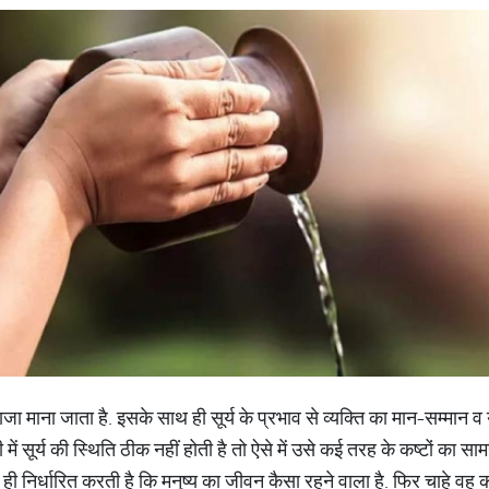
का राजा माना जाता है. इसके साथ ही सूर्य के प्रभाव से व्यक्ति का मान-सम्म
ं सूर्य की स्थिति ठीक नहीं होती है तो ऐसे में उसे कई तरह के कष्टों का साम
ति ही निर्धारित करती है कि मनुष्य का जीवन कैसा रहने वाला है. फिर चाहे वह 