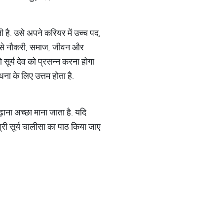
 है. उसे अपने करियर में उच्च पद,
में उसे नौकरी, समाज, जीवन और
 सूर्य देव को प्रसन्न करना होगा
ना के लिए उत्तम होता है.
ढ़ाना अच्छा माना जाता है. यदि
्री सूर्य चालीसा का पाठ किया जाए