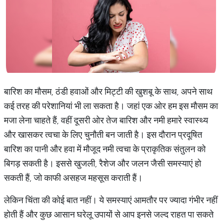
बारिश का मौसम, ठंडी हवाओं और मिट्टी की खुशबू के साथ, अपने साथ
कई तरह की परेशानियां भी ला सकता है। जहां एक ओर हम इस मौसम का
मजा लेना चाहते हैं, वहीं दूसरी ओर तेज बारिश और नमी हमारे स्वास्थ्य
और खासकर त्वचा के लिए चुनौती बन जाती है। इस दौरान प्रदूषित
बारिश का पानी और हवा में मौजूद नमी त्वचा के प्राकृतिक संतुलन को
बिगड़ सकती है। इससे खुजली, रैशेज और जलन जैसी समस्याएं हो
सकती हैं, जो काफी असहज महसूस कराती हैं।
लेकिन चिंता की कोई बात नहीं। ये समस्याएं आमतौर पर ज्यादा गंभीर नहीं
होती हैं और कुछ आसान घरेलू उपायों से आप इनसे जल्द राहत पा सकते