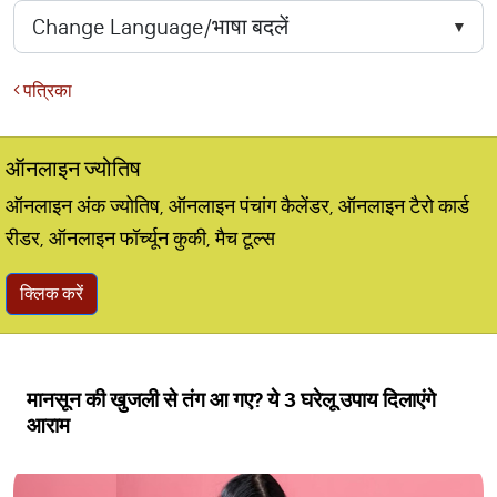
पत्रिका
ऑनलाइन ज्योतिष
ऑनलाइन अंक ज्योतिष, ऑनलाइन पंचांग कैलेंडर, ऑनलाइन टैरो कार्ड
रीडर, ऑनलाइन फॉर्च्यून कुकी, मैच टूल्स
क्लिक करें
मानसून की खुजली से तंग आ गए? ये 3 घरेलू उपाय दिलाएंगे
आराम