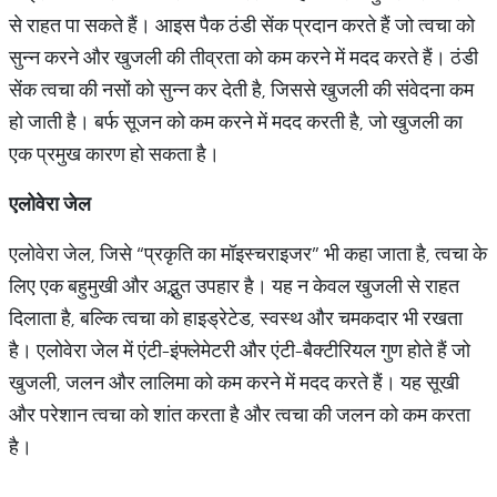
से राहत पा सकते हैं। आइस पैक ठंडी सेंक प्रदान करते हैं जो त्वचा को
सुन्न करने और खुजली की तीव्रता को कम करने में मदद करते हैं। ठंडी
सेंक त्वचा की नसों को सुन्न कर देती है, जिससे खुजली की संवेदना कम
हो जाती है। बर्फ सूजन को कम करने में मदद करती है, जो खुजली का
एक प्रमुख कारण हो सकता है।
एलोवेरा
जेल
एलोवेरा जेल, जिसे “प्रकृति का मॉइस्चराइजर” भी कहा जाता है, त्वचा के
लिए एक बहुमुखी और अद्भुत उपहार है। यह न केवल खुजली से राहत
दिलाता है, बल्कि त्वचा को हाइड्रेटेड, स्वस्थ और चमकदार भी रखता
है। एलोवेरा जेल में एंटी-इंफ्लेमेटरी और एंटी-बैक्टीरियल गुण होते हैं जो
खुजली, जलन और लालिमा को कम करने में मदद करते हैं। यह सूखी
और परेशान त्वचा को शांत करता है और त्वचा की जलन को कम करता
है।