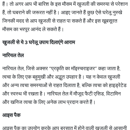
हैं। तो अगर आप भी बारिश के इस मौसम में खुजली की समस्या से परेशान
हैं, तो घबराने की जरूरत नहीं है। आइए जानते हैं कुछ ऐसे घरेलू नुस्खे
जिनकी मदद से आप खुजली से राहत पा सकते हैं और इस खूबसूरत
मौसम का भरपूर आनंद ले सकते हैं।
खुजली
से
ये
3
घरेलू
उपाय
दिलाएंगे
आराम
नारियल
तेल
नारियल तेल, जिसे अक्सर “प्रकृति का मॉइस्चराइजर” कहा जाता है,
त्वचा के लिए एक बहुमुखी और अद्भुत उपहार है। यह न केवल खुजली
और अन्य त्वचा समस्याओं से राहत दिलाता है, बल्कि त्वचा को हाइड्रेटेड
और स्वस्थ भी रखता है। नारियल तेल में मौजूद फैटी एसिड, विटामिन
और खनिज त्वचा के लिए अनेक लाभ प्रदान करते हैं।
आइस
पैक
आइस पैक का उपयोग करके आप बरसात में होने वाली खुजली से आसानी