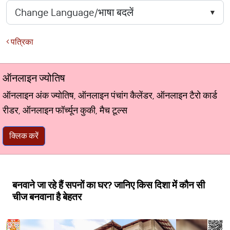
पत्रिका
ऑनलाइन ज्योतिष
ऑनलाइन अंक ज्योतिष, ऑनलाइन पंचांग कैलेंडर, ऑनलाइन टैरो कार्ड
रीडर, ऑनलाइन फॉर्च्यून कुकी, मैच टूल्स
क्लिक करें
बनवाने जा रहे हैं सपनों का घर? जानिए किस दिशा में कौन सी
चीज बनवाना है बेहतर