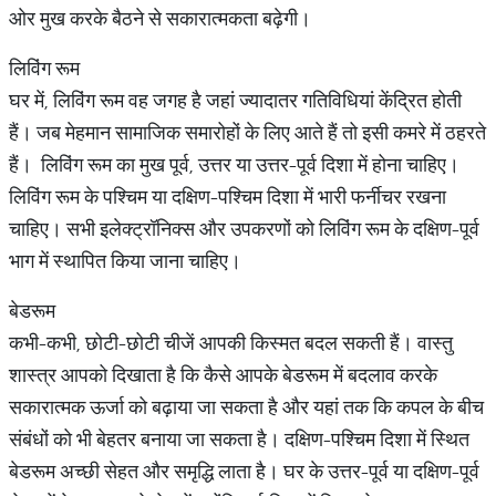
ओर मुख करके बैठने से सकारात्मकता बढ़ेगी।
लिविंग रूम
घर में, लिविंग रूम वह जगह है जहां ज्यादातर गतिविधियां केंद्रित होती
हैं। जब मेहमान सामाजिक समारोहों के लिए आते हैं तो इसी कमरे में ठहरते
हैं। लिविंग रूम का मुख पूर्व, उत्तर या उत्तर-पूर्व दिशा में होना चाहिए।
लिविंग रूम के पश्चिम या दक्षिण-पश्चिम दिशा में भारी फर्नीचर रखना
चाहिए। सभी इलेक्ट्रॉनिक्स और उपकरणों को लिविंग रूम के दक्षिण-पूर्व
भाग में स्थापित किया जाना चाहिए।
बेडरूम
कभी-कभी, छोटी-छोटी चीजें आपकी किस्मत बदल सकती हैं। वास्तु
शास्त्र आपको दिखाता है कि कैसे आपके बेडरूम में बदलाव करके
सकारात्मक ऊर्जा को बढ़ाया जा सकता है और यहां तक कि कपल के बीच
संबंधों को भी बेहतर बनाया जा सकता है। दक्षिण-पश्चिम दिशा में स्थित
बेडरूम अच्छी सेहत और समृद्धि लाता है। घर के उत्तर-पूर्व या दक्षिण-पूर्व