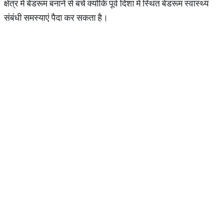
क्षेत्र में बेडरूम बनाने से बचें क्योंकि पूर्व दिशा में स्थित बेडरूम स्वास्थ्य
संबंधी समस्याएं पैदा कर सकता है।