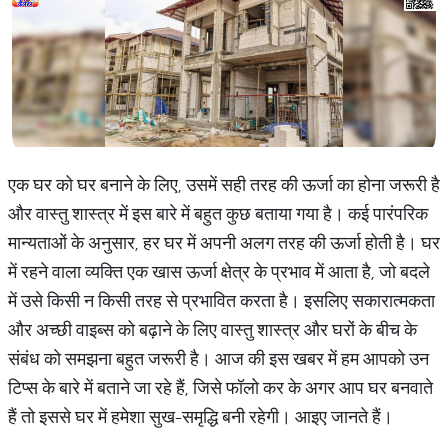
एक घर को घर बनाने के लिए, उसमें सही तरह की ऊर्जा का होना जरूरी है
और वास्तु शास्त्र में इस बारे में बहुत कुछ बताया गया है। कई पारंपरिक
मान्यताओं के अनुसार, हर घर में अपनी अलग तरह की ऊर्जा होती है। घर
में रहने वाला व्यक्ति एक खास ऊर्जा क्षेत्र के प्रभाव में आता है, जो बदले
में उसे किसी न किसी तरह से प्रभावित करता है। इसलिए सकारात्मकता
और अच्छी वाइब्स को बढ़ाने के लिए वास्तु शास्त्र और घरों के बीच के
संबंध को समझना बहुत जरूरी है। आज की इस खबर में हम आपको उन
टिप्स के बारे में बताने जा रहे हैं, जिसे फॉलो कर के अगर आप घर बनवाते
हैं तो इससे घर में हमेशा सुख-समृद्धि बनी रहेगी। आइए जानते हैं।