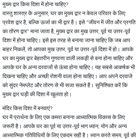
मुख्य द्वार किस दिशा में होना चाहिए?
वास्तु शास्त्र के अनुसार, घर का मुख्य द्वार न केवल परिवार के लिए
प्रवेश द्वार है, बल्कि ऊर्जा का भी द्वार है। इसे "जीवन में जीत और प्रगति
का तोरण द्वार" माना जाता है, मुख्य द्वार का मुख उत्तर, पूर्व या उत्तर-पूर्व
दिशा में होना चाहिए। इसे इस तरह से बनाया जाना चाहिए कि जब आप
बाहर निकलें, तो आपका मुख उत्तर, पूर्व या उत्तर-पूर्व दिशा में हो। आपके
घर का मुख्य द्वार बेहतरीन गुणवत्ता वाली लकड़ी से बना होना चाहिए और
आपके घर के अन्य दरवाजों से ऊंचा होना चाहिए। यह सबसे आकर्षक भी
दिखना चाहिए और अच्छी रोशनी वाला होना चाहिए। आप अपने दरवाजे
को सुंदर नेमप्लेट और तोरण से भी सजा सकते हैं। सुनिश्चित करें कि
मुख्य द्वार घड़ी की दिशा में खुलता हो।
मंदिर किस दिशा में बनवाएं?
घर में प्रार्थना के लिए एक कमरा बनाना आध्यात्मिक विकास के लिए
जरूरी है। आपके घर का पूर्व या उत्तर-पूर्व भाग ध्यान, योग और अन्य
आध्यात्मिक गतिविधियों के लिए एकदम सही है। ध्यान करते समय, पूर्व की