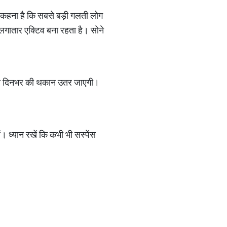
का कहना है कि सबसे बड़ी गलती लोग
न लगातार एक्टिव बना रहता है। सोने
आपकी दिनभर की थकान उतर जाएगी।
 ध्यान रखें कि कभी भी सस्पेंस