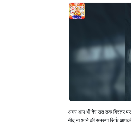
अगर आप भी देर रात तक बिस्तर पर ले
नींद ना आने की समस्या सिर्फ आपको ह