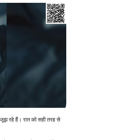
जूझ रहे हैं। रात को सही तरह से