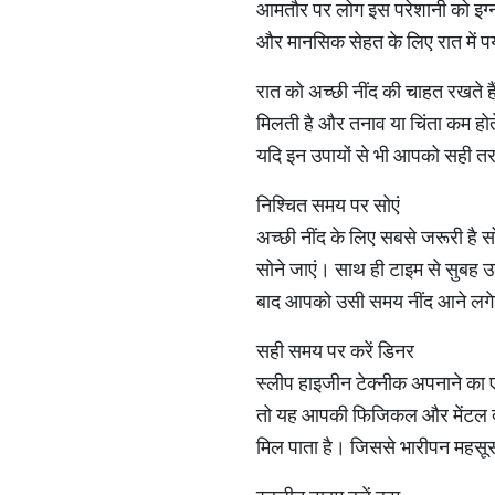
आमतौर पर लोग इस परेशानी को इग्
और मानसिक सेहत के लिए रात में पर
रात को अच्छी नींद की चाहत रखते ह
मिलती है और तनाव या चिंता कम होते
यदि इन उपायों से भी आपको सही तरह
निश्चित समय पर सोएं ​
अच्छी नींद के लिए सबसे जरूरी ह
सोने जाएं। साथ ही टाइम से सुबह 
बाद आपको उसी समय नींद आने लग
​सही समय पर करें डिनर ​
स्लीप हाइजीन टेक्नीक अपनाने का ए
तो यह आपकी फिजिकल और मेंटल दोनो
मिल पाता है। जिससे भारीपन महसूस