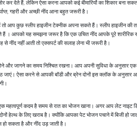
नोर कर देते हैं, लेकिन ऐसा करना आपको कई बीमारियों का शिकार बना स
्याप्त, गहरी और अच्छी नींद आना बहुत जरूरी है।
ैं तो आप कुछ स्लीप हाइजीन टेक्नीक अपना सकते हैं। स्लीप हाइजीन की तक
 हैं ​। आपको यह समझना जरूर है कि एक उचित नींद आपके पूरे शारीरिक स्वास
 से नींद नहीं आती तो एक्सपर्ट की सलाह लेना भी जरूरी है।
ै सोने और जागने का समय निश्चित रखना। आप अपनी सुविधा के अनुसार ए
उठ जाएं। ऐसा करने से आपकी बॉडी और ब्रेन दोनों इस क्लॉक के अनुसार 
ेगी।
क महत्वपूर्ण कदम है समय से रात का भोजन खाना। अगर आप लेट नाइट डिनर 
ं हेल्थ के लिए खराब है। क्योंकि आपका पेट भोजन पचाने में बिजी हो जात
 हो सकता है और नींद उड़ जाती है।