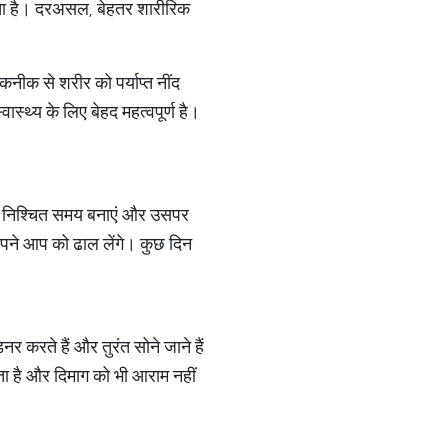
कता है। दरअसल, बेहतर शारीरिक
नीक से शरीर को पर्याप्त नींद
्थ्य के लिए बेहद महत्वपूर्ण है।
क निश्चित समय बनाएं और उसपर
अपने आप को ढाल लेंगे। कुछ दिन
करते हैं और तुरंत सोने जाने हैं
ा है और दिमाग को भी आराम नहीं