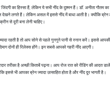
ंदगी का हिस्सा हैं, लेकिन ये सभी नींद के दुश्मन हैं। डॉ. अनीता गौतम 
ल देखने लगते हैं। लेकिन असल में इससे नींद में बाधा आती है। क्योंकि ब्रे
्रीन से दूरी बना लेनी चाहिए।​
ादा रहती है तो आप सोने से पहले गुनगुने पानी से स्नान करें। इससे 
िमाग दोनों ही रिलेक्स होंगे। इन सबसे आपको गहरी नींद आएगी।
र तरीका है अच्छी किताबें पढ़ना। आप रोज रात को रीडिंग की आदत डालें।
ोंकि इससे भी आपका ब्रेन ज्यादा उत्साहित होता है और नींद दूर भागती है।