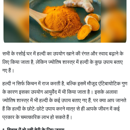
सभी के रसोई घर में हल्दी का उपयोग खाने की रंगत और स्वाद बढ़ाने के
लिए किया जाता है, लेकिन ज्योतिष शास्त्र में हल्दी के कुछ उपाय बताए
गए हैं।
हल्दी न सिर्फ किचन में राज करती है, बल्कि इसमें मौजूद एंटिबायोटिक गुण
के कारण इसका उपयोग आयुर्वेद में भी किया जाता है। इसके अलावा
ज्योतिष शास्त्र में भी हल्दी के कई उपाय बताए गए हैं, पर क्या आप जानते
हैं कि हल्दी के छोटे-छोटे उपाय करने मात्र से ही आपके जीवन में कई
प्रकार के चमत्कारिक लाभ हो सकते हैं।