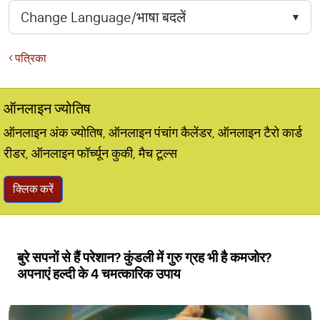
पत्रिका
ऑनलाइन ज्योतिष
ऑनलाइन अंक ज्योतिष, ऑनलाइन पंचांग कैलेंडर, ऑनलाइन टैरो कार्ड
रीडर, ऑनलाइन फॉर्च्यून कुकी, मैच टूल्स
क्लिक करें
बुरे सपनों से हैं परेशान? कुंडली में गुरु ग्रह भी है कमजोर?
अपनाएं हल्दी के 4 चमत्कारिक उपाय