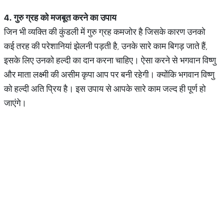
4.
गुरु
ग्रह
को
मजबूत
करने
का
उपाय
जिन भी व्यक्ति की कुंडली में गुरु ग्रह कमजोर है जिसके कारण उनको
कई तरह की परेशानियां झेलनी पड़ती है, उनके सारे काम बिगड़ जाते हैं,
इसके लिए उनको हल्दी का दान करना चाहिए। ऐसा करने से भगवान विष्णु
और माता लक्ष्मी की असीम कृपा आप पर बनी रहेगी। क्योंकि भगवान विष्णु
को हल्दी अति प्रिय है। इस उपाय से आपके सारे काम जल्द ही पूर्ण हो
जाएंगे।