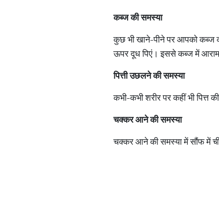
कब्ज
की
समस्या
कुछ भी खाने-पीने पर आपको कब्ज क
ऊपर दूध पिएं। इससे कब्ज में आरा
पित्ती
उछलने
की
समस्या
कभी-कभी शरीर पर कहीं भी पित्त की स
चक्कर
आने
की
समस्या
चक्कर आने की समस्या में सौंफ में