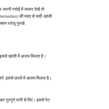
अपनी रसोई में जाकर देखें तो
e Remedies) की मदद से सर्दी-खांसी
ाण घरेलू नुस्खे..
इससे खांसी में आराम मिलता है।
ं, इससे छालों में आराम मिलता है।
कर गुनगुने पानी से पिएं। इससे पेट