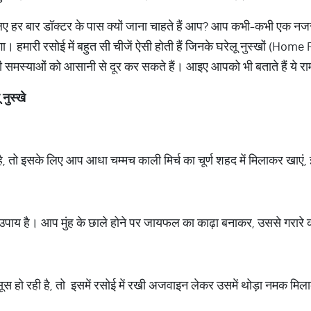
िए हर बार डॉक्टर के पास क्यों जाना चाहते हैं आप? आप कभी-कभी एक नजर 
 हमारी रसोई में बहुत सी चीजें ऐसी होती हैं जिनके घरेलू नुस्खों (Hom
मस्याओं को आसानी से दूर कर सकते हैं। आइए आपको भी बताते हैं ये रामब
नुस्खे
 तो इसके लिए आप आधा चम्मच काली मिर्च का चूर्ण शहद में मिलाकर खाएं, 
ाय है। आप मुंह के छाले होने पर जायफल का काढ़ा बनाकर, उससे गरारे करे
महसूस हो रही है, तो इसमें रसोई में रखी अजवाइन लेकर उसमें थोड़ा नमक मिला