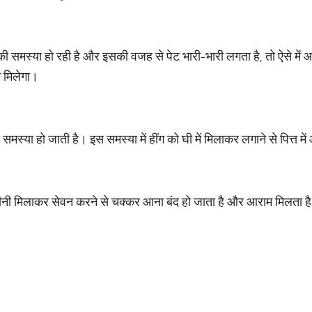
ी समस्या हो रही है और इसकी वजह से पेट भारी-भारी लगता है, तो ऐसे में
म मिलेगा।
मस्या हो जाती है। इस समस्या में हींग को घी में मिलाकर लगाने से पित्त मे
 चीनी मिलाकर सेवन करने से चक्कर आना बंद हो जाता है और आराम मिलता ह