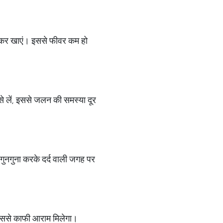
मिलाकर खाएं। इससे फीवर कम हो
 लें, इससे जलन की समस्या दूर
ुनगुना करके दर्द वाली जगह पर
। इससे काफी आराम मिलेगा।