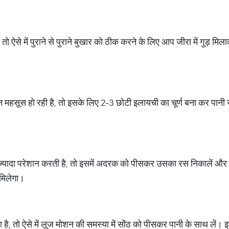
ो ऐसे में पुराने से पुराने बुखार को ठीक करने के लिए आप जीरा में गुड़ 
ूस हो रही है, तो इसके लिए 2-3 छोटी इलायची का चूर्ण बना कर पानी से
यादा परेशान करती है, तो इसमें अदरक को पीसकर उसका रस निकालें और ग
 मिलेगा।
ा है, तो ऐसे में लूज मोशन की समस्या में सोंठ को पीसकर पानी के साथ लें