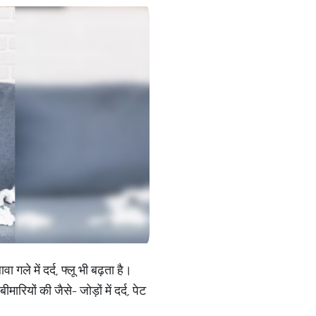
 में दर्द, फ्लू भी बढ़ता है।
ियों की जैसे- जोड़ों में दर्द, पेट