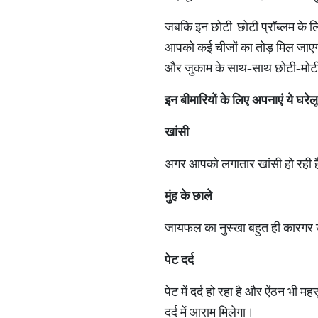
जबकि इन छोटी-छोटी प्रॉब्लम के ल
आपको कई चीजों का तोड़ मिल जाएगा।
और जुकाम के साथ-साथ छोटी-मोटी स
इन
बीमारियों
के
लिए
अपनाएं
ये
घरेलू
खांसी
अगर आपको लगातार खांसी हो रही है,
मुंह
के
छाले
जायफल का नुस्खा बहुत ही कारगर उप
पेट
दर्द
पेट में दर्द हो रहा है और ऐंठन भी 
दर्द में आराम मिलेगा।