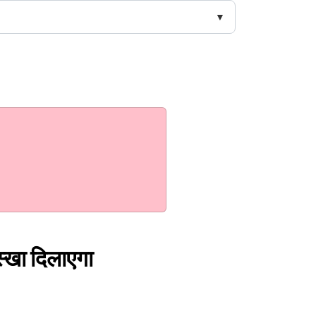
ुस्खा दिलाएगा