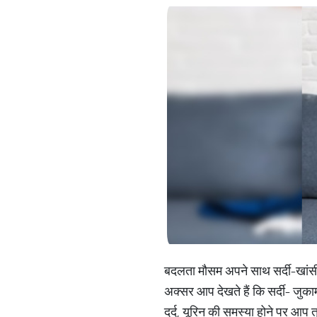
बदलता मौसम अपने साथ सर्दी-खांसी 
अक्सर आप देखते हैं कि सर्दी- जुकाम
दर्द, यूरिन की समस्या होने पर आप त