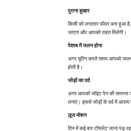
पुराना
बुखार
किसी को लगातार फीवर बना हुआ है, त
जाएगा और आपको राहत मिलेगी।
पेशाब
में
जलन
होना
अगर यूरिन करते समय आपको जलन महस
होती है।
जोड़ों
का
दर्द
अगर आपको जॉइंट पेन की समस्या ज्
लगाएं। इससे जोड़ों के दर्द में आराम
लूज
मोशन
दिन में कई बार टॉयलेट जाना पड़ रह