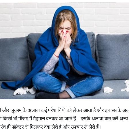
और जुकाम के अलावा कई परेशानियों को लेकर आता है और इन सबके अलावा गले
 किसी भी मौसम में मेहमान बनकर आ जाते हैं। इसके अलावा बात करें अन्य बीमार
ुरंत ही डॉक्टर से मिलकर दवा लेते हैं और उपचार ले लेते हैं।