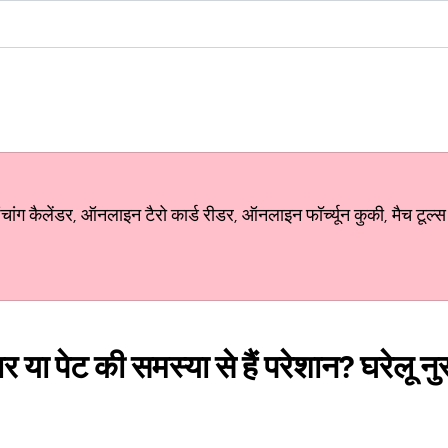
ग कैलेंडर, ऑनलाइन टैरो कार्ड रीडर, ऑनलाइन फॉर्च्यून कुकी, मैच टूल्स
 या पेट की समस्या से हैं परेशान? घरेलू न