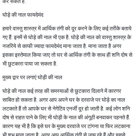
कर सकते हैं.
घोड़े की नाल फायदेमंद
हमारे वास्तु शास्त्र में आर्थिक तंगी को दूर करने के लिए कई तरीके बताये
गए हैं. इनमें से घोड़े की नाल भी एक है. घोड़े की नाल को वास्तु शास्त्र के
नजरिये से काफी ज्यादा फायदेमंद माना जाता है. माना जाता है अगर
इसका इस्तेमाल किया जाए तो घर से आर्थिक तंगी के साथ ही शनि दोष से
भी छुटकारा पाया जा सकता है.
मुख्य द्वार पर लगाएं घोड़ी की नाल
घोड़े की नाल कई तरह की समस्याओं से छुटकारा दिलाने में कारगर
साबित हो सकता है. अगर आप अपने घर के दरवाजे पर घोड़े का नाल
लटकाते हैं तो आपके घर से नेगेटिव एनर्जी दूर हो जाती है. कई लोग शनि
दोष से राहत पाने के लिए भी घोड़ी के नाल की अंगूठी बनवाकर पहनते हैं.
कारण यह भी है कि इसे घर के मुख्य दरवाजे पर टांगना या फिर लटकाना
भी शुभ माना जाता है. अगर आप आर्थिक तंगी से जूझ रहे हैं और इससे