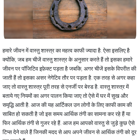
हमारे जीवन में वास्तु शास्त्र का महत्व काफी ज्यादा है. ऐसा इसलिए है
क्योंकि, जब हम चीजें वास्तु शास्त्र के अनुसार करते हैं तो इसका हमारे
जीवन पर पॉजिटिव इफ़ेक्ट पड़ता है जबकि, अगर चीजें इसके विपरीत की
जाती हैं तो इसका असर नेगेटिव तौर पर पड़ता है. एक तरह से अगर कहा
जाए तो वास्तु शास्त्र पूरी तरह से एनर्जी पर बेस्ड है. वास्तु शास्त्र में
बताये गए नियमों का अगर पालन किया जाए तो ऐसे में घर में सुख और
समृद्धि आती है. आज की यह आर्टिकल उन लोगों के लिए काफी काम की
साबित हो सकती है जो इस समय आर्थिक तंगी का सामना कर रहे हैं या
फिर आर्थिक तंगी से गुजर रहे हैं. आज हम आपको वास्तु से जुड़े कुछ ऐसे
टिप्स देने वाले हैं जिनकी मदद से आप अपने जीवन से आर्थिक तंगी को दूर