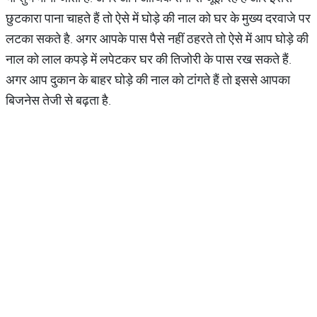
छुटकारा पाना चाहते हैं तो ऐसे में घोड़े की नाल को घर के मुख्य दरवाजे पर
लटका सकते है. अगर आपके पास पैसे नहीं ठहरते तो ऐसे में आप घोड़े की
नाल को लाल कपड़े में लपेटकर घर की तिजोरी के पास रख सकते हैं.
अगर आप दुकान के बाहर घोड़े की नाल को टांगते हैं तो इससे आपका
बिजनेस तेजी से बढ़ता है.